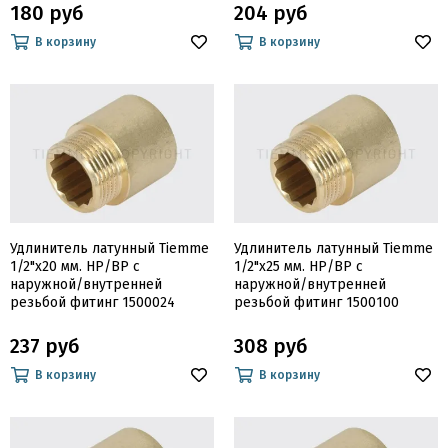
180 руб
204 руб
В корзину
В корзину
Удлинитель латунный Tiemme
Удлинитель латунный Tiemme
1/2"х20 мм. НР/ВР с
1/2"х25 мм. НР/ВР с
наружной/внутренней
наружной/внутренней
резьбой фитинг 1500024
резьбой фитинг 1500100
237 руб
308 руб
В корзину
В корзину