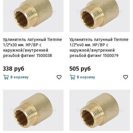
Удлинитель латунный Tiemme
Удлинитель латунный Tiemme
1/2"х30 мм. НР/ВР с
1/2"х40 мм. НР/ВР с
наружной/внутренней
наружной/внутренней
резьбой фитинг 1500038
резьбой фитинг 1500079
338 руб
505 руб
В корзину
В корзину