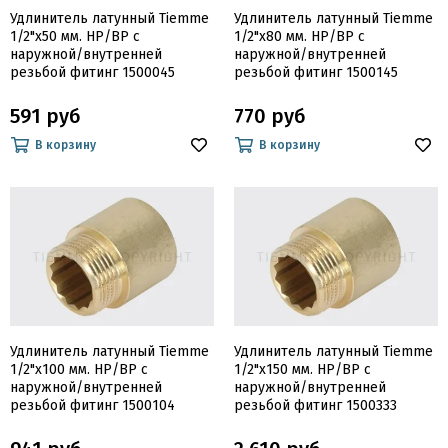
Удлинитель латунный Tiemme
Удлинитель латунный Tiemme
1/2"х50 мм. НР/ВР с
1/2"х80 мм. НР/ВР с
наружной/внутренней
наружной/внутренней
резьбой фитинг 1500045
резьбой фитинг 1500145
591 руб
770 руб
В корзину
В корзину
Удлинитель латунный Tiemme
Удлинитель латунный Tiemme
1/2"х100 мм. НР/ВР с
1/2"х150 мм. НР/ВР с
наружной/внутренней
наружной/внутренней
резьбой фитинг 1500104
резьбой фитинг 1500333