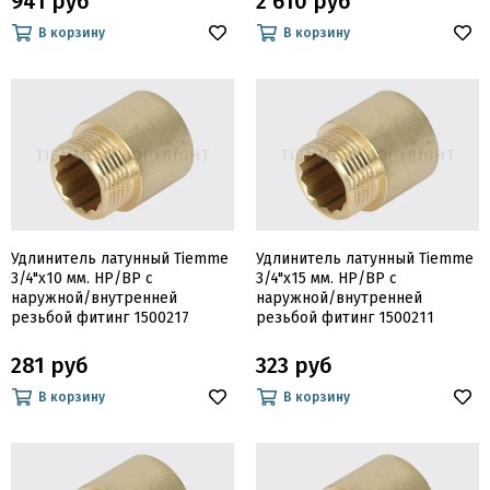
941 руб
2 610 руб
В корзину
В корзину
Удлинитель латунный Tiemme
Удлинитель латунный Tiemme
3/4"х10 мм. НР/ВР с
3/4"х15 мм. НР/ВР с
наружной/внутренней
наружной/внутренней
резьбой фитинг 1500217
резьбой фитинг 1500211
281 руб
323 руб
В корзину
В корзину