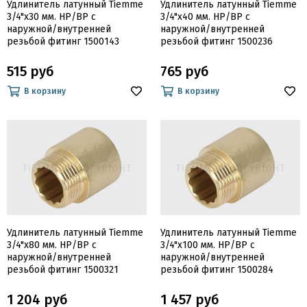
Удлинитель латунный Tiemme
Удлинитель латунный Tiemme
3/4"х30 мм. НР/ВР с
3/4"х40 мм. НР/ВР с
наружной/внутренней
наружной/внутренней
резьбой фитинг 1500143
резьбой фитинг 1500236
515 руб
765 руб
В корзину
В корзину
Удлинитель латунный Tiemme
Удлинитель латунный Tiemme
3/4"х80 мм. НР/ВР с
3/4"х100 мм. НР/ВР с
наружной/внутренней
наружной/внутренней
резьбой фитинг 1500321
резьбой фитинг 1500284
1 204 руб
1 457 руб