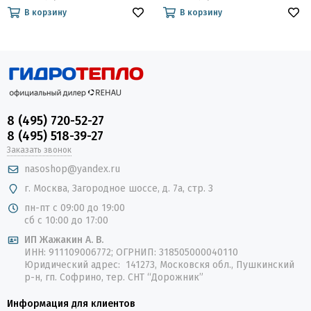
В корзину
В корзину
8 (495) 720-52-27
8 (495) 518-39-27
Заказать звонок
nasoshop@yandex.ru
г. Москва, Загородное шоссе, д. 7а, стр. 3
пн-пт с 09:00 до 19:00
сб с 10:00 до 17:00
ИП Жажакин А. В.
ИНН: 911109006772; ОГРНИП: 318505000040110
Юридический адрес: 141273, Московскя обл., Пушкинский
р-н, гп. Софрино, тер. СНТ “Дорожник”
Информация для клиентов