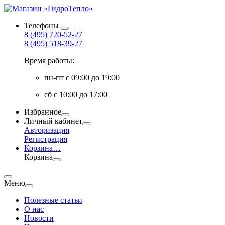
Телефоны
8 (495) 720-52-27
8 (495) 518-39-27
Время работы:
пн-пт с 09:00 до 19:00
сб с 10:00 до 17:00
Избранное
Личный кабинет
Авторизация
Регистрация
Корзина
…
Корзина
Меню
Полезные статьи
О нас
Новости