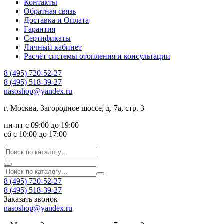
Контакты
Обратная связь
Доставка и Оплата
Гарантия
Сертификаты
Личный кабинет
Расчёт системы отопления и консультации
8 (495) 720-52-27
8 (495) 518-39-27
nasoshop@yandex.ru
г. Москва, Загородное шоссе, д. 7а, стр. 3
пн-пт с 09:00 до 19:00
сб с 10:00 до 17:00
8 (495) 720-52-27
8 (495) 518-39-27
Заказать звонок
nasoshop@yandex.ru