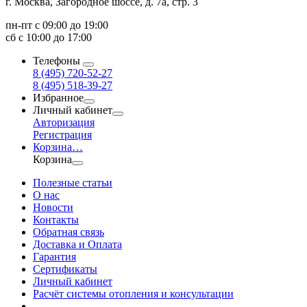
г. Москва, Загородное шоссе, д. 7а, стр. 3
пн-пт с 09:00 до 19:00
сб с 10:00 до 17:00
Телефоны
8 (495) 720-52-27
8 (495) 518-39-27
Избранное
Личный кабинет
Авторизация
Регистрация
Корзина
…
Корзина
Полезные статьи
О нас
Новости
Контакты
Обратная связь
Доставка и Оплата
Гарантия
Сертификаты
Личный кабинет
Расчёт системы отопления и консультации