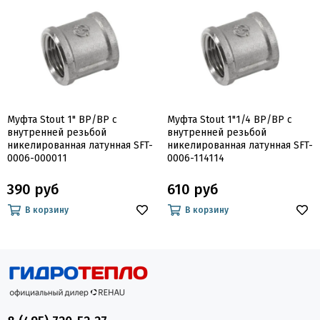
Муфта Stout 1" ВР/ВР с
Муфта Stout 1"1/4 ВР/ВР с
внутренней резьбой
внутренней резьбой
никелированная латунная SFT-
никелированная латунная SFT-
0006-000011
0006-114114
390 руб
610 руб
В корзину
В корзину