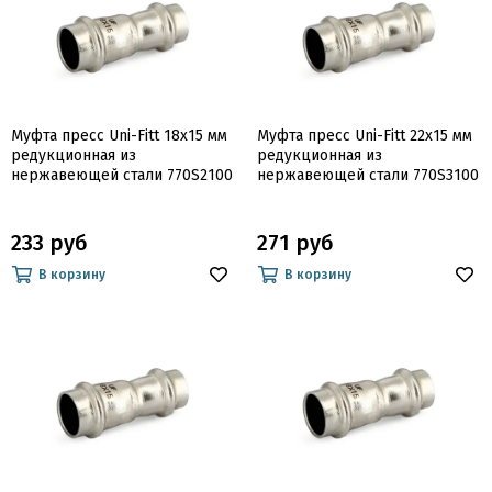
Муфта пресс Uni-Fitt 18x15 мм
Муфта пресс Uni-Fitt 22x15 мм
редукционная из
редукционная из
нержавеющей стали 770S2100
нержавеющей стали 770S3100
233 руб
271 руб
В корзину
В корзину