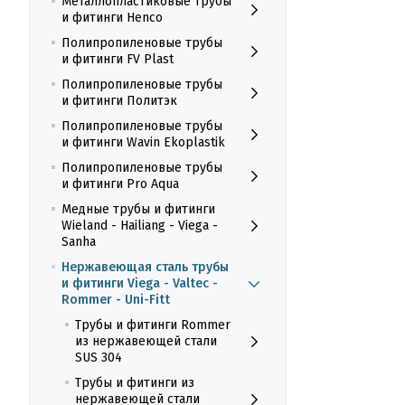
Металлопластиковые трубы
и фитинги Henco
Полипропиленовые трубы
и фитинги FV Plast
Полипропиленовые трубы
и фитинги Политэк
Полипропиленовые трубы
и фитинги Wavin Ekoplastik
Полипропиленовые трубы
и фитинги Pro Aqua
Медные трубы и фитинги
Wieland - Hailiang - Viega -
Sanha
Нержавеющая сталь трубы
и фитинги Viega - Valtec -
Rommer - Uni-Fitt
Трубы и фитинги Rommer
из нержавеющей стали
SUS 304
Трубы и фитинги из
нержавеющей стали