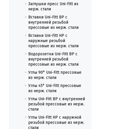
Заглушки пресс Uni-Fitt из
нерж. стали
Вставки Uni-Fitt ВР с
внутренней резьбой
прессовые из нерж. стали
Вставки Uni-Fitt НР с
наружные резьбой
прессовые из нерж. стали
Водорозетки Uni-Fitt ВР с
внутренней резьбой
прессовые из нерж. стали
Углы 90° Uni-Fitt прессовые
из нерж. стали
Углы 45° Uni-Fitt прессовые
из нерж. стали
Углы Uni-Fitt ВР с внутренней
резьбой прессовые из нерж.
стали
Углы Uni-Fitt НР с наружной
резьбой прессовые из нерж.
стали