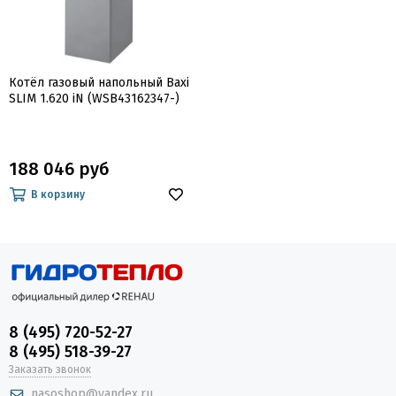
Котёл газовый напольный Baxi
SLIM 1.620 iN (WSB43162347-)
188 046 руб
В корзину
8 (495) 720-52-27
8 (495) 518-39-27
Заказать звонок
nasoshop@yandex.ru