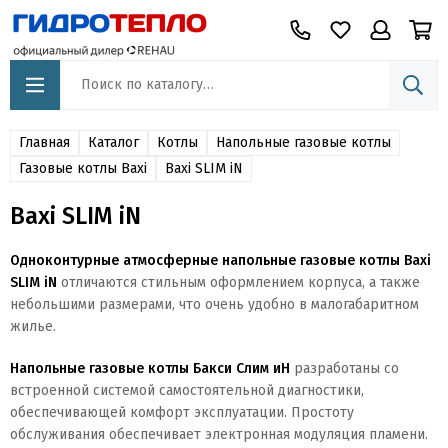
Главная
Каталог
Котлы
Напольные газовые котлы
Газовые котлы Baxi
Baxi SLIM iN
Baxi SLIM iN
Одноконтурные атмосферные напольные газовые котлы Baxi
SLIM iN
отличаются стильным оформлением корпуса, а также
небольшими размерами, что очень удобно в малогабаритном
жилье.
Напольные газовые котлы Бакси Слим иН
разработаны со
встроенной системой самостоятельной диагностики,
обеспечивающей комфорт эксплуатации. Простоту
обслуживания обеспечивает электронная модуляция пламени.