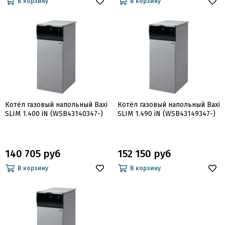
В корзину
В корзину
Котёл газовый напольный Baxi
Котёл газовый напольный Baxi
SLIM 1.400 iN (WSB43140347-)
SLIM 1.490 iN (WSB43149347-)
140 705 руб
152 150 руб
В корзину
В корзину