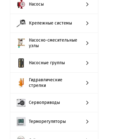
Насосы
Крепежные системы
Насосно-смесительные
узлы
Насосные группы
Гидравлические
стрелки
Сервоприводы
Терморегуляторы