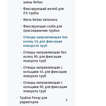
шины Rehau
Фиксирующий желоб для
ПЭ-трубы
Маты Rehau Varionova
Фиксирующая скоба для
присоединения трубок
Отводы направляющие без
колец 45, для фиксации
поворота труб
Отводы направляющие без
колец 90, для фиксации
поворота труб
Отводы направляющие с
кольцами 45, для фиксации
поворота труб
Отводы направляющие с
кольцами 90, для фиксации
поворота труб
Трубки Рехау для
радиаторов