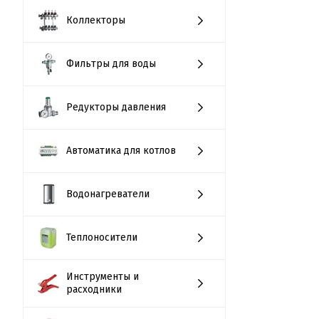
Коллекторы
Фильтры для воды
Редукторы давления
Автоматика для котлов
Водонагреватели
Теплоносители
Инструменты и
расходники