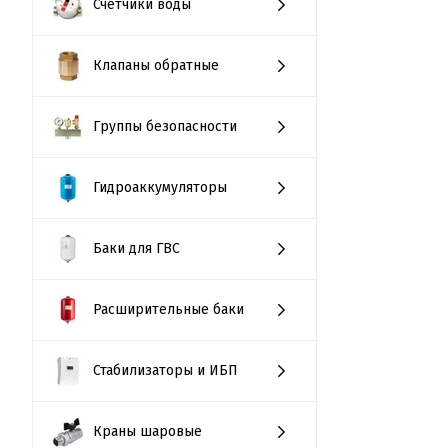
Счётчики воды
Клапаны обратные
Группы безопасности
Гидроаккумуляторы
Баки для ГВС
Расширительные баки
Стабилизаторы и ИБП
Краны шаровые