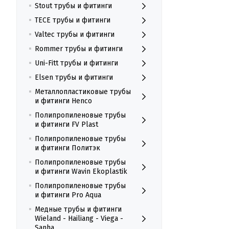
Stout трубы и фитинги
TECE трубы и фитинги
Valtec трубы и фитинги
Rommer трубы и фитинги
Uni-Fitt трубы и фитинги
Elsen трубы и фитинги
Металлопластиковые трубы
и фитинги Henco
Полипропиленовые трубы
и фитинги FV Plast
Полипропиленовые трубы
и фитинги Политэк
Полипропиленовые трубы
и фитинги Wavin Ekoplastik
Полипропиленовые трубы
и фитинги Pro Aqua
Медные трубы и фитинги
Wieland - Hailiang - Viega -
Sanha