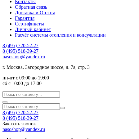
Контакты
Обратная связь
Доставка и Оплата
Гарантия
Сертификаты
Личный кабинет
Расчёт системы отопления и консультации
8 (495) 720-52-27
8 (495) 518-39-27
nasoshop@yandex.ru
г. Москва, Загородное шоссе, д. 7а, стр. 3
пн-пт с 09:00 до 19:00
сб с 10:00 до 17:00
8 (495) 720-52-27
8 (495) 518-39-27
Заказать звонок
nasoshop@yandex.ru