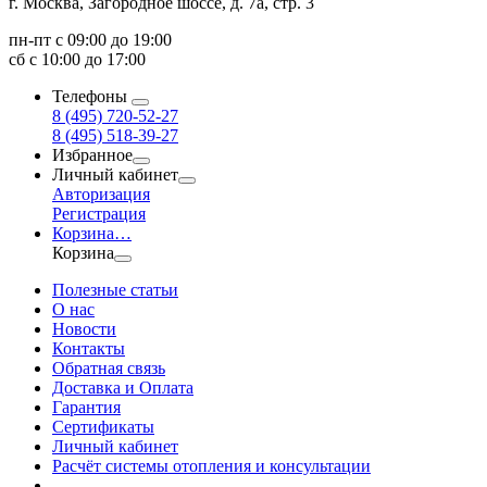
г. Москва, Загородное шоссе, д. 7а, стр. 3
пн-пт с 09:00 до 19:00
сб с 10:00 до 17:00
Телефоны
8 (495) 720-52-27
8 (495) 518-39-27
Избранное
Личный кабинет
Авторизация
Регистрация
Корзина
…
Корзина
Полезные статьи
О нас
Новости
Контакты
Обратная связь
Доставка и Оплата
Гарантия
Сертификаты
Личный кабинет
Расчёт системы отопления и консультации