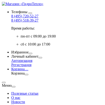
Телефоны
8 (495) 720-52-27
8 (495) 518-39-27
Время работы:
пн-пт с 09:00 до 19:00
сб с 10:00 до 17:00
Избранное
Личный кабинет
Авторизация
Регистрация
Корзина
…
Корзина
Меню
Полезные статьи
О нас
Новости