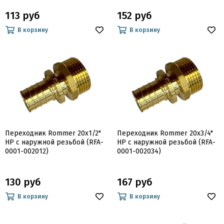
113 руб
152 руб
В корзину
В корзину
Переходник Rommer 20x1/2"
Переходник Rommer 20x3/4"
НР с наружной резьбой (RFA-
НР с наружной резьбой (RFA-
0001-002012)
0001-002034)
130 руб
167 руб
В корзину
В корзину