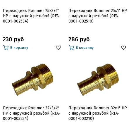
Переходник Rommer 25x3/4"
Переходник Rommer 25x1" НР
НР с наружной резьбой (RFA-
с наружной резьбой (RFA-
0001-002534)
0001-002510)
230 руб
286 руб
В корзину
В корзину
Переходник Rommer 32x3/4"
Переходник Rommer 32x1" НР
НР с наружной резьбой (RFA-
с наружной резьбой (RFA-
0001-003234)
0001-003210)