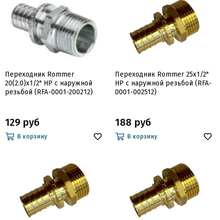
Переходник Rommer
Переходник Rommer 25x1/2"
20(2.0)x1/2" НР с наружной
НР с наружной резьбой (RFA-
резьбой (RFA-0001-200212)
0001-002512)
129 руб
188 руб
В корзину
В корзину