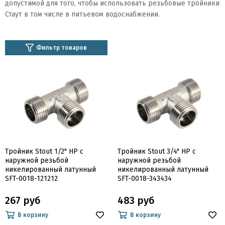
допустимой для того, чтобы использовать резьбовые тройники
Стаут в том числе в питьевом водоснабжении.
Фильтр товаров
Тройник Stout 1/2" НР с
Тройник Stout 3/4" НР с
наружной резьбой
наружной резьбой
никелированный латунный
никелированный латунный
SFT-0018-121212
SFT-0018-343434
267 руб
483 руб
В корзину
В корзину