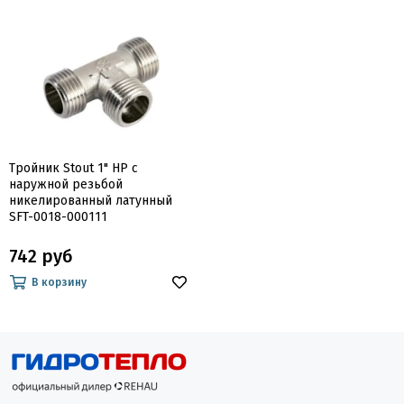
Тройник Stout 1" НР с
наружной резьбой
никелированный латунный
SFT-0018-000111
742 руб
В корзину