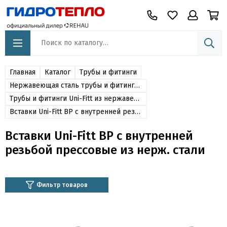
Главная
Каталог
Трубы и фитинги
Нержавеющая сталь трубы и фитинги Viega - Valtec - Rommer - Uni-Fitt
Трубы и фитинги Uni-Fitt из нержавеющей стали
Вставки Uni-Fitt ВР с внутренней резьбой прессовые из нерж. стали
Вставки Uni-Fitt ВР с внутренней
резьбой прессовые из нерж. стали
Фильтр товаров