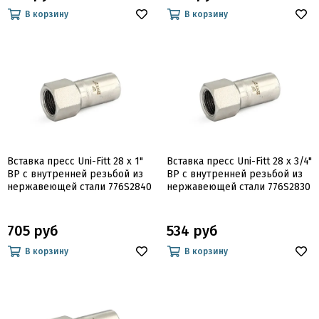
В корзину
В корзину
Вставка пресс Uni-Fitt 28 x 1"
Вставка пресс Uni-Fitt 28 x 3/4"
ВР с внутренней резьбой из
ВР с внутренней резьбой из
нержавеющей стали 776S2840
нержавеющей стали 776S2830
705 руб
534 руб
В корзину
В корзину