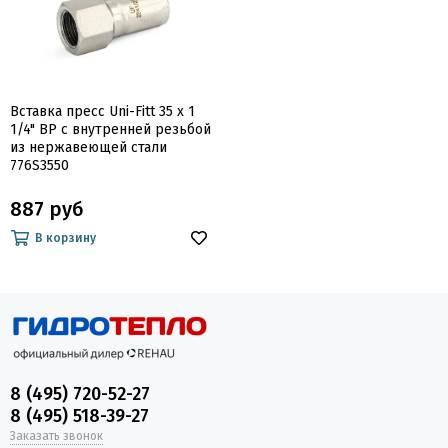
Вставка пресс Uni-Fitt 35 x 1
1/4" ВР с внутренней резьбой
из нержавеющей стали
776S3550
887 руб
В корзину
8 (495) 720-52-27
8 (495) 518-39-27
Заказать звонок