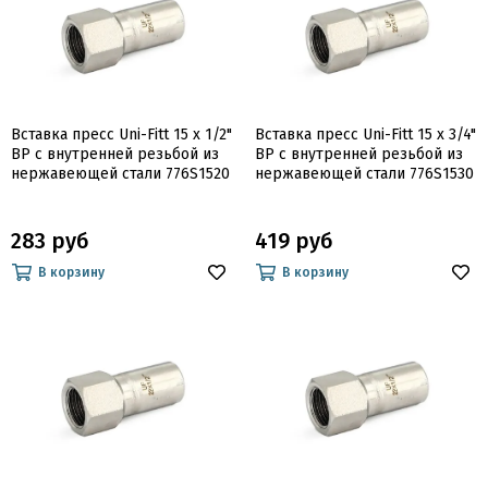
Вставка пресс Uni-Fitt 15 x 1/2"
Вставка пресс Uni-Fitt 15 x 3/4"
ВР с внутренней резьбой из
ВР с внутренней резьбой из
нержавеющей стали 776S1520
нержавеющей стали 776S1530
283 руб
419 руб
В корзину
В корзину