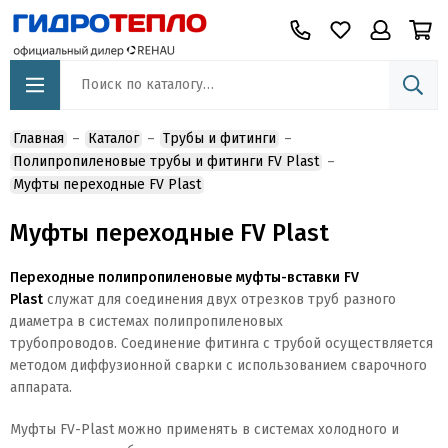
Главная
Каталог
Трубы и фитинги
Полипропиленовые трубы и фитинги FV Plast
Муфты переходные FV Plast
Муфты переходные FV Plast
Переходные полипропиленовые муфты-вставки FV
Plast
служат для соединения двух отрезков труб разного
диаметра в системах полипропиленовых
трубопроводов.
Соединение фитинга с трубой осуществляется
методом диффузионной сварки с использованием сварочного
аппарата.
Муфты FV-Plast можно применять в системах холодного и