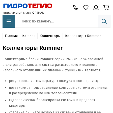
Главная
Каталог
Коллекторы
Коллекторы Rommer
Коллекторы Rommer
Коллекторные блоки Rommer серии RMS из нержавеющей
стали разработаны для систем радиаторного и водяного
напольного отопления. Их главными функциями являются:
регулирование температуры воздуха в помещениях;
независимое присоединение контуров системы отопления
и распределение по ним теплоносителя;
гидравлическая балансировка системы в пределах
квартиры;
удаление лишнего воздуха из системы отопления и ее