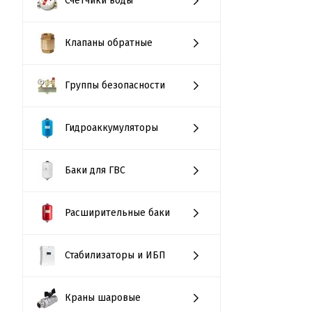
Счётчики воды
Клапаны обратные
Группы безопасности
Гидроаккумуляторы
Баки для ГВС
Расширительные баки
Стабилизаторы и ИБП
Краны шаровые