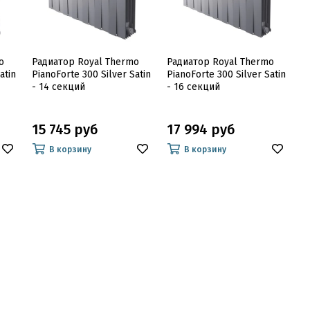
o
Радиатор Royal Thermo
Радиатор Royal Thermo
atin
PianoForte 300 Silver Satin
PianoForte 300 Silver Satin
- 14 секций
- 16 секций
15 745 руб
17 994 руб
В корзину
В корзину