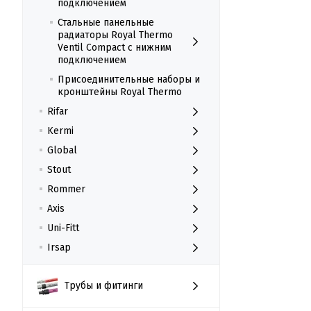
подключением
Стальные панельные
радиаторы Royal Thermo
Ventil Compact с нижним
подключением
Присоединительные наборы и
кронштейны Royal Thermo
Rifar
Kermi
Global
Stout
Rommer
Axis
Uni-Fitt
Irsap
Трубы и фитинги