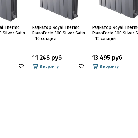
al Thermo
Радиатор Royal Thermo
Радиатор Royal Therm
 Silver Satin
PianoForte 300 Silver Satin
PianoForte 300 Silver S
- 10 секций
- 12 секций
11 246 руб
13 495 руб
В корзину
В корзину