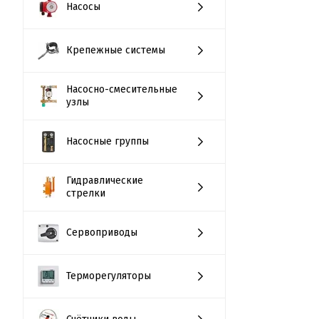
Насосы
Крепежные системы
Насосно-смесительные
узлы
Насосные группы
Гидравлические
стрелки
Сервоприводы
Терморегуляторы