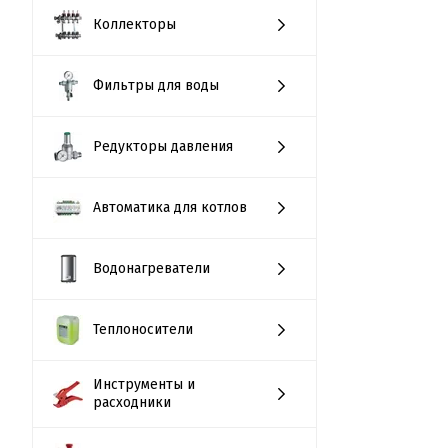
Коллекторы
Фильтры для воды
Редукторы давления
Автоматика для котлов
Водонагреватели
Теплоносители
Инструменты и
расходники