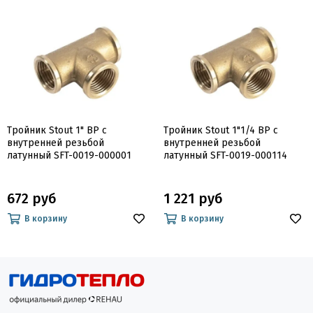
Тройник Stout 1" ВР с
Тройник Stout 1"1/4 ВР с
внутренней резьбой
внутренней резьбой
латунный SFT-0019-000001
латунный SFT-0019-000114
672 руб
1 221 руб
В корзину
В корзину