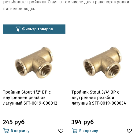
резьбовые тройники Стаут в том числе для транспортировки
питьевой воды.
Фильтр товаров
Тройник Stout 1/2" ВР с
Тройник Stout 3/4" ВР с
внутренней резьбой
внутренней резьбой
латунный SFT-0019-000012
латунный SFT-0019-000034
245 руб
394 руб
В корзину
В корзину