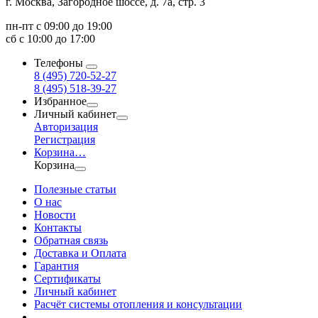
г. Москва, Загородное шоссе, д. 7а, стр. 3
пн-пт с 09:00 до 19:00
сб с 10:00 до 17:00
Телефоны
8 (495) 720-52-27
8 (495) 518-39-27
Избранное
Личный кабинет
Авторизация
Регистрация
Корзина
…
Корзина
Полезные статьи
О нас
Новости
Контакты
Обратная связь
Доставка и Оплата
Гарантия
Сертификаты
Личный кабинет
Расчёт системы отопления и консультации