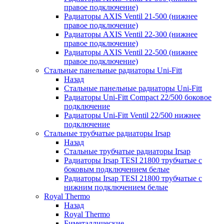
правое подключение)
Радиаторы AXIS Ventil 21-500 (нижнее
правое подключение)
Радиаторы AXIS Ventil 22-300 (нижнее
правое подключение)
Радиаторы AXIS Ventil 22-500 (нижнее
правое подключение)
Стальные панельные радиаторы Uni-Fitt
Назад
Стальные панельные радиаторы Uni-Fitt
Радиаторы Uni-Fitt Compact 22/500 боковое
подключение
Радиаторы Uni-Fitt Ventil 22/500 нижнее
подключение
Стальные трубчатые радиаторы Irsap
Назад
Стальные трубчатые радиаторы Irsap
Радиаторы Irsap TESI 21800 трубчатые с
боковым подключением белые
Радиаторы Irsap TESI 21800 трубчатые с
нижним подключением белые
Royal Thermo
Назад
Royal Thermo
Биметаллические