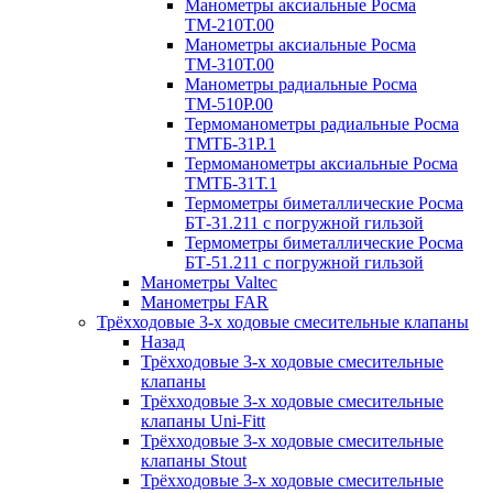
Манометры аксиальные Росма
ТМ-210Т.00
Манометры аксиальные Росма
ТМ-310Т.00
Манометры радиальные Росма
ТМ-510P.00
Термоманометры радиальные Росма
ТМТБ-31P.1
Термоманометры аксиальные Росма
ТМТБ-31Т.1
Термометры биметаллические Росма
БТ-31.211 с погружной гильзой
Термометры биметаллические Росма
БТ-51.211 с погружной гильзой
Манометры Valtec
Манометры FAR
Трёхходовые 3-х ходовые смесительные клапаны
Назад
Трёхходовые 3-х ходовые смесительные
клапаны
Трёхходовые 3-х ходовые смесительные
клапаны Uni-Fitt
Трёхходовые 3-х ходовые смесительные
клапаны Stout
Трёхходовые 3-х ходовые смесительные