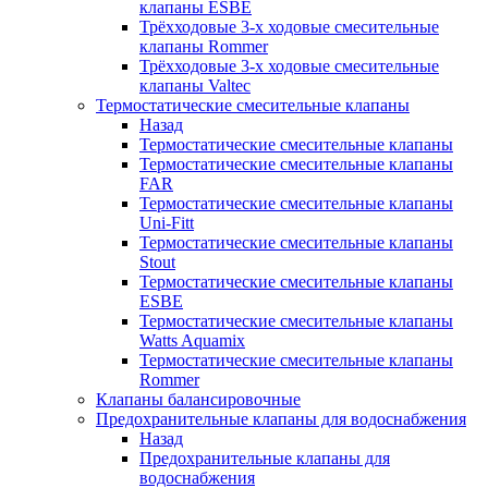
клапаны ESBE
Трёхходовые 3-х ходовые смесительные
клапаны Rommer
Трёхходовые 3-х ходовые смесительные
клапаны Valtec
Термостатические смесительные клапаны
Назад
Термостатические смесительные клапаны
Термостатические смесительные клапаны
FAR
Термостатические смесительные клапаны
Uni-Fitt
Термостатические смесительные клапаны
Stout
Термостатические смесительные клапаны
ESBE
Термостатические смесительные клапаны
Watts Aquamix
Термостатические смесительные клапаны
Rommer
Клапаны балансировочные
Предохранительные клапаны для водоснабжения
Назад
Предохранительные клапаны для
водоснабжения