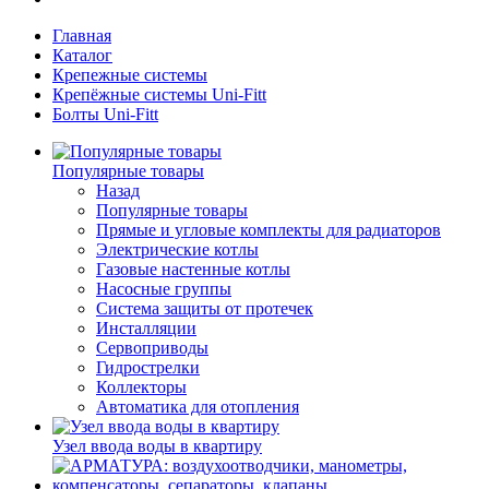
Главная
Каталог
Крепежные системы
Крепёжные системы Uni-Fitt
Болты Uni-Fitt
Популярные товары
Назад
Популярные товары
Прямые и угловые комплекты для радиаторов
Электрические котлы
Газовые настенные котлы
Насосные группы
Система защиты от протечек
Инсталляции
Сервоприводы
Гидрострелки
Коллекторы
Автоматика для отопления
Узел ввода воды в квартиру