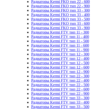
Радиаторы Kermi FKO тип 22 - 600
Радиаторы Kermi FKO тип 22 - 900
Радиаторы Kermi FKO тип 33 - 300
Радиаторы Kermi FKO тип 33 - 400
Радиаторы Kermi FKO тип 33 - 500
Радиаторы Kermi FKO тип 33 - 600
Радиаторы Kermi FKO тип 33 - 900
Радиаторы Kermi FTV тип 11 - 300
Радиаторы Kermi FTV тип 11 - 400
Радиаторы Kermi FTV тип 11 - 500
Радиаторы Kermi FTV тип 11 - 600
Радиаторы Kermi FTV тип 11 - 900
Радиаторы Kermi FTV тип 12 - 300
Радиаторы Kermi FTV тип 12 - 400
Радиаторы Kermi FTV тип 12 - 500
Радиаторы Kermi FTV тип 12 - 600
Радиаторы Kermi FTV тип 12 - 900
Радиаторы Kermi FTV тип 22 - 300
Радиаторы Kermi FTV тип 22 - 400
Радиаторы Kermi FTV тип 22 - 500
Радиаторы Kermi FTV тип 22 - 600
Радиаторы Kermi FTV тип 22 - 900
Радиаторы Kermi FTV тип 33 - 300
Радиаторы Kermi FTV тип 33 - 400
Радиаторы Kermi FTV тип 33 - 500