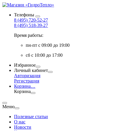
Телефоны
8 (495) 720-52-27
8 (495) 518-39-27
Время работы:
пн-пт с 09:00 до 19:00
сб с 10:00 до 17:00
Избранное
Личный кабинет
Авторизация
Регистрация
Корзина
…
Корзина
Меню
Полезные статьи
О нас
Новости