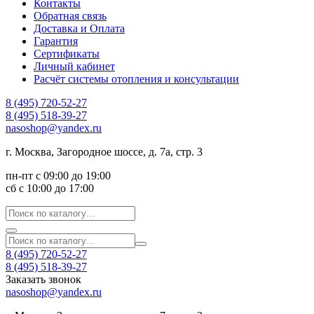
Контакты
Обратная связь
Доставка и Оплата
Гарантия
Сертификаты
Личный кабинет
Расчёт системы отопления и консультации
8 (495) 720-52-27
8 (495) 518-39-27
nasoshop@yandex.ru
г. Москва, Загородное шоссе, д. 7а, стр. 3
пн-пт с 09:00 до 19:00
сб с 10:00 до 17:00
8 (495) 720-52-27
8 (495) 518-39-27
Заказать звонок
nasoshop@yandex.ru