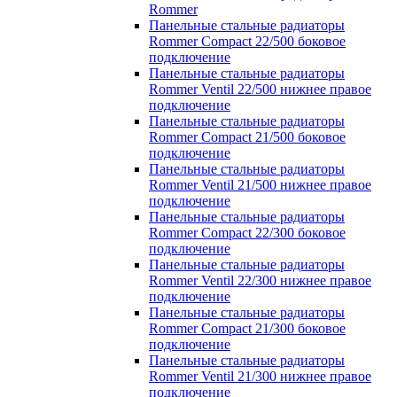
Rommer
Панельные стальные радиаторы
Rommer Compact 22/500 боковое
подключение
Панельные стальные радиаторы
Rommer Ventil 22/500 нижнее правое
подключение
Панельные стальные радиаторы
Rommer Compact 21/500 боковое
подключение
Панельные стальные радиаторы
Rommer Ventil 21/500 нижнее правое
подключение
Панельные стальные радиаторы
Rommer Compact 22/300 боковое
подключение
Панельные стальные радиаторы
Rommer Ventil 22/300 нижнее правое
подключение
Панельные стальные радиаторы
Rommer Compact 21/300 боковое
подключение
Панельные стальные радиаторы
Rommer Ventil 21/300 нижнее правое
подключение