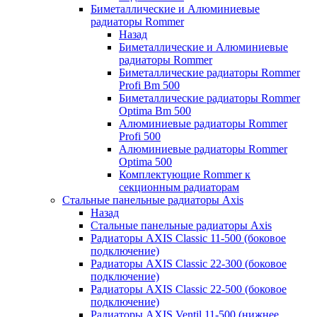
Биметаллические и Алюминиевые
радиаторы Rommer
Назад
Биметаллические и Алюминиевые
радиаторы Rommer
Биметаллические радиаторы Rommer
Profi Bm 500
Биметаллические радиаторы Rommer
Optima Bm 500
Алюминиевые радиаторы Rommer
Profi 500
Алюминиевые радиаторы Rommer
Optima 500
Комплектующие Rommer к
секционным радиаторам
Стальные панельные радиаторы Axis
Назад
Стальные панельные радиаторы Axis
Радиаторы AXIS Classic 11-500 (боковое
подключение)
Радиаторы AXIS Classic 22-300 (боковое
подключение)
Радиаторы AXIS Classic 22-500 (боковое
подключение)
Радиаторы AXIS Ventil 11-500 (нижнее