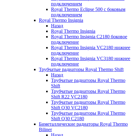
подключением
Royal Thermo Eclipse 500 с боковым
подключением
Royal Thermo Insignia
Назад
Royal Thermo Insignia
Royal Thermo Insignia C2180 боковое
подключение
Royal Thermo Insignia VC2180 нижнее
подключение
Royal Thermo Insignia VC3180 нижнее
подключение
Трубчатые радиаторы Royal Thermo Shift
Назад
Трубчатые радиаторы Royal Thermo
Shift
Трубчатые радиаторы Royal Thermo
Shift R22 VC2180
Трубчатые радиаторы Royal Thermo
Shift Q30 VC2180
Трубчатые радиаторы Royal Thermo
Shift Q30 C2180
Биметаллические радиаторы Royal Thermo
Biliner
Назад