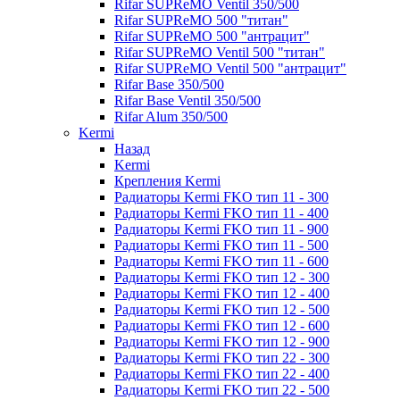
Rifar SUPReMO Ventil 350/500
Rifar SUPReMO 500 "титан"
Rifar SUPReMO 500 "антрацит"
Rifar SUPReMO Ventil 500 "титан"
Rifar SUPReMO Ventil 500 "антрацит"
Rifar Base 350/500
Rifar Base Ventil 350/500
Rifar Alum 350/500
Kermi
Назад
Kermi
Крепления Kermi
Радиаторы Kermi FKO тип 11 - 300
Радиаторы Kermi FKO тип 11 - 400
Радиаторы Kermi FKO тип 11 - 900
Радиаторы Kermi FKO тип 11 - 500
Радиаторы Kermi FKO тип 11 - 600
Радиаторы Kermi FKO тип 12 - 300
Радиаторы Kermi FKO тип 12 - 400
Радиаторы Kermi FKO тип 12 - 500
Радиаторы Kermi FKO тип 12 - 600
Радиаторы Kermi FKO тип 12 - 900
Радиаторы Kermi FKO тип 22 - 300
Радиаторы Kermi FKO тип 22 - 400
Радиаторы Kermi FKO тип 22 - 500