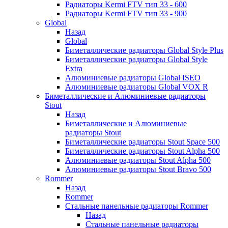
Радиаторы Kermi FTV тип 33 - 600
Радиаторы Kermi FTV тип 33 - 900
Global
Назад
Global
Биметаллические радиаторы Global Style Plus
Биметаллические радиаторы Global Style
Extra
Алюминиевые радиаторы Global ISEO
Алюминиевые радиаторы Global VOX R
Биметаллические и Алюминиевые радиаторы
Stout
Назад
Биметаллические и Алюминиевые
радиаторы Stout
Биметаллические радиаторы Stout Space 500
Биметаллические радиаторы Stout Alpha 500
Алюминиевые радиаторы Stout Alpha 500
Алюминиевые радиаторы Stout Bravo 500
Rommer
Назад
Rommer
Стальные панельные радиаторы Rommer
Назад
Стальные панельные радиаторы