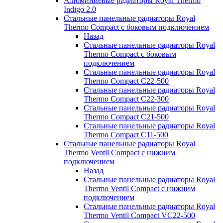
Алюминиевые радиаторы Royal Thermo
Indigo 2.0
Стальные панельные радиаторы Royal
Thermo Compact с боковым подключением
Назад
Стальные панельные радиаторы Royal
Thermo Compact с боковым
подключением
Стальные панельные радиаторы Royal
Thermo Compact C22-500
Стальные панельные радиаторы Royal
Thermo Compact C22-300
Стальные панельные радиаторы Royal
Thermo Compact C21-500
Стальные панельные радиаторы Royal
Thermo Compact C11-500
Стальные панельные радиаторы Royal
Thermo Ventil Compact с нижним
подключением
Назад
Стальные панельные радиаторы Royal
Thermo Ventil Compact с нижним
подключением
Стальные панельные радиаторы Royal
Thermo Ventil Compact VC22-500