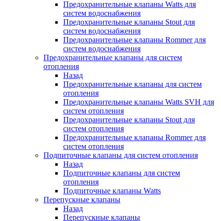
Предохранительные клапаны Watts для
систем водоснабжения
Предохранительные клапаны Stout для
систем водоснабжения
Предохранительные клапаны Rommer для
систем водоснабжения
Предохранительные клапаны для систем
отопления
Назад
Предохранительные клапаны для систем
отопления
Предохранительные клапаны Watts SVH для
систем отопления
Предохранительные клапаны Stout для
систем отопления
Предохранительные клапаны Rommer для
систем отопления
Подпиточные клапаны для систем отопления
Назад
Подпиточные клапаны для систем
отопления
Подпиточные клапаны Watts
Перепускные клапаны
Назад
Перепускные клапаны