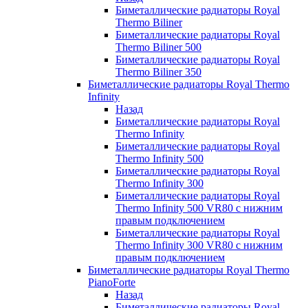
Биметаллические радиаторы Royal
Thermo Biliner
Биметаллические радиаторы Royal
Thermo Biliner 500
Биметаллические радиаторы Royal
Thermo Biliner 350
Биметаллические радиаторы Royal Thermo
Infinity
Назад
Биметаллические радиаторы Royal
Thermo Infinity
Биметаллические радиаторы Royal
Thermo Infinity 500
Биметаллические радиаторы Royal
Thermo Infinity 300
Биметаллические радиаторы Royal
Thermo Infinity 500 VR80 с нижним
правым подключением
Биметаллические радиаторы Royal
Thermo Infinity 300 VR80 с нижним
правым подключением
Биметаллические радиаторы Royal Thermo
PianoForte
Назад
Биметаллические радиаторы Royal