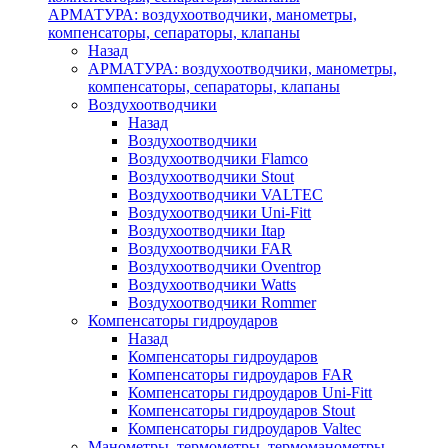
АРМАТУРА: воздухоотводчики, манометры,
компенсаторы, сепараторы, клапаны
Назад
АРМАТУРА: воздухоотводчики, манометры,
компенсаторы, сепараторы, клапаны
Воздухоотводчики
Назад
Воздухоотводчики
Воздухоотводчики Flamco
Воздухоотводчики Stout
Воздухоотводчики VALTEC
Воздухоотводчики Uni-Fitt
Воздухоотводчики Itap
Воздухоотводчики FAR
Воздухоотводчики Oventrop
Воздухоотводчики Watts
Воздухоотводчики Rommer
Компенсаторы гидроударов
Назад
Компенсаторы гидроударов
Компенсаторы гидроударов FAR
Компенсаторы гидроударов Uni-Fitt
Компенсаторы гидроударов Stout
Компенсаторы гидроударов Valtec
Манометры, термометры, термоманометры