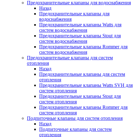
Предохранительные клапаны для водоснабжения
Назад
Предохранительные клапаны для
водоснабжения
Предохранительные клапаны Watts для
систем водоснабжения
Предохранительные клапаны Stout для
систем водоснабжения
Предохранительные клапаны Rommer для
систем водоснабжения
Предохранительные клапаны для систем
отопления
Назад
Предохранительные клапаны для систем
отопления
Предохранительные клапаны Watts SVH для
систем отопления
Предохранительные клапаны Stout для
систем отопления
Предохранительные клапаны Rommer для
систем отопления
Подпиточные клапаны для систем отопления
Назад
Подпиточные клапаны для систем
отопления