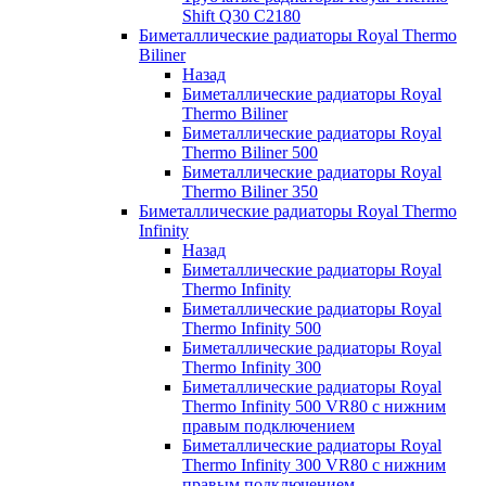
Shift Q30 C2180
Биметаллические радиаторы Royal Thermo
Biliner
Назад
Биметаллические радиаторы Royal
Thermo Biliner
Биметаллические радиаторы Royal
Thermo Biliner 500
Биметаллические радиаторы Royal
Thermo Biliner 350
Биметаллические радиаторы Royal Thermo
Infinity
Назад
Биметаллические радиаторы Royal
Thermo Infinity
Биметаллические радиаторы Royal
Thermo Infinity 500
Биметаллические радиаторы Royal
Thermo Infinity 300
Биметаллические радиаторы Royal
Thermo Infinity 500 VR80 с нижним
правым подключением
Биметаллические радиаторы Royal
Thermo Infinity 300 VR80 с нижним
правым подключением