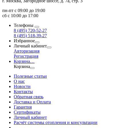
г. Москва, Загородное шоссе, д. 7а, стр. 3
пн-пт с 09:00 до 19:00
сб с 10:00 до 17:00
Телефоны
8 (495) 720-52-27
8 (495) 518-39-27
Избранное
Личный кабинет
Авторизация
Регистрация
Корзина
…
Корзина
Полезные статьи
О нас
Новости
Контакты
Обратная связь
Доставка и Оплата
Гарантия
Сертификаты
Личный кабинет
Расчёт системы отопления и консультации