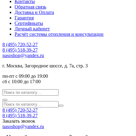
Контакты
Обратная связь
Доставка и Оплата
Гарантия
Сертификаты
Личный кабинет
Расчёт системы отопления и консультации
8 (495) 720-52-27
8 (495) 518-39-27
nasoshop@yandex.ru
г. Москва, Загородное шоссе, д. 7а, стр. 3
пн-пт с 09:00 до 19:00
сб с 10:00 до 17:00
8 (495) 720-52-27
8 (495) 518-39-27
Заказать звонок
nasoshop@yandex.ru