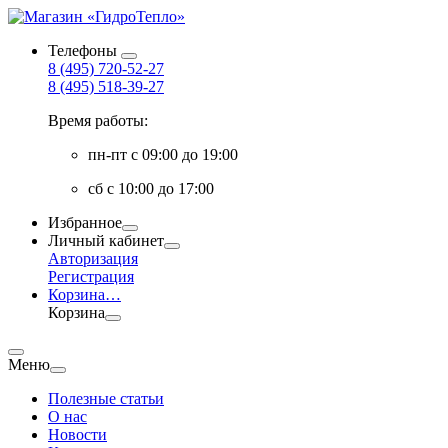
Телефоны
8 (495) 720-52-27
8 (495) 518-39-27
Время работы:
пн-пт с 09:00 до 19:00
сб с 10:00 до 17:00
Избранное
Личный кабинет
Авторизация
Регистрация
Корзина
…
Корзина
Меню
Полезные статьи
О нас
Новости