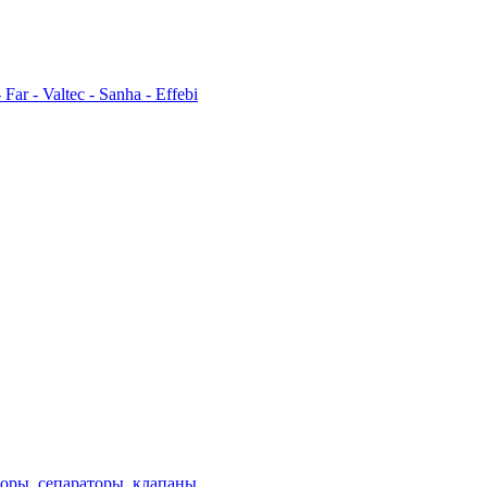
ar - Valtec - Sanha - Effebi