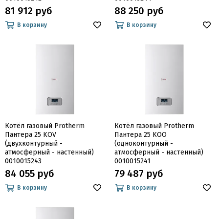
81 912 руб
88 250 руб
В корзину
В корзину
Котёл газовый Protherm
Котёл газовый Protherm
Пантера 25 KOV
Пантера 25 KOO
(двухконтурный -
(одноконтурный -
атмосферный - настенный)
атмосферный - настенный)
0010015243
0010015241
84 055 руб
79 487 руб
В корзину
В корзину