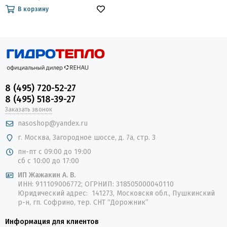
В корзину
8 (495) 720-52-27
8 (495) 518-39-27
Заказать звонок
nasoshop@yandex.ru
г. Москва, Загородное шоссе, д. 7а, стр. 3
пн-пт с 09:00 до 19:00
сб с 10:00 до 17:00
ИП Жажакин А. В.
ИНН: 911109006772; ОГРНИП: 318505000040110
Юридический адрес: 141273, Московскя обл., Пушкинский
р-н, гп. Софрино, тер. СНТ “Дорожник”
Информация для клиентов