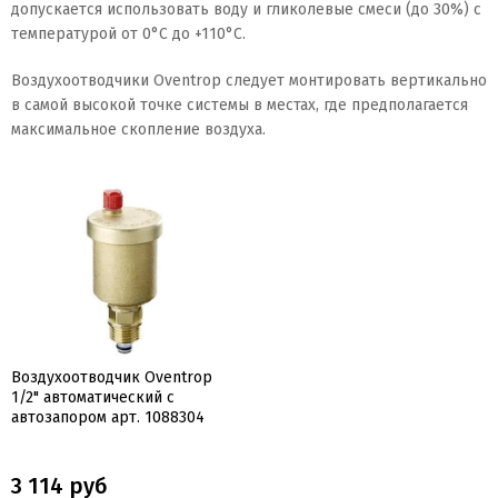
допускается использовать воду и гликолевые смеси (до 30%) с
температурой от 0°C до +110°C.
Воздухоотводчики Oventrop следует монтировать вертикально
в самой высокой точке системы в местах, где предполагается
максимальное скопление воздуха.
Воздухоотводчик Oventrop
1/2" автоматический с
автозапором арт. 1088304
3 114 руб