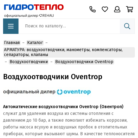
Главная
Каталог
АРМАТУРА: воздухоотводчики, манометры, компенсаторы,
сепараторы, клапаны
Воздухоотводчики
Воздухоотводчики Oventrop
Воздухоотводчики Oventrop
Автоматические воздухоотводчики Oventrop (Овентроп)
служат для удаления воздуха из системы отопления с
давлением до 10 бар, а также помогают избежать коррозии,
работы насоса всухую и воздушных пробок в отопительных
приборах, которые вызывают шумы. В качестве теплоносителя