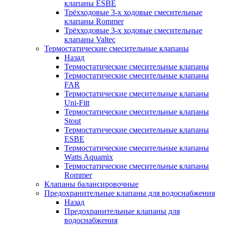
клапаны ESBE
Трёхходовые 3-х ходовые смесительные
клапаны Rommer
Трёхходовые 3-х ходовые смесительные
клапаны Valtec
Термостатические смесительные клапаны
Назад
Термостатические смесительные клапаны
Термостатические смесительные клапаны
FAR
Термостатические смесительные клапаны
Uni-Fitt
Термостатические смесительные клапаны
Stout
Термостатические смесительные клапаны
ESBE
Термостатические смесительные клапаны
Watts Aquamix
Термостатические смесительные клапаны
Rommer
Клапаны балансировочные
Предохранительные клапаны для водоснабжения
Назад
Предохранительные клапаны для
водоснабжения