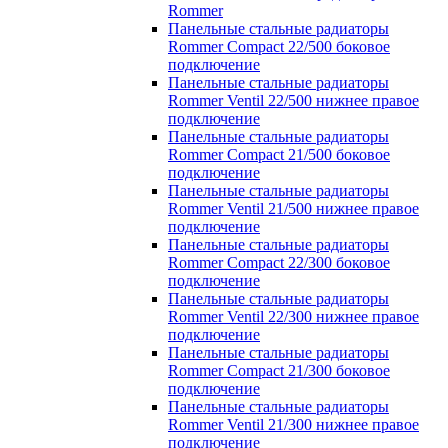
Rommer
Панельные стальные радиаторы
Rommer Compact 22/500 боковое
подключение
Панельные стальные радиаторы
Rommer Ventil 22/500 нижнее правое
подключение
Панельные стальные радиаторы
Rommer Compact 21/500 боковое
подключение
Панельные стальные радиаторы
Rommer Ventil 21/500 нижнее правое
подключение
Панельные стальные радиаторы
Rommer Compact 22/300 боковое
подключение
Панельные стальные радиаторы
Rommer Ventil 22/300 нижнее правое
подключение
Панельные стальные радиаторы
Rommer Compact 21/300 боковое
подключение
Панельные стальные радиаторы
Rommer Ventil 21/300 нижнее правое
подключение