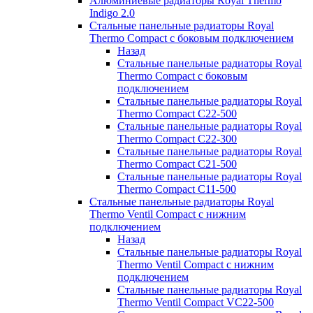
Алюминиевые радиаторы Royal Thermo
Indigo 2.0
Стальные панельные радиаторы Royal
Thermo Compact с боковым подключением
Назад
Стальные панельные радиаторы Royal
Thermo Compact с боковым
подключением
Стальные панельные радиаторы Royal
Thermo Compact C22-500
Стальные панельные радиаторы Royal
Thermo Compact C22-300
Стальные панельные радиаторы Royal
Thermo Compact C21-500
Стальные панельные радиаторы Royal
Thermo Compact C11-500
Стальные панельные радиаторы Royal
Thermo Ventil Compact с нижним
подключением
Назад
Стальные панельные радиаторы Royal
Thermo Ventil Compact с нижним
подключением
Стальные панельные радиаторы Royal
Thermo Ventil Compact VC22-500