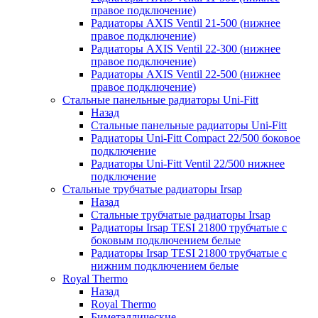
правое подключение)
Радиаторы AXIS Ventil 21-500 (нижнее
правое подключение)
Радиаторы AXIS Ventil 22-300 (нижнее
правое подключение)
Радиаторы AXIS Ventil 22-500 (нижнее
правое подключение)
Стальные панельные радиаторы Uni-Fitt
Назад
Стальные панельные радиаторы Uni-Fitt
Радиаторы Uni-Fitt Compact 22/500 боковое
подключение
Радиаторы Uni-Fitt Ventil 22/500 нижнее
подключение
Стальные трубчатые радиаторы Irsap
Назад
Стальные трубчатые радиаторы Irsap
Радиаторы Irsap TESI 21800 трубчатые с
боковым подключением белые
Радиаторы Irsap TESI 21800 трубчатые с
нижним подключением белые
Royal Thermo
Назад
Royal Thermo
Биметаллические