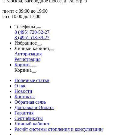
г. Москва, Загородное шоссе, д. 7а, стр. 3
пн-пт с 09:00 до 19:00
сб с 10:00 до 17:00
Телефоны
8 (495) 720-52-27
8 (495) 518-39-27
Избранное
Личный кабинет
Авторизация
Регистрация
Корзина
…
Корзина
Полезные статьи
О нас
Новости
Контакты
Обратная связь
Доставка и Оплата
Гарантия
Сертификаты
Личный кабинет
Расчёт системы отопления и консультации