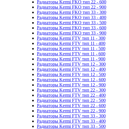
Радиаторы Kermi FKO тип 22 - 600
Радиаторы Kermi FKO тип 22 - 900
Радиаторы Kermi FKO тип 33 - 300
Радиаторы Kermi FKO тип 33 - 400
Радиаторы Kermi FKO тип 33 - 500
Радиаторы Kermi FKO тип 33 - 600
Радиаторы Kermi FKO тип 33 - 900
Радиаторы Kermi FTV тип 11 - 300
Радиаторы Kermi FTV тип 11 - 400
Радиаторы Kermi FTV тип 11 - 500
Радиаторы Kermi FTV тип 11 - 600
Радиаторы Kermi FTV тип 11 - 900
Радиаторы Kermi FTV тип 12 - 300
Радиаторы Kermi FTV тип 12 - 400
Радиаторы Kermi FTV тип 12 - 500
Радиаторы Kermi FTV тип 12 - 600
Радиаторы Kermi FTV тип 12 - 900
Радиаторы Kermi FTV тип 22 - 300
Радиаторы Kermi FTV тип 22 - 400
Радиаторы Kermi FTV тип 22 - 500
Радиаторы Kermi FTV тип 22 - 600
Радиаторы Kermi FTV тип 22 - 900
Радиаторы Kermi FTV тип 33 - 300
Радиаторы Kermi FTV тип 33 - 400
Радиаторы Kermi FTV тип 33 - 500