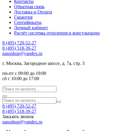
Контакты
Обратная связь
Доставка и Оплата
Гарантия
Сертификаты
Личный кабинет
Расчёт системы отопления и консультации
8 (495) 720-52-27
8 (495) 518-39-27
nasoshop@yandex.ru
г. Москва, Загородное шоссе, д. 7а, стр. 3
пн-пт с 09:00 до 19:00
сб с 10:00 до 17:00
8 (495) 720-52-27
8 (495) 518-39-27
Заказать звонок
nasoshop@yandex.ru