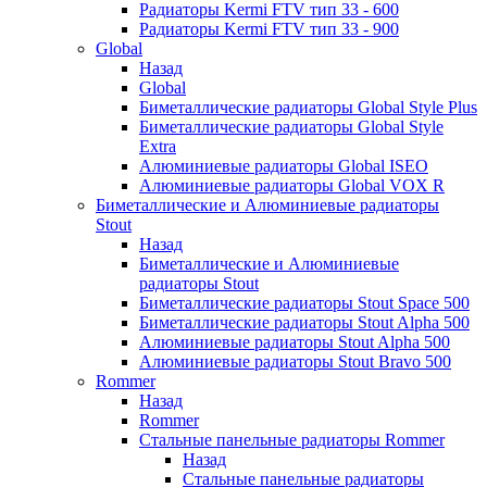
Радиаторы Kermi FTV тип 33 - 600
Радиаторы Kermi FTV тип 33 - 900
Global
Назад
Global
Биметаллические радиаторы Global Style Plus
Биметаллические радиаторы Global Style
Extra
Алюминиевые радиаторы Global ISEO
Алюминиевые радиаторы Global VOX R
Биметаллические и Алюминиевые радиаторы
Stout
Назад
Биметаллические и Алюминиевые
радиаторы Stout
Биметаллические радиаторы Stout Space 500
Биметаллические радиаторы Stout Alpha 500
Алюминиевые радиаторы Stout Alpha 500
Алюминиевые радиаторы Stout Bravo 500
Rommer
Назад
Rommer
Стальные панельные радиаторы Rommer
Назад
Стальные панельные радиаторы