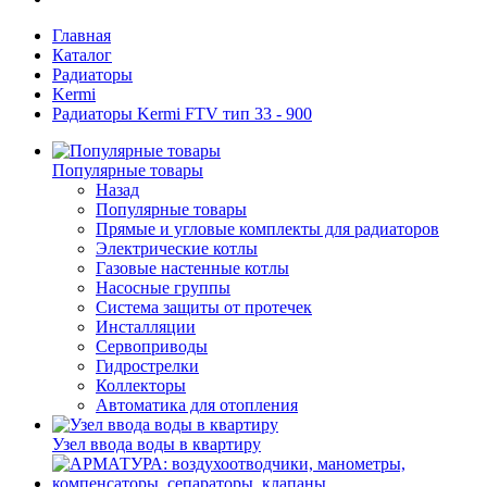
Главная
Каталог
Радиаторы
Kermi
Радиаторы Kermi FTV тип 33 - 900
Популярные товары
Назад
Популярные товары
Прямые и угловые комплекты для радиаторов
Электрические котлы
Газовые настенные котлы
Насосные группы
Система защиты от протечек
Инсталляции
Сервоприводы
Гидрострелки
Коллекторы
Автоматика для отопления
Узел ввода воды в квартиру