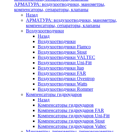
АРМАТУРА: воздухоотводчики, манометры,
компенсаторы, сепараторы, клапаны
Назад
АРМАТУРА: воздухоотводчики, манометры,
компенсаторы, сепараторы, клапаны
Воздухоотводчики
Назад
Воздухоотводчики
Воздухоотводчики Flamco
Воздухоотводчики Stout
Воздухоотводчики VALTEC
Воздухоотводчики Uni-Fitt
Воздухоотводчики Itap
Воздухоотводчики FAR
Воздухоотводчики Oventrop
Воздухоотводчики Watts
Воздухоотводчики Rommer
Компенсаторы гидроударов
Назад
Компенсаторы гидроударов
Компенсаторы гидроударов FAR
Компенсаторы гидроударов Uni-Fitt
Компенсаторы гидроударов Stout
Компенсаторы гидроударов Valtec
Манометры, термометры, термоманометры