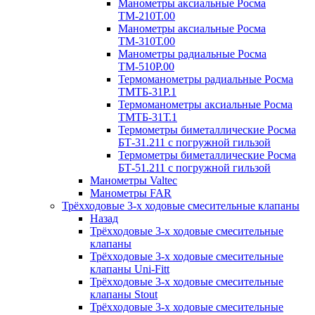
Манометры аксиальные Росма
ТМ-210Т.00
Манометры аксиальные Росма
ТМ-310Т.00
Манометры радиальные Росма
ТМ-510P.00
Термоманометры радиальные Росма
ТМТБ-31P.1
Термоманометры аксиальные Росма
ТМТБ-31Т.1
Термометры биметаллические Росма
БТ-31.211 с погружной гильзой
Термометры биметаллические Росма
БТ-51.211 с погружной гильзой
Манометры Valtec
Манометры FAR
Трёхходовые 3-х ходовые смесительные клапаны
Назад
Трёхходовые 3-х ходовые смесительные
клапаны
Трёхходовые 3-х ходовые смесительные
клапаны Uni-Fitt
Трёхходовые 3-х ходовые смесительные
клапаны Stout
Трёхходовые 3-х ходовые смесительные