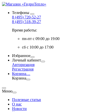
Телефоны
8 (495) 720-52-27
8 (495) 518-39-27
Время работы:
пн-пт с 09:00 до 19:00
сб с 10:00 до 17:00
Избранное
Личный кабинет
Авторизация
Регистрация
Корзина
…
Корзина
Меню
Полезные статьи
О нас
Новости