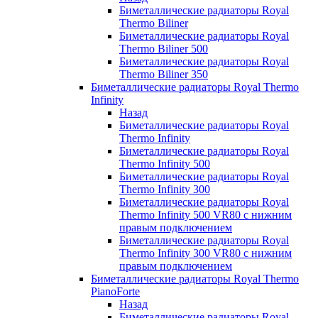
Биметаллические радиаторы Royal
Thermo Biliner
Биметаллические радиаторы Royal
Thermo Biliner 500
Биметаллические радиаторы Royal
Thermo Biliner 350
Биметаллические радиаторы Royal Thermo
Infinity
Назад
Биметаллические радиаторы Royal
Thermo Infinity
Биметаллические радиаторы Royal
Thermo Infinity 500
Биметаллические радиаторы Royal
Thermo Infinity 300
Биметаллические радиаторы Royal
Thermo Infinity 500 VR80 с нижним
правым подключением
Биметаллические радиаторы Royal
Thermo Infinity 300 VR80 с нижним
правым подключением
Биметаллические радиаторы Royal Thermo
PianoForte
Назад
Биметаллические радиаторы Royal