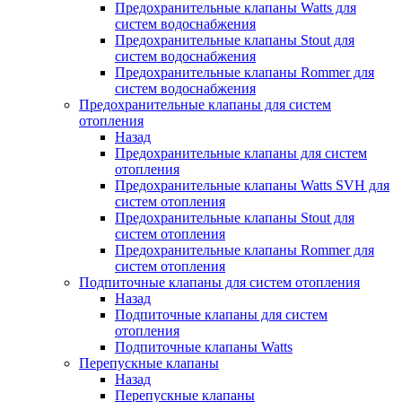
Предохранительные клапаны Watts для
систем водоснабжения
Предохранительные клапаны Stout для
систем водоснабжения
Предохранительные клапаны Rommer для
систем водоснабжения
Предохранительные клапаны для систем
отопления
Назад
Предохранительные клапаны для систем
отопления
Предохранительные клапаны Watts SVH для
систем отопления
Предохранительные клапаны Stout для
систем отопления
Предохранительные клапаны Rommer для
систем отопления
Подпиточные клапаны для систем отопления
Назад
Подпиточные клапаны для систем
отопления
Подпиточные клапаны Watts
Перепускные клапаны
Назад
Перепускные клапаны