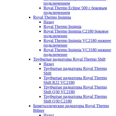
подключением
Royal Thermo Eclipse 500 с боковым
подключением
Royal Thermo Insignia
Назад
Royal Thermo Insignia
Royal Thermo Insignia C2180 боковое
подключение
Royal Thermo Insignia VC2180 нижнее
подключение
Royal Thermo Insignia VC3180 нижнее
подключение
Трубчатые радиаторы Royal Thermo Shift
Назад
Трубчатые радиаторы Royal Thermo
Shift
Трубчатые радиаторы Royal Thermo
Shift R22 VC2180
Трубчатые радиаторы Royal Thermo
Shift Q30 VC2180
Трубчатые радиаторы Royal Thermo
Shift Q30 C2180
Биметаллические радиаторы Royal Thermo
Biliner
Назад