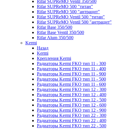
Rifar SUPReMO Ventil 350/500
Rifar SUPReMO 500 "титан"
Rifar SUPReMO 500 "антрацит"
Rifar SUPReMO Ventil 500 "титан"
Rifar SUPReMO Ventil 500 "антрацит"
Rifar Base 350/500
Rifar Base Ventil 350/500
Rifar Alum 350/500
Kermi
Назад
Kermi
Крепления Kermi
Радиаторы Kermi FKO тип 11 - 300
Радиаторы Kermi FKO тип 11 - 400
Радиаторы Kermi FKO тип 11 - 900
Радиаторы Kermi FKO тип 11 - 500
Радиаторы Kermi FKO тип 11 - 600
Радиаторы Kermi FKO тип 12 - 300
Радиаторы Kermi FKO тип 12 - 400
Радиаторы Kermi FKO тип 12 - 500
Радиаторы Kermi FKO тип 12 - 600
Радиаторы Kermi FKO тип 12 - 900
Радиаторы Kermi FKO тип 22 - 300
Радиаторы Kermi FKO тип 22 - 400
Радиаторы Kermi FKO тип 22 - 500