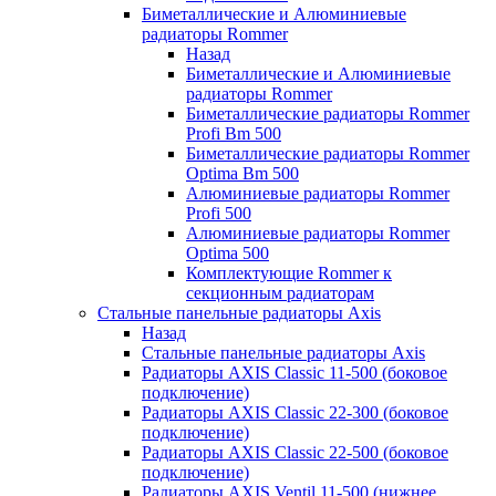
Биметаллические и Алюминиевые
радиаторы Rommer
Назад
Биметаллические и Алюминиевые
радиаторы Rommer
Биметаллические радиаторы Rommer
Profi Bm 500
Биметаллические радиаторы Rommer
Optima Bm 500
Алюминиевые радиаторы Rommer
Profi 500
Алюминиевые радиаторы Rommer
Optima 500
Комплектующие Rommer к
секционным радиаторам
Стальные панельные радиаторы Axis
Назад
Стальные панельные радиаторы Axis
Радиаторы AXIS Classic 11-500 (боковое
подключение)
Радиаторы AXIS Classic 22-300 (боковое
подключение)
Радиаторы AXIS Classic 22-500 (боковое
подключение)
Радиаторы AXIS Ventil 11-500 (нижнее