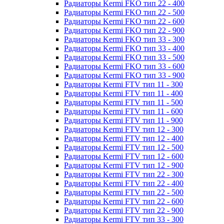
Радиаторы Kermi FKO тип 22 - 400
Радиаторы Kermi FKO тип 22 - 500
Радиаторы Kermi FKO тип 22 - 600
Радиаторы Kermi FKO тип 22 - 900
Радиаторы Kermi FKO тип 33 - 300
Радиаторы Kermi FKO тип 33 - 400
Радиаторы Kermi FKO тип 33 - 500
Радиаторы Kermi FKO тип 33 - 600
Радиаторы Kermi FKO тип 33 - 900
Радиаторы Kermi FTV тип 11 - 300
Радиаторы Kermi FTV тип 11 - 400
Радиаторы Kermi FTV тип 11 - 500
Радиаторы Kermi FTV тип 11 - 600
Радиаторы Kermi FTV тип 11 - 900
Радиаторы Kermi FTV тип 12 - 300
Радиаторы Kermi FTV тип 12 - 400
Радиаторы Kermi FTV тип 12 - 500
Радиаторы Kermi FTV тип 12 - 600
Радиаторы Kermi FTV тип 12 - 900
Радиаторы Kermi FTV тип 22 - 300
Радиаторы Kermi FTV тип 22 - 400
Радиаторы Kermi FTV тип 22 - 500
Радиаторы Kermi FTV тип 22 - 600
Радиаторы Kermi FTV тип 22 - 900
Радиаторы Kermi FTV тип 33 - 300