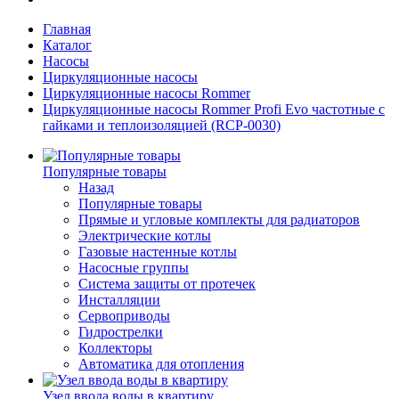
Главная
Каталог
Насосы
Циркуляционные насосы
Циркуляционные насосы Rommer
Циркуляционные насосы Rommer Profi Evo частотные с
гайками и теплоизоляцией (RCP-0030)
Популярные товары
Назад
Популярные товары
Прямые и угловые комплекты для радиаторов
Электрические котлы
Газовые настенные котлы
Насосные группы
Система защиты от протечек
Инсталляции
Сервоприводы
Гидрострелки
Коллекторы
Автоматика для отопления
Узел ввода воды в квартиру