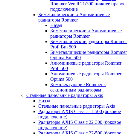
Rommer Ventil 21/300 нижнее правое
подключение
Биметаллические и Алюминиевые
радиаторы Rommer
Назад
Биметаллические и Алюминиевые
радиаторы Rommer
Биметаллические радиаторы Rommer
Profi Bm 500
Биметаллические радиаторы Rommer
Optima Bm 500
Алюминиевые радиаторы Rommer
Profi 500
Алюминиевые радиаторы Rommer
Optima 500
Комплектующие Rommer к
секционным радиаторам
Стальные панельные радиаторы Axis
Назад
Стальные панельные радиаторы Axis
Радиаторы AXIS Classic 11-500 (боковое
подключение)
Радиаторы AXIS Classic 22-300 (боковое
подключение)
Радиаторы AXIS Classic 22-500 (боковое