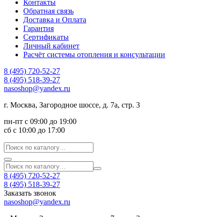
Контакты
Обратная связь
Доставка и Оплата
Гарантия
Сертификаты
Личный кабинет
Расчёт системы отопления и консультации
8 (495) 720-52-27
8 (495) 518-39-27
nasoshop@yandex.ru
г. Москва, Загородное шоссе, д. 7а, стр. 3
пн-пт с 09:00 до 19:00
сб с 10:00 до 17:00
8 (495) 720-52-27
8 (495) 518-39-27
Заказать звонок
nasoshop@yandex.ru