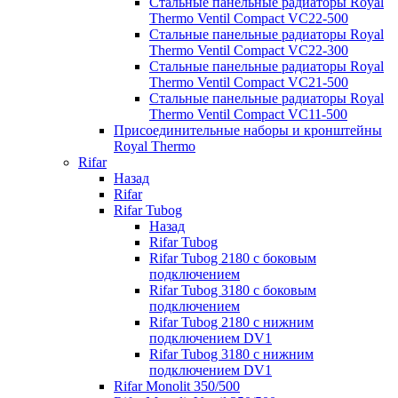
Стальные панельные радиаторы Royal
Thermo Ventil Compact VC22-500
Стальные панельные радиаторы Royal
Thermo Ventil Compact VC22-300
Стальные панельные радиаторы Royal
Thermo Ventil Compact VC21-500
Стальные панельные радиаторы Royal
Thermo Ventil Compact VC11-500
Присоединительные наборы и кронштейны
Royal Thermo
Rifar
Назад
Rifar
Rifar Tubog
Назад
Rifar Tubog
Rifar Tubog 2180 с боковым
подключением
Rifar Tubog 3180 с боковым
подключением
Rifar Tubog 2180 с нижним
подключением DV1
Rifar Tubog 3180 с нижним
подключением DV1
Rifar Monolit 350/500