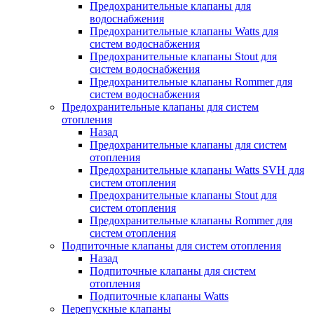
Предохранительные клапаны для
водоснабжения
Предохранительные клапаны Watts для
систем водоснабжения
Предохранительные клапаны Stout для
систем водоснабжения
Предохранительные клапаны Rommer для
систем водоснабжения
Предохранительные клапаны для систем
отопления
Назад
Предохранительные клапаны для систем
отопления
Предохранительные клапаны Watts SVH для
систем отопления
Предохранительные клапаны Stout для
систем отопления
Предохранительные клапаны Rommer для
систем отопления
Подпиточные клапаны для систем отопления
Назад
Подпиточные клапаны для систем
отопления
Подпиточные клапаны Watts
Перепускные клапаны