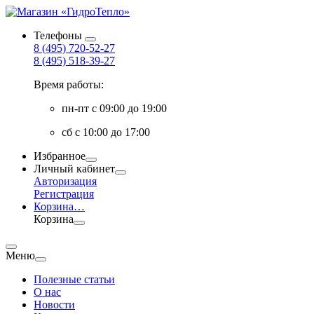
Телефоны
8 (495) 720-52-27
8 (495) 518-39-27
Время работы:
пн-пт с 09:00 до 19:00
сб с 10:00 до 17:00
Избранное
Личный кабинет
Авторизация
Регистрация
Корзина
…
Корзина
Меню
Полезные статьи
О нас
Новости