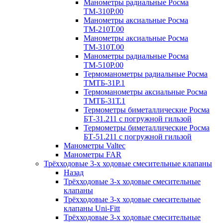
Манометры радиальные Росма
ТМ-310P.00
Манометры аксиальные Росма
ТМ-210Т.00
Манометры аксиальные Росма
ТМ-310Т.00
Манометры радиальные Росма
ТМ-510P.00
Термоманометры радиальные Росма
ТМТБ-31P.1
Термоманометры аксиальные Росма
ТМТБ-31Т.1
Термометры биметаллические Росма
БТ-31.211 с погружной гильзой
Термометры биметаллические Росма
БТ-51.211 с погружной гильзой
Манометры Valtec
Манометры FAR
Трёхходовые 3-х ходовые смесительные клапаны
Назад
Трёхходовые 3-х ходовые смесительные
клапаны
Трёхходовые 3-х ходовые смесительные
клапаны Uni-Fitt
Трёхходовые 3-х ходовые смесительные