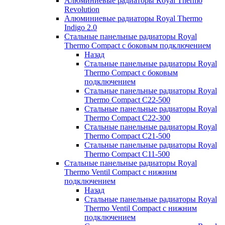
Алюминиевые радиаторы Royal Thermo
Revolution
Алюминиевые радиаторы Royal Thermo
Indigo 2.0
Стальные панельные радиаторы Royal
Thermo Compact с боковым подключением
Назад
Стальные панельные радиаторы Royal
Thermo Compact с боковым
подключением
Стальные панельные радиаторы Royal
Thermo Compact C22-500
Стальные панельные радиаторы Royal
Thermo Compact C22-300
Стальные панельные радиаторы Royal
Thermo Compact C21-500
Стальные панельные радиаторы Royal
Thermo Compact C11-500
Стальные панельные радиаторы Royal
Thermo Ventil Compact с нижним
подключением
Назад
Стальные панельные радиаторы Royal
Thermo Ventil Compact с нижним
подключением