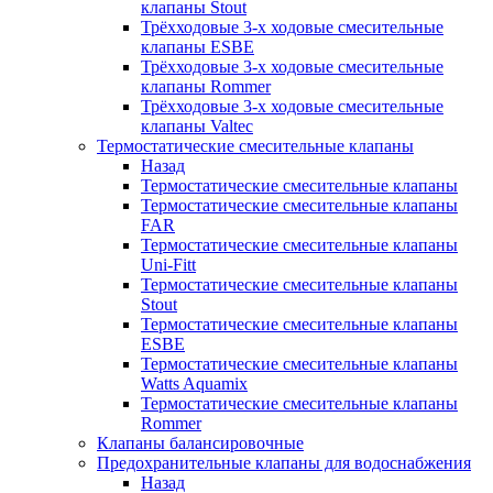
клапаны Stout
Трёхходовые 3-х ходовые смесительные
клапаны ESBE
Трёхходовые 3-х ходовые смесительные
клапаны Rommer
Трёхходовые 3-х ходовые смесительные
клапаны Valtec
Термостатические смесительные клапаны
Назад
Термостатические смесительные клапаны
Термостатические смесительные клапаны
FAR
Термостатические смесительные клапаны
Uni-Fitt
Термостатические смесительные клапаны
Stout
Термостатические смесительные клапаны
ESBE
Термостатические смесительные клапаны
Watts Aquamix
Термостатические смесительные клапаны
Rommer
Клапаны балансировочные
Предохранительные клапаны для водоснабжения
Назад