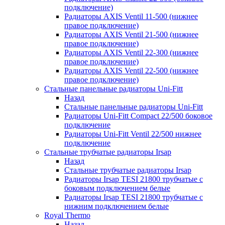
подключение)
Радиаторы AXIS Ventil 11-500 (нижнее
правое подключение)
Радиаторы AXIS Ventil 21-500 (нижнее
правое подключение)
Радиаторы AXIS Ventil 22-300 (нижнее
правое подключение)
Радиаторы AXIS Ventil 22-500 (нижнее
правое подключение)
Стальные панельные радиаторы Uni-Fitt
Назад
Стальные панельные радиаторы Uni-Fitt
Радиаторы Uni-Fitt Compact 22/500 боковое
подключение
Радиаторы Uni-Fitt Ventil 22/500 нижнее
подключение
Стальные трубчатые радиаторы Irsap
Назад
Стальные трубчатые радиаторы Irsap
Радиаторы Irsap TESI 21800 трубчатые с
боковым подключением белые
Радиаторы Irsap TESI 21800 трубчатые с
нижним подключением белые
Royal Thermo
Назад