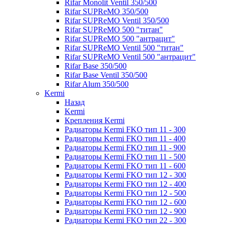
Rifar Monolit Ventil 350/500
Rifar SUPReMO 350/500
Rifar SUPReMO Ventil 350/500
Rifar SUPReMO 500 "титан"
Rifar SUPReMO 500 "антрацит"
Rifar SUPReMO Ventil 500 "титан"
Rifar SUPReMO Ventil 500 "антрацит"
Rifar Base 350/500
Rifar Base Ventil 350/500
Rifar Alum 350/500
Kermi
Назад
Kermi
Крепления Kermi
Радиаторы Kermi FKO тип 11 - 300
Радиаторы Kermi FKO тип 11 - 400
Радиаторы Kermi FKO тип 11 - 900
Радиаторы Kermi FKO тип 11 - 500
Радиаторы Kermi FKO тип 11 - 600
Радиаторы Kermi FKO тип 12 - 300
Радиаторы Kermi FKO тип 12 - 400
Радиаторы Kermi FKO тип 12 - 500
Радиаторы Kermi FKO тип 12 - 600
Радиаторы Kermi FKO тип 12 - 900
Радиаторы Kermi FKO тип 22 - 300