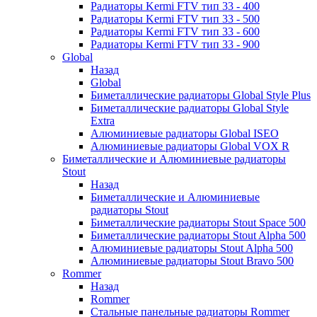
Радиаторы Kermi FTV тип 33 - 400
Радиаторы Kermi FTV тип 33 - 500
Радиаторы Kermi FTV тип 33 - 600
Радиаторы Kermi FTV тип 33 - 900
Global
Назад
Global
Биметаллические радиаторы Global Style Plus
Биметаллические радиаторы Global Style
Extra
Алюминиевые радиаторы Global ISEO
Алюминиевые радиаторы Global VOX R
Биметаллические и Алюминиевые радиаторы
Stout
Назад
Биметаллические и Алюминиевые
радиаторы Stout
Биметаллические радиаторы Stout Space 500
Биметаллические радиаторы Stout Alpha 500
Алюминиевые радиаторы Stout Alpha 500
Алюминиевые радиаторы Stout Bravo 500
Rommer
Назад
Rommer
Стальные панельные радиаторы Rommer