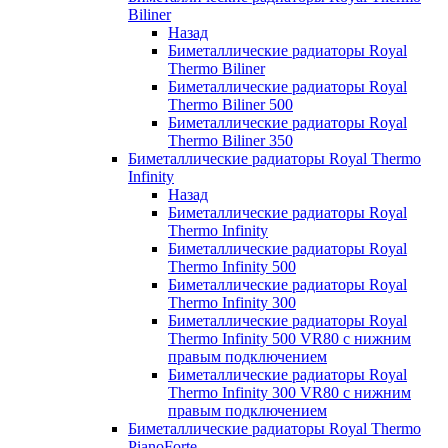
Biliner
Назад
Биметаллические радиаторы Royal
Thermo Biliner
Биметаллические радиаторы Royal
Thermo Biliner 500
Биметаллические радиаторы Royal
Thermo Biliner 350
Биметаллические радиаторы Royal Thermo
Infinity
Назад
Биметаллические радиаторы Royal
Thermo Infinity
Биметаллические радиаторы Royal
Thermo Infinity 500
Биметаллические радиаторы Royal
Thermo Infinity 300
Биметаллические радиаторы Royal
Thermo Infinity 500 VR80 с нижним
правым подключением
Биметаллические радиаторы Royal
Thermo Infinity 300 VR80 с нижним
правым подключением
Биметаллические радиаторы Royal Thermo
PianoForte