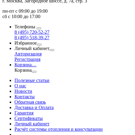
г. Москва, Загородное шоссе, д. 7а, стр. 3
пн-пт с 09:00 до 19:00
сб с 10:00 до 17:00
Телефоны
8 (495) 720-52-27
8 (495) 518-39-27
Избранное
Личный кабинет
Авторизация
Регистрация
Корзина
…
Корзина
Полезные статьи
О нас
Новости
Контакты
Обратная связь
Доставка и Оплата
Гарантия
Сертификаты
Личный кабинет
Расчёт системы отопления и консультации