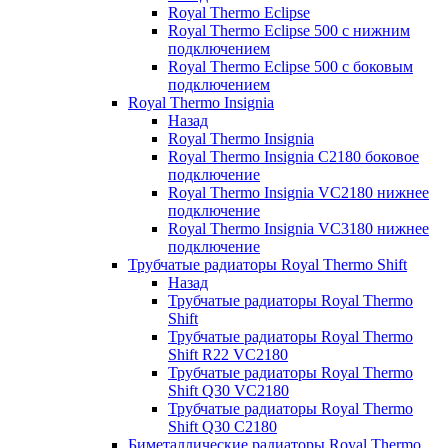
Royal Thermo Eclipse
Royal Thermo Eclipse 500 с нижним
подключением
Royal Thermo Eclipse 500 с боковым
подключением
Royal Thermo Insignia
Назад
Royal Thermo Insignia
Royal Thermo Insignia C2180 боковое
подключение
Royal Thermo Insignia VC2180 нижнее
подключение
Royal Thermo Insignia VC3180 нижнее
подключение
Трубчатые радиаторы Royal Thermo Shift
Назад
Трубчатые радиаторы Royal Thermo
Shift
Трубчатые радиаторы Royal Thermo
Shift R22 VC2180
Трубчатые радиаторы Royal Thermo
Shift Q30 VC2180
Трубчатые радиаторы Royal Thermo
Shift Q30 C2180
Биметаллические радиаторы Royal Thermo