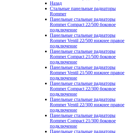
Назад
Стальные панельные радиаторы
Rommer
Панельные стальные радиаторы
Rommer Compact 22/500 боковое
подключение
Панельные стальные радиаторы
Rommer Ventil 22/500 нижнее правое
подключение
Панельные стальные радиаторы
Rommer Compact 21/500 боковое
подключение
Панельные стальные радиаторы
Rommer Ventil 21/500 нижнее правое
подключение
Панельные стальные радиаторы
Rommer Compact 22/300 боковое
подключение
Панельные стальные радиаторы
Rommer Ventil 22/300 нижнее правое
подключение
Панельные стальные радиаторы
Rommer Compact 21/300 боковое
подключение
Панельные стальные радиаторы