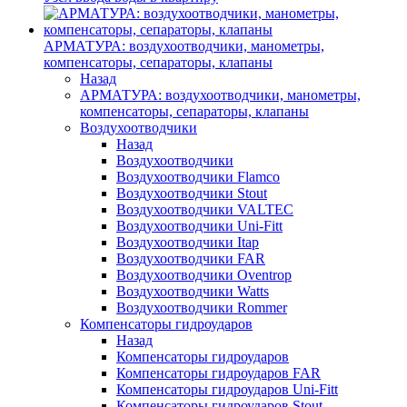
АРМАТУРА: воздухоотводчики, манометры,
компенсаторы, сепараторы, клапаны
Назад
АРМАТУРА: воздухоотводчики, манометры,
компенсаторы, сепараторы, клапаны
Воздухоотводчики
Назад
Воздухоотводчики
Воздухоотводчики Flamco
Воздухоотводчики Stout
Воздухоотводчики VALTEC
Воздухоотводчики Uni-Fitt
Воздухоотводчики Itap
Воздухоотводчики FAR
Воздухоотводчики Oventrop
Воздухоотводчики Watts
Воздухоотводчики Rommer
Компенсаторы гидроударов
Назад
Компенсаторы гидроударов
Компенсаторы гидроударов FAR
Компенсаторы гидроударов Uni-Fitt
Компенсаторы гидроударов Stout