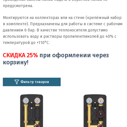
предусмотрена.
Монтируются
на коллекторах или на стене (крепёжный набор
в комплекте).
Предназначены для работы в системе с рабочим
давлением 6 бар. В качестве теплоносителя допустимо
использовать воду и растворы пропиленгликолей до 40% с
температурой до +110°C.
СКИДКА 25%
при оформлении через
корзину!
Фильтр товаров