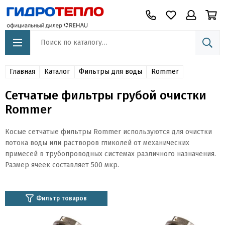
Главная
Каталог
Фильтры для воды
Rommer
Сетчатые фильтры грубой очистки
Rommer
Косые сетчатые фильтры Rommer используются для очистки
потока воды или растворов гликолей от механических
примесей в трубопроводных системах различного назначения.
Размер ячеек составляет 500 мкр.
Фильтр товаров