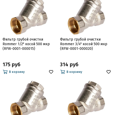
Фильтр грубой очистки
Фильтр грубой очистки
Rommer 1/2" косой 500 мкр
Rommer 3/4" косой 500 мкр
(RFW-0001-000015)
(RFW-0001-000020)
175 руб
314 руб
В корзину
В корзину