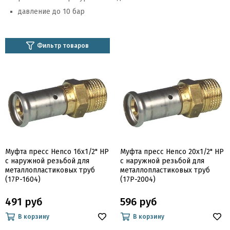
давление до 10 бар
Фильтр товаров
Муфта пресс Henco 16х1/2" НР
Муфта пресс Henco 20х1/2" НР
c наружной резьбой для
c наружной резьбой для
металлопластиковых труб
металлопластиковых труб
(17P-1604)
(17P-2004)
491 руб
596 руб
В корзину
В корзину