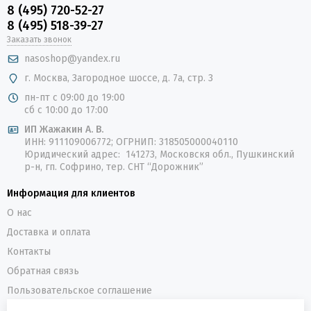
8 (495) 720-52-27
8 (495) 518-39-27
Заказать звонок
nasoshop@yandex.ru
г. Москва, Загородное шоссе, д. 7а, стр. 3
пн-пт с 09:00 до 19:00
сб с 10:00 до 17:00
ИП Жажакин А. В.
ИНН: 911109006772; ОГРНИП: 318505000040110
Юридический адрес: 141273, Московскя обл., Пушкинский
р-н, гп. Софрино, тер. СНТ “Дорожник”
Информация для клиентов
О нас
Доставка и оплата
Контакты
Обратная связь
Пользовательское соглашение
Политика конфиденциальности