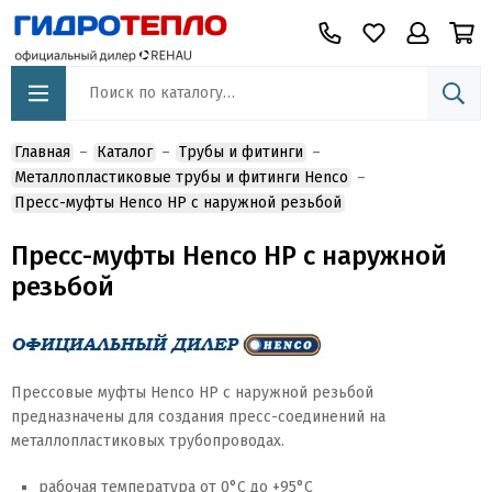
Главная
Каталог
Трубы и фитинги
Металлопластиковые трубы и фитинги Henco
Пресс-муфты Henco НР с наружной резьбой
Пресс-муфты Henco НР с наружной
резьбой
Прессовые муфты Henco НР с наружной резьбой
предназначены для создания пресс-соединений на
металлопластиковых трубопроводах.
рабочая температура от 0°C до +95°C