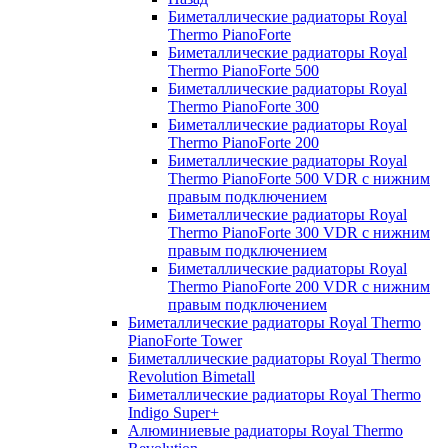
Биметаллические радиаторы Royal
Thermo PianoForte
Биметаллические радиаторы Royal
Thermo PianoForte 500
Биметаллические радиаторы Royal
Thermo PianoForte 300
Биметаллические радиаторы Royal
Thermo PianoForte 200
Биметаллические радиаторы Royal
Thermo PianoForte 500 VDR с нижним
правым подключением
Биметаллические радиаторы Royal
Thermo PianoForte 300 VDR с нижним
правым подключением
Биметаллические радиаторы Royal
Thermo PianoForte 200 VDR с нижним
правым подключением
Биметаллические радиаторы Royal Thermo
PianoForte Tower
Биметаллические радиаторы Royal Thermo
Revolution Bimetall
Биметаллические радиаторы Royal Thermo
Indigo Super+
Алюминиевые радиаторы Royal Thermo