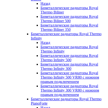
Назад
Биметаллические радиаторы Royal
Thermo Biliner
Биметаллические радиаторы Royal
Thermo Biliner 500
Биметаллические радиаторы Royal
Thermo Biliner 350
Биметаллические радиаторы Royal Thermo
Infinity
Назад
Биметаллические радиаторы Royal
Thermo Infinity
Биметаллические радиаторы Royal
Thermo Infinity 500
Биметаллические радиаторы Royal
Thermo Infinity 300
Биметаллические радиаторы Royal
Thermo Infinity 500 VR80 с нижним
правым подключением
Биметаллические радиаторы Royal
Thermo Infinity 300 VR80 с нижним
правым подключением
Биметаллические радиаторы Royal Thermo
PianoForte
Назад