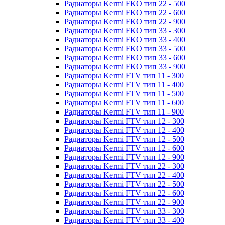
Радиаторы Kermi FKO тип 22 - 500
Радиаторы Kermi FKO тип 22 - 600
Радиаторы Kermi FKO тип 22 - 900
Радиаторы Kermi FKO тип 33 - 300
Радиаторы Kermi FKO тип 33 - 400
Радиаторы Kermi FKO тип 33 - 500
Радиаторы Kermi FKO тип 33 - 600
Радиаторы Kermi FKO тип 33 - 900
Радиаторы Kermi FTV тип 11 - 300
Радиаторы Kermi FTV тип 11 - 400
Радиаторы Kermi FTV тип 11 - 500
Радиаторы Kermi FTV тип 11 - 600
Радиаторы Kermi FTV тип 11 - 900
Радиаторы Kermi FTV тип 12 - 300
Радиаторы Kermi FTV тип 12 - 400
Радиаторы Kermi FTV тип 12 - 500
Радиаторы Kermi FTV тип 12 - 600
Радиаторы Kermi FTV тип 12 - 900
Радиаторы Kermi FTV тип 22 - 300
Радиаторы Kermi FTV тип 22 - 400
Радиаторы Kermi FTV тип 22 - 500
Радиаторы Kermi FTV тип 22 - 600
Радиаторы Kermi FTV тип 22 - 900
Радиаторы Kermi FTV тип 33 - 300
Радиаторы Kermi FTV тип 33 - 400