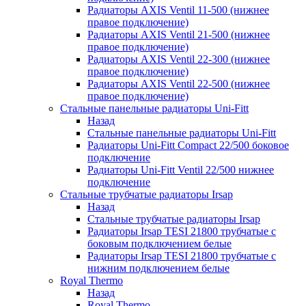
Радиаторы AXIS Ventil 11-500 (нижнее
правое подключение)
Радиаторы AXIS Ventil 21-500 (нижнее
правое подключение)
Радиаторы AXIS Ventil 22-300 (нижнее
правое подключение)
Радиаторы AXIS Ventil 22-500 (нижнее
правое подключение)
Стальные панельные радиаторы Uni-Fitt
Назад
Стальные панельные радиаторы Uni-Fitt
Радиаторы Uni-Fitt Compact 22/500 боковое
подключение
Радиаторы Uni-Fitt Ventil 22/500 нижнее
подключение
Стальные трубчатые радиаторы Irsap
Назад
Стальные трубчатые радиаторы Irsap
Радиаторы Irsap TESI 21800 трубчатые с
боковым подключением белые
Радиаторы Irsap TESI 21800 трубчатые с
нижним подключением белые
Royal Thermo
Назад
Royal Thermo