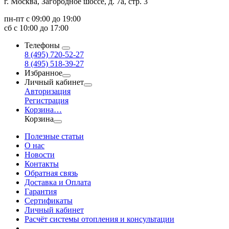
г. Москва, Загородное шоссе, д. 7а, стр. 3
пн-пт с 09:00 до 19:00
сб с 10:00 до 17:00
Телефоны
8 (495) 720-52-27
8 (495) 518-39-27
Избранное
Личный кабинет
Авторизация
Регистрация
Корзина
…
Корзина
Полезные статьи
О нас
Новости
Контакты
Обратная связь
Доставка и Оплата
Гарантия
Сертификаты
Личный кабинет
Расчёт системы отопления и консультации