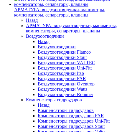
АРМАТУРА: воздухоотводчики, манометры,
компенсаторы, сепараторы, клапаны
Назад
АРМАТУРА: воздухоотводчики, манометры,
компенсаторы, сепараторы, клапаны
Воздухоотводчики
Назад
Воздухоотводчики
Воздухоотводчики Flamco
Воздухоотводчики Stout
Воздухоотводчики VALTEC
Воздухоотводчики Uni-Fitt
Воздухоотводчики Itap
Воздухоотводчики FAR
Воздухоотводчики Oventrop
Воздухоотводчики Watts
Воздухоотводчики Rommer
Компенсаторы гидроударов
Назад
Компенсаторы гидроударов
Компенсаторы гидроударов FAR
Компенсаторы гидроударов Uni-Fitt
Компенсаторы гидроударов Stout
Компенсаторы гидроударов Valtec