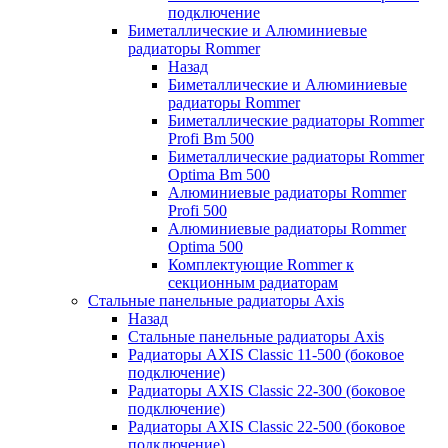
подключение
Биметаллические и Алюминиевые
радиаторы Rommer
Назад
Биметаллические и Алюминиевые
радиаторы Rommer
Биметаллические радиаторы Rommer
Profi Bm 500
Биметаллические радиаторы Rommer
Optima Bm 500
Алюминиевые радиаторы Rommer
Profi 500
Алюминиевые радиаторы Rommer
Optima 500
Комплектующие Rommer к
секционным радиаторам
Стальные панельные радиаторы Axis
Назад
Стальные панельные радиаторы Axis
Радиаторы AXIS Classic 11-500 (боковое
подключение)
Радиаторы AXIS Classic 22-300 (боковое
подключение)
Радиаторы AXIS Classic 22-500 (боковое
подключение)