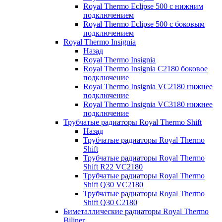
Royal Thermo Eclipse 500 с нижним
подключением
Royal Thermo Eclipse 500 с боковым
подключением
Royal Thermo Insignia
Назад
Royal Thermo Insignia
Royal Thermo Insignia C2180 боковое
подключение
Royal Thermo Insignia VC2180 нижнее
подключение
Royal Thermo Insignia VC3180 нижнее
подключение
Трубчатые радиаторы Royal Thermo Shift
Назад
Трубчатые радиаторы Royal Thermo
Shift
Трубчатые радиаторы Royal Thermo
Shift R22 VC2180
Трубчатые радиаторы Royal Thermo
Shift Q30 VC2180
Трубчатые радиаторы Royal Thermo
Shift Q30 C2180
Биметаллические радиаторы Royal Thermo
Biliner