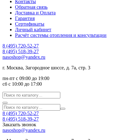
Контакты
Обратная связь
Доставка и Оплата
Гарантия
Сертификаты
Личный кабинет
Расчёт системы отопления и консультации
8 (495) 720-52-27
8 (495) 518-39-27
nasoshop@yandex.ru
г. Москва, Загородное шоссе, д. 7а, стр. 3
пн-пт с 09:00 до 19:00
сб с 10:00 до 17:00
8 (495) 720-52-27
8 (495) 518-39-27
Заказать звонок
nasoshop@yandex.ru