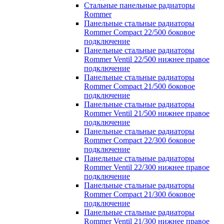
Стальные панельные радиаторы
Rommer
Панельные стальные радиаторы
Rommer Compact 22/500 боковое
подключение
Панельные стальные радиаторы
Rommer Ventil 22/500 нижнее правое
подключение
Панельные стальные радиаторы
Rommer Compact 21/500 боковое
подключение
Панельные стальные радиаторы
Rommer Ventil 21/500 нижнее правое
подключение
Панельные стальные радиаторы
Rommer Compact 22/300 боковое
подключение
Панельные стальные радиаторы
Rommer Ventil 22/300 нижнее правое
подключение
Панельные стальные радиаторы
Rommer Compact 21/300 боковое
подключение
Панельные стальные радиаторы
Rommer Ventil 21/300 нижнее правое