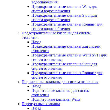
водоснабжения
Предохранительные клапаны Watts для
систем водоснабжения
Предохранительные клапаны Stout для
систем водоснабжения
Предохранительные клапаны Rommer для
систем водоснабжения
Предохранительные клапаны для систем
отопления
Назад
Предохранительные клапаны для систем
отопления
Предохранительные клапаны Watts SVH для
систем отопления
Предохранительные клапаны Stout для
систем отопления
Предохранительные клапаны Rommer для
систем отопления
Подпиточные клапаны для систем отопления
Назад
Подпиточные клапаны для систем
отопления
Подпиточные клапаны Watts
Перепускные клапаны
Назад