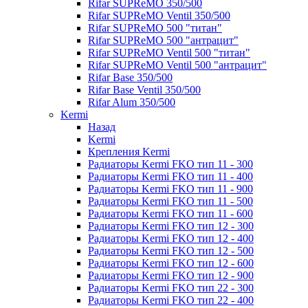
Rifar SUPReMO 350/500
Rifar SUPReMO Ventil 350/500
Rifar SUPReMO 500 "титан"
Rifar SUPReMO 500 "антрацит"
Rifar SUPReMO Ventil 500 "титан"
Rifar SUPReMO Ventil 500 "антрацит"
Rifar Base 350/500
Rifar Base Ventil 350/500
Rifar Alum 350/500
Kermi
Назад
Kermi
Крепления Kermi
Радиаторы Kermi FKO тип 11 - 300
Радиаторы Kermi FKO тип 11 - 400
Радиаторы Kermi FKO тип 11 - 900
Радиаторы Kermi FKO тип 11 - 500
Радиаторы Kermi FKO тип 11 - 600
Радиаторы Kermi FKO тип 12 - 300
Радиаторы Kermi FKO тип 12 - 400
Радиаторы Kermi FKO тип 12 - 500
Радиаторы Kermi FKO тип 12 - 600
Радиаторы Kermi FKO тип 12 - 900
Радиаторы Kermi FKO тип 22 - 300
Радиаторы Kermi FKO тип 22 - 400