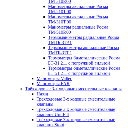
ТМ-310P.00
Манометры аксиальные Росма
ТМ-210Т.00
Манометры аксиальные Росма
ТМ-310Т.00
Манометры радиальные Росма
ТМ-510P.00
Термоманометры радиальные Росма
ТМТБ-31P.1
Термоманометры аксиальные Росма
ТМТБ-31Т.1
Термометры биметаллические Росма
БТ-31.211 с погружной гильзой
Термометры биметаллические Росма
БТ-51.211 с погружной гильзой
Манометры Valtec
Манометры FAR
Трёхходовые 3-х ходовые смесительные клапаны
Назад
Трёхходовые 3-х ходовые смесительные
клапаны
Трёхходовые 3-х ходовые смесительные
клапаны Uni-Fitt
Трёхходовые 3-х ходовые смесительные
клапаны Stout