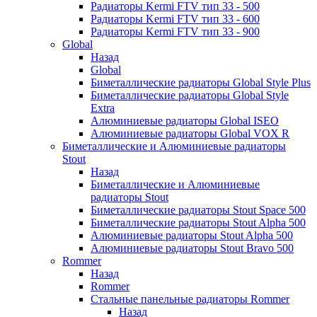
Радиаторы Kermi FTV тип 33 - 500
Радиаторы Kermi FTV тип 33 - 600
Радиаторы Kermi FTV тип 33 - 900
Global
Назад
Global
Биметаллические радиаторы Global Style Plus
Биметаллические радиаторы Global Style
Extra
Алюминиевые радиаторы Global ISEO
Алюминиевые радиаторы Global VOX R
Биметаллические и Алюминиевые радиаторы
Stout
Назад
Биметаллические и Алюминиевые
радиаторы Stout
Биметаллические радиаторы Stout Space 500
Биметаллические радиаторы Stout Alpha 500
Алюминиевые радиаторы Stout Alpha 500
Алюминиевые радиаторы Stout Bravo 500
Rommer
Назад
Rommer
Стальные панельные радиаторы Rommer
Назад