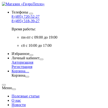
Телефоны
8 (495) 720-52-27
8 (495) 518-39-27
Время работы:
пн-пт с 09:00 до 19:00
сб с 10:00 до 17:00
Избранное
Личный кабинет
Авторизация
Регистрация
Корзина
…
Корзина
Меню
Полезные статьи
О нас
Новости