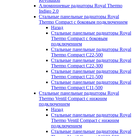
Revolution
Алюминиевые радиаторы Royal Thermo
Indigo 2.0
Стальные панельные радиаторы Royal
Thermo Compact с боковым подключением
Назад
Стальные панельные радиаторы Royal
Thermo Compact с боковым
подключением
Стальные панельные радиаторы Royal
Thermo Compact C22-500
Стальные панельные радиаторы Royal
Thermo Compact C22-300
Стальные панельные радиаторы Royal
Thermo Compact C21-500
Стальные панельные радиаторы Royal
Thermo Compact C11-500
Стальные панельные радиаторы Royal
Thermo Ventil Compact с нижним
подключением
Назад
Стальные панельные радиаторы Royal
Thermo Ventil Compact с нижним
подключением
Стальные панельные радиаторы Royal