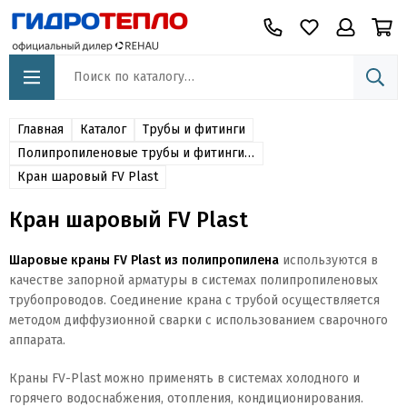
Главная
Каталог
Трубы и фитинги
Полипропиленовые трубы и фитинги FV Plast
Кран шаровый FV Plast
Кран шаровый FV Plast
Шаровые краны FV Plast из полипропилена
используются в
качестве запорной арматуры в системах полипропиленовых
трубопроводов.
Соединение крана с трубой осуществляется
методом диффузионной сварки с использованием сварочного
аппарата.
Краны FV-Plast можно применять в системах холодного и
горячего водоснабжения, отопления, кондиционирования.