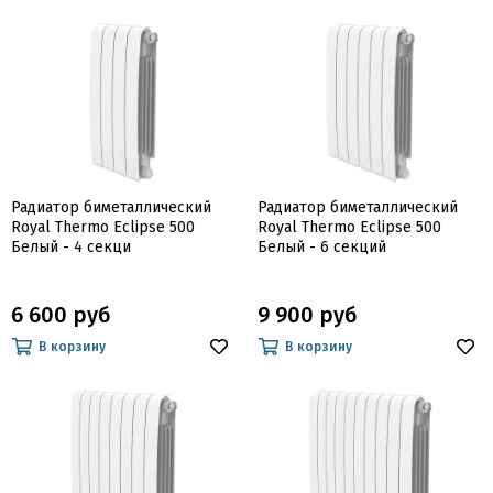
Радиатор биметаллический
Радиатор биметаллический
Royal Thermo Eclipse 500
Royal Thermo Eclipse 500
Белый - 4 секци
Белый - 6 секций
6 600 руб
9 900 руб
В корзину
В корзину