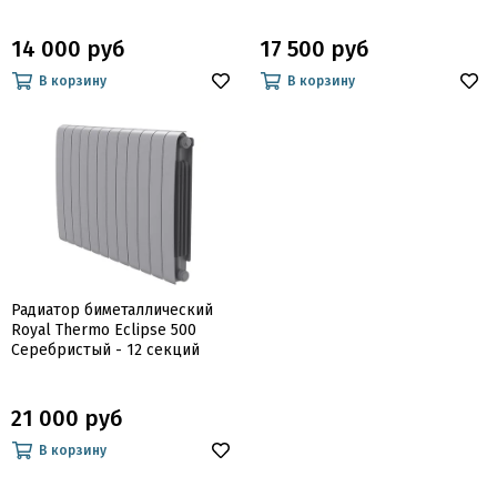
14 000 руб
17 500 руб
В корзину
В корзину
Радиатор биметаллический
Royal Thermo Eclipse 500
Серебристый - 12 секций
21 000 руб
В корзину