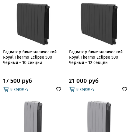
Радиатор биметаллический
Радиатор биметаллический
Royal Thermo Eclipse 500
Royal Thermo Eclipse 500
Чёрный - 10 секций
Чёрный - 12 секций
17 500 руб
21 000 руб
В корзину
В корзину