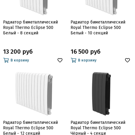
Радиатор биметаллический
Радиатор биметаллический
Royal Thermo Eclipse 500
Royal Thermo Eclipse 500
Белый - 8 секций
Белый - 10 секций
13 200 руб
16 500 руб
В корзину
В корзину
Радиатор биметаллический
Радиатор биметаллический
Royal Thermo Eclipse 500
Royal Thermo Eclipse 500
Белый - 12 секций
Чёрный - 4 секци