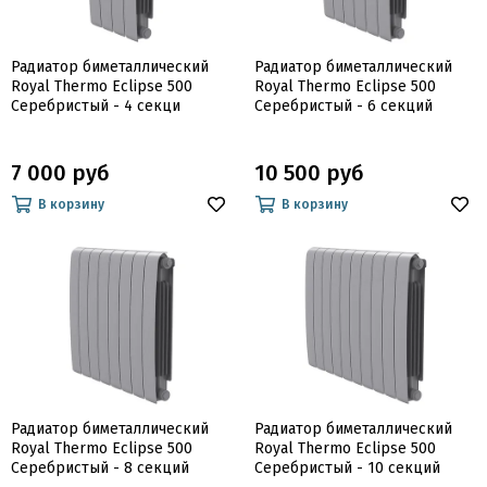
Радиатор биметаллический
Радиатор биметаллический
Royal Thermo Eclipse 500
Royal Thermo Eclipse 500
Серебристый - 4 секци
Серебристый - 6 секций
7 000 руб
10 500 руб
В корзину
В корзину
Радиатор биметаллический
Радиатор биметаллический
Royal Thermo Eclipse 500
Royal Thermo Eclipse 500
Серебристый - 8 секций
Серебристый - 10 секций