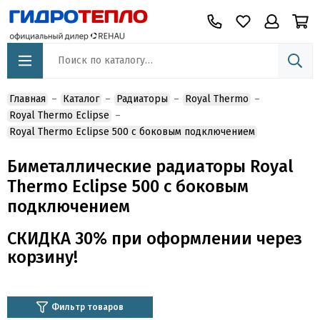
Главная
Каталог
Радиаторы
Royal Thermo
Royal Thermo Eclipse
Royal Thermo Eclipse 500 с боковым подключением
Биметаллические радиаторы Royal
Thermo Eclipse 500 с боковым
подключением
СКИДКА 30%
при оформлении через
корзину!
Фильтр товаров