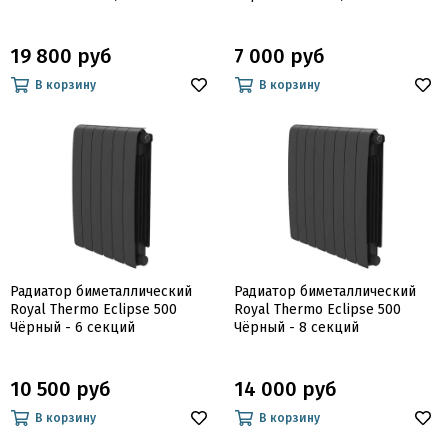
19 800 руб
7 000 руб
В корзину
В корзину
Радиатор биметаллический
Радиатор биметаллический
Royal Thermo Eclipse 500
Royal Thermo Eclipse 500
Чёрный - 6 секций
Чёрный - 8 секций
10 500 руб
14 000 руб
В корзину
В корзину