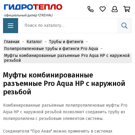
Главная
Каталог
Трубы и фитинги
Полипропиленовые трубы и фитинги Pro Aqua
Муфты комбинированные разъемные Pro Aqua НР с наружной
резьбой
Муфты комбинированные
разъемные Pro Aqua НР с наружной
резьбой
Комбинированные разъёмные полипропиленовые муфты Pro
Aqua НР с наружной резьбой позволяют соединить трубу из
полипропилена с резьбовым элементом системы.
Соединители "Про Аква" можно применять в системах