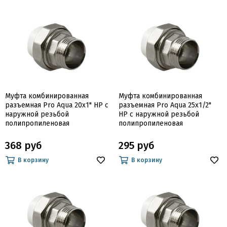
Муфта комбинированная
Муфта комбинированная
разъемная Pro Aqua 20х1" НР с
разъемная Pro Aqua 25х1/2"
наружной резьбой
НР с наружной резьбой
полипропиленовая
полипропиленовая
368 руб
295 руб
В корзину
В корзину