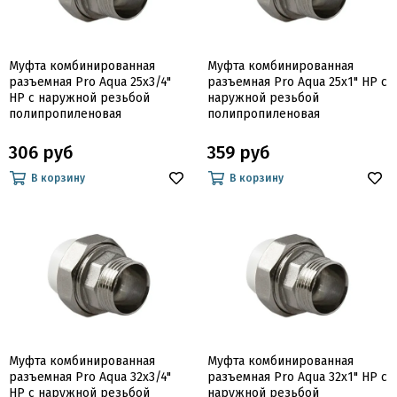
Муфта комбинированная
Муфта комбинированная
разъемная Pro Aqua 25х3/4"
разъемная Pro Aqua 25х1" НР с
НР с наружной резьбой
наружной резьбой
полипропиленовая
полипропиленовая
306 руб
359 руб
В корзину
В корзину
Муфта комбинированная
Муфта комбинированная
разъемная Pro Aqua 32х3/4"
разъемная Pro Aqua 32х1" НР с
НР с наружной резьбой
наружной резьбой