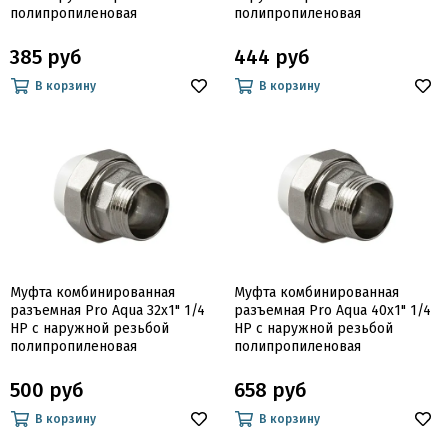
полипропиленовая
полипропиленовая
385 руб
444 руб
В корзину
В корзину
Муфта комбинированная
Муфта комбинированная
разъемная Pro Aqua 32х1" 1/4
разъемная Pro Aqua 40х1" 1/4
НР с наружной резьбой
НР с наружной резьбой
полипропиленовая
полипропиленовая
500 руб
658 руб
В корзину
В корзину