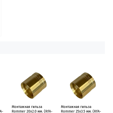
Монтажная гильза
Монтажная гильза
A-
Rommer 20x2.0 мм. (RFA-
Rommer 25x3.5 мм. (RFA-