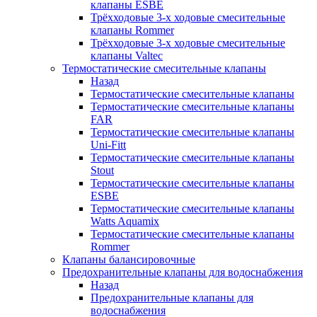
клапаны ESBE
Трёхходовые 3-х ходовые смесительные
клапаны Rommer
Трёхходовые 3-х ходовые смесительные
клапаны Valtec
Термостатические смесительные клапаны
Назад
Термостатические смесительные клапаны
Термостатические смесительные клапаны
FAR
Термостатические смесительные клапаны
Uni-Fitt
Термостатические смесительные клапаны
Stout
Термостатические смесительные клапаны
ESBE
Термостатические смесительные клапаны
Watts Aquamix
Термостатические смесительные клапаны
Rommer
Клапаны балансировочные
Предохранительные клапаны для водоснабжения
Назад
Предохранительные клапаны для
водоснабжения