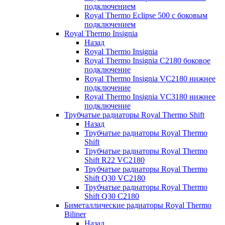
подключением
Royal Thermo Eclipse 500 с боковым
подключением
Royal Thermo Insignia
Назад
Royal Thermo Insignia
Royal Thermo Insignia C2180 боковое
подключение
Royal Thermo Insignia VC2180 нижнее
подключение
Royal Thermo Insignia VC3180 нижнее
подключение
Трубчатые радиаторы Royal Thermo Shift
Назад
Трубчатые радиаторы Royal Thermo
Shift
Трубчатые радиаторы Royal Thermo
Shift R22 VC2180
Трубчатые радиаторы Royal Thermo
Shift Q30 VC2180
Трубчатые радиаторы Royal Thermo
Shift Q30 C2180
Биметаллические радиаторы Royal Thermo
Biliner
Назад