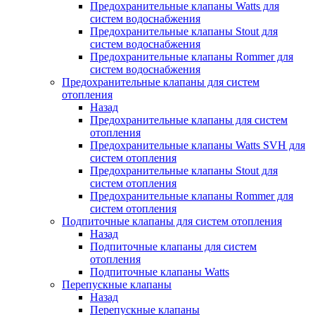
Предохранительные клапаны Watts для
систем водоснабжения
Предохранительные клапаны Stout для
систем водоснабжения
Предохранительные клапаны Rommer для
систем водоснабжения
Предохранительные клапаны для систем
отопления
Назад
Предохранительные клапаны для систем
отопления
Предохранительные клапаны Watts SVH для
систем отопления
Предохранительные клапаны Stout для
систем отопления
Предохранительные клапаны Rommer для
систем отопления
Подпиточные клапаны для систем отопления
Назад
Подпиточные клапаны для систем
отопления
Подпиточные клапаны Watts
Перепускные клапаны
Назад
Перепускные клапаны