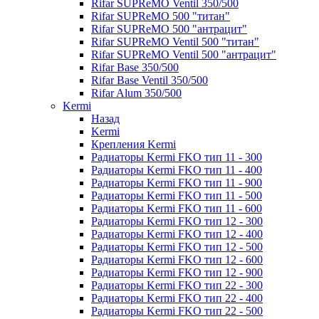
Rifar SUPReMO Ventil 350/500
Rifar SUPReMO 500 "титан"
Rifar SUPReMO 500 "антрацит"
Rifar SUPReMO Ventil 500 "титан"
Rifar SUPReMO Ventil 500 "антрацит"
Rifar Base 350/500
Rifar Base Ventil 350/500
Rifar Alum 350/500
Kermi
Назад
Kermi
Крепления Kermi
Радиаторы Kermi FKO тип 11 - 300
Радиаторы Kermi FKO тип 11 - 400
Радиаторы Kermi FKO тип 11 - 900
Радиаторы Kermi FKO тип 11 - 500
Радиаторы Kermi FKO тип 11 - 600
Радиаторы Kermi FKO тип 12 - 300
Радиаторы Kermi FKO тип 12 - 400
Радиаторы Kermi FKO тип 12 - 500
Радиаторы Kermi FKO тип 12 - 600
Радиаторы Kermi FKO тип 12 - 900
Радиаторы Kermi FKO тип 22 - 300
Радиаторы Kermi FKO тип 22 - 400
Радиаторы Kermi FKO тип 22 - 500