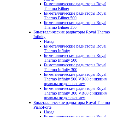
Биметаллические радиаторы Royal
Thermo Biliner
Биметаллические радиаторы Royal
Thermo Biliner 500
Биметаллические радиаторы Royal
Thermo Biliner 350
Биметаллические радиаторы Royal Thermo
Infinity
Назад
Биметаллические радиаторы Royal
Thermo Infinity
Биметаллические радиаторы Royal
Thermo Infinity 500
Биметаллические радиаторы Royal
Thermo Infinity 300
Биметаллические радиаторы Royal
Thermo Infinity 500 VR80 с нижним
правым подключением
Биметаллические радиаторы Royal
Thermo Infinity 300 VR80 с нижним
правым подключением
Биметаллические радиаторы Royal Thermo
PianoForte
Назад
Биметаллические радиаторы Royal