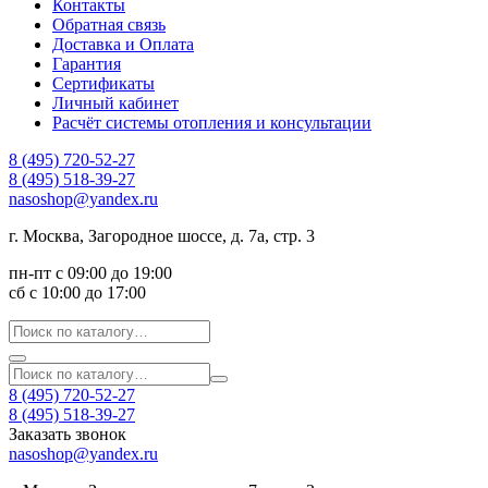
Контакты
Обратная связь
Доставка и Оплата
Гарантия
Сертификаты
Личный кабинет
Расчёт системы отопления и консультации
8 (495) 720-52-27
8 (495) 518-39-27
nasoshop@yandex.ru
г. Москва, Загородное шоссе, д. 7а, стр. 3
пн-пт с 09:00 до 19:00
сб с 10:00 до 17:00
8 (495) 720-52-27
8 (495) 518-39-27
Заказать звонок
nasoshop@yandex.ru