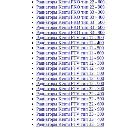
Радиаторы Kermi FKO тип 22 - 600
Радиаторы Kermi FKO тип 22 - 900
Радиаторы Kermi FKO тип 33 - 300
Радиаторы Kermi FKO тип 33 - 400
Радиаторы Kermi FKO тип 33 - 500
Радиаторы Kermi FKO тип 33 - 600
Радиаторы Kermi FKO тип 33 - 900
Радиаторы Kermi FTV тип 11 - 300
Радиаторы Kermi FTV тип 11 - 400
Радиаторы Kermi FTV тип 11 - 500
Радиаторы Kermi FTV тип 11 - 600
Радиаторы Kermi FTV тип 11 - 900
Радиаторы Kermi FTV тип 12 - 300
Радиаторы Kermi FTV тип 12 - 400
Радиаторы Kermi FTV тип 12 - 500
Радиаторы Kermi FTV тип 12 - 600
Радиаторы Kermi FTV тип 12 - 900
Радиаторы Kermi FTV тип 22 - 300
Радиаторы Kermi FTV тип 22 - 400
Радиаторы Kermi FTV тип 22 - 500
Радиаторы Kermi FTV тип 22 - 600
Радиаторы Kermi FTV тип 22 - 900
Радиаторы Kermi FTV тип 33 - 300
Радиаторы Kermi FTV тип 33 - 400
Радиаторы Kermi FTV тип 33 - 500