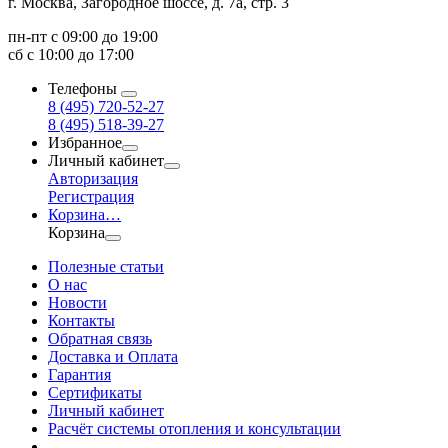
г. Москва, Загородное шоссе, д. 7а, стр. 3
пн-пт с 09:00 до 19:00
сб с 10:00 до 17:00
Телефоны
8 (495) 720-52-27
8 (495) 518-39-27
Избранное
Личный кабинет
Авторизация
Регистрация
Корзина
…
Корзина
Полезные статьи
О нас
Новости
Контакты
Обратная связь
Доставка и Оплата
Гарантия
Сертификаты
Личный кабинет
Расчёт системы отопления и консультации