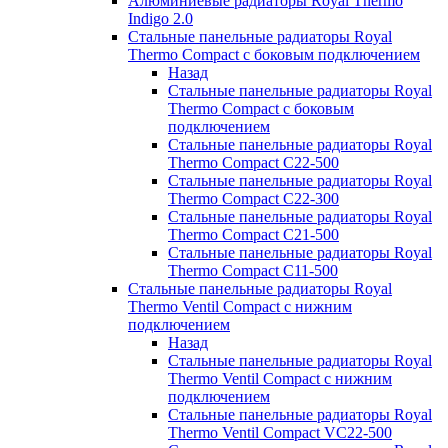
Алюминиевые радиаторы Royal Thermo
Indigo 2.0
Стальные панельные радиаторы Royal
Thermo Compact с боковым подключением
Назад
Стальные панельные радиаторы Royal
Thermo Compact с боковым
подключением
Стальные панельные радиаторы Royal
Thermo Compact C22-500
Стальные панельные радиаторы Royal
Thermo Compact C22-300
Стальные панельные радиаторы Royal
Thermo Compact C21-500
Стальные панельные радиаторы Royal
Thermo Compact C11-500
Стальные панельные радиаторы Royal
Thermo Ventil Compact с нижним
подключением
Назад
Стальные панельные радиаторы Royal
Thermo Ventil Compact с нижним
подключением
Стальные панельные радиаторы Royal
Thermo Ventil Compact VC22-500