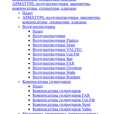
АРМАТУРА: воздухоотводчики, манометры,
компенсаторы, сепараторы, клапаны
Назад
АРМАТУРА: воздухоотводчики, манометры,
компенсаторы, сепараторы, клапаны
Воздухоотводчики
Назад
Воздухоотводчики
Воздухоотводчики Flamco
Воздухоотводчики Stout
Воздухоотводчики VALTEC
Воздухоотводчики Uni-Fitt
Воздухоотводчики Itap
Воздухоотводчики FAR
Воздухоотводчики Oventrop
Воздухоотводчики Watts
Воздухоотводчики Rommer
Компенсаторы гидроударов
Назад
Компенсаторы гидроударов
Компенсаторы гидроударов FAR
Компенсаторы гидроударов Uni-Fitt
Компенсаторы гидроударов Stout
Компенсаторы гидроударов Valtec
Манометры, термометры, термоманометры