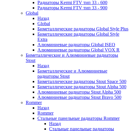
Радиаторы Kermi FTV тип 33 - 600
Радиаторы Kermi FTV тип 33 - 900
Global
Назад
Global
Биметаллические радиаторы Global Style Plus
Биметаллические радиаторы Global Style
Extra
Алюминиевые радиаторы Global ISEO
Алюминиевые радиаторы Global VOX R
Биметаллические и Алюминиевые радиаторы
Stout
Назад
Биметаллические и Алюминиевые
радиаторы Stout
Биметаллические радиаторы Stout Space 500
Биметаллические радиаторы Stout Alpha 500
Алюминиевые радиаторы Stout Alpha 500
Алюминиевые радиаторы Stout Bravo 500
Rommer
Назад
Rommer
Стальные панельные радиаторы Rommer
Назад
Стальные панельные радиаторы