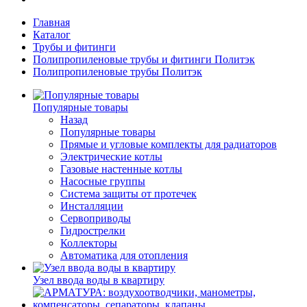
Главная
Каталог
Трубы и фитинги
Полипропиленовые трубы и фитинги Политэк
Полипропиленовые трубы Политэк
Популярные товары
Назад
Популярные товары
Прямые и угловые комплекты для радиаторов
Электрические котлы
Газовые настенные котлы
Насосные группы
Система защиты от протечек
Инсталляции
Сервоприводы
Гидрострелки
Коллекторы
Автоматика для отопления
Узел ввода воды в квартиру