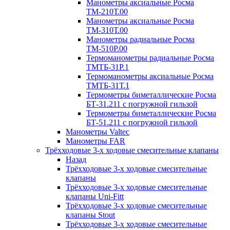
Манометры аксиальные Росма
ТМ-210Т.00
Манометры аксиальные Росма
ТМ-310Т.00
Манометры радиальные Росма
ТМ-510P.00
Термоманометры радиальные Росма
ТМТБ-31P.1
Термоманометры аксиальные Росма
ТМТБ-31Т.1
Термометры биметаллические Росма
БТ-31.211 с погружной гильзой
Термометры биметаллические Росма
БТ-51.211 с погружной гильзой
Манометры Valtec
Манометры FAR
Трёхходовые 3-х ходовые смесительные клапаны
Назад
Трёхходовые 3-х ходовые смесительные
клапаны
Трёхходовые 3-х ходовые смесительные
клапаны Uni-Fitt
Трёхходовые 3-х ходовые смесительные
клапаны Stout
Трёхходовые 3-х ходовые смесительные