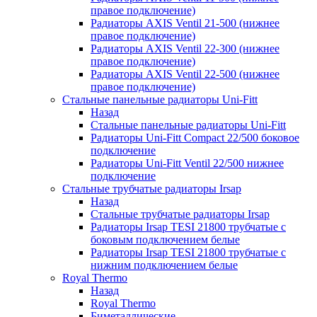
правое подключение)
Радиаторы AXIS Ventil 21-500 (нижнее
правое подключение)
Радиаторы AXIS Ventil 22-300 (нижнее
правое подключение)
Радиаторы AXIS Ventil 22-500 (нижнее
правое подключение)
Стальные панельные радиаторы Uni-Fitt
Назад
Стальные панельные радиаторы Uni-Fitt
Радиаторы Uni-Fitt Compact 22/500 боковое
подключение
Радиаторы Uni-Fitt Ventil 22/500 нижнее
подключение
Стальные трубчатые радиаторы Irsap
Назад
Стальные трубчатые радиаторы Irsap
Радиаторы Irsap TESI 21800 трубчатые с
боковым подключением белые
Радиаторы Irsap TESI 21800 трубчатые с
нижним подключением белые
Royal Thermo
Назад
Royal Thermo
Биметаллические