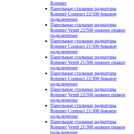
Rommer
Панельные стальные радиаторы
Rommer Compact 22/500 боковое
подключение
Панельные стальные радиаторы
Rommer Ventil 22/500 нижнее правое
подключение
Панельные стальные радиаторы
Rommer Compact 21/500 боковое
подключение
Панельные стальные радиаторы
Rommer Ventil 21/500 нижнее правое
подключение
Панельные стальные радиаторы
Rommer Compact 22/300 боковое
подключение
Панельные стальные радиаторы
Rommer Ventil 22/300 нижнее правое
подключение
Панельные стальные радиаторы
Rommer Compact 21/300 боковое
подключение
Панельные стальные радиаторы
Rommer Ventil 21/300 нижнее правое
подключение