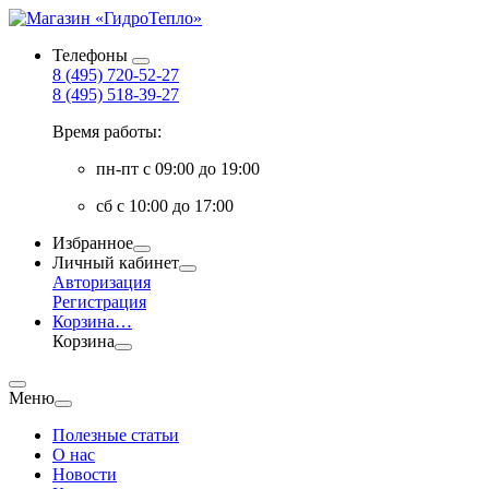
Телефоны
8 (495) 720-52-27
8 (495) 518-39-27
Время работы:
пн-пт с 09:00 до 19:00
сб с 10:00 до 17:00
Избранное
Личный кабинет
Авторизация
Регистрация
Корзина
…
Корзина
Меню
Полезные статьи
О нас
Новости