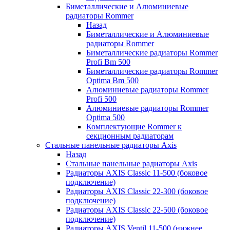
Биметаллические и Алюминиевые
радиаторы Rommer
Назад
Биметаллические и Алюминиевые
радиаторы Rommer
Биметаллические радиаторы Rommer
Profi Bm 500
Биметаллические радиаторы Rommer
Optima Bm 500
Алюминиевые радиаторы Rommer
Profi 500
Алюминиевые радиаторы Rommer
Optima 500
Комплектующие Rommer к
секционным радиаторам
Стальные панельные радиаторы Axis
Назад
Стальные панельные радиаторы Axis
Радиаторы AXIS Classic 11-500 (боковое
подключение)
Радиаторы AXIS Classic 22-300 (боковое
подключение)
Радиаторы AXIS Classic 22-500 (боковое
подключение)
Радиаторы AXIS Ventil 11-500 (нижнее