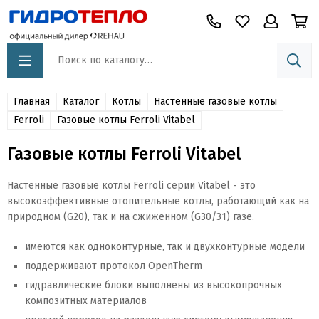
Главная
Каталог
Котлы
Настенные газовые котлы
Ferroli
Газовые котлы Ferroli Vitabel
Газовые котлы Ferroli Vitabel
Настенные газовые котлы Ferroli серии Vitabel - это
высокоэффективные отопительные котлы, работающий как на
природном (G20), так и на сжиженном (G30/31) газе.
имеются как одноконтурные, так и двухконтурные модели
поддерживают протокол OpenTherm
гидравлические блоки выполнены из высокопрочных
композитных материалов