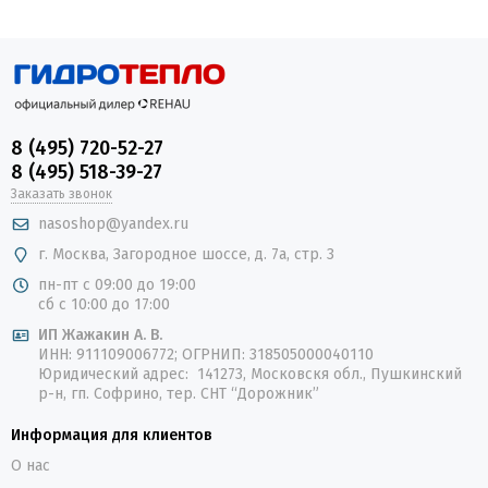
8 (495) 720-52-27
8 (495) 518-39-27
Заказать звонок
nasoshop@yandex.ru
г. Москва, Загородное шоссе, д. 7а, стр. 3
пн-пт с 09:00 до 19:00
сб с 10:00 до 17:00
ИП Жажакин А. В.
ИНН: 911109006772; ОГРНИП: 318505000040110
Юридический адрес: 141273, Московскя обл., Пушкинский
р-н, гп. Софрино, тер. СНТ “Дорожник”
Информация для клиентов
О нас