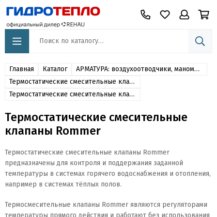
Главная
Каталог
АРМАТУРА: воздухоотводчики, манометры, компенсаторы, сепараторы, клапаны
Термостатические смесительные клапаны
Термостатические смесительные клапаны Rommer
Термостатические смесительные
клапаны Rommer
Термостатические смесительные клапаны Rommer
предназначены для контроля и поддержания заданной
температуры в системах горячего водоснабжения и отопления,
например в системах тёплых полов.
Термосмесительные клапаны Rommer являются регуляторами
температуры прямого действия и работают без использования