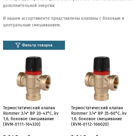
дополнительной энергии.
В нашем ассортименте представлены клапаны с боковым и
центральным смешиванием.
Фильтр товаров
Термостатический клапан
Термостатический клапан
Rommer 3/4" ВР 20-43°С, kv
Rommer 3/4" ВР 35-60°С, kv
1,6, боковое смешивание
1,6, боковое смешивание
(RVM-0111-164320)
(RVM-0112-166020)