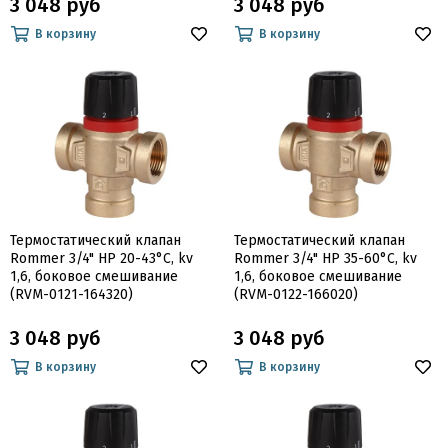
3 048 руб
3 048 руб
В корзину
В корзину
Термостатический клапан
Термостатический клапан
Rommer 3/4" НР 20-43°С, kv
Rommer 3/4" НР 35-60°С, kv
1,6, боковое смешивание
1,6, боковое смешивание
(RVM-0121-164320)
(RVM-0122-166020)
3 048 руб
3 048 руб
В корзину
В корзину