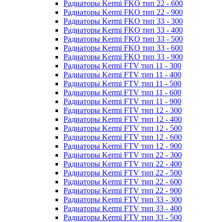
Радиаторы Kermi FKO тип 22 - 600
Радиаторы Kermi FKO тип 22 - 900
Радиаторы Kermi FKO тип 33 - 300
Радиаторы Kermi FKO тип 33 - 400
Радиаторы Kermi FKO тип 33 - 500
Радиаторы Kermi FKO тип 33 - 600
Радиаторы Kermi FKO тип 33 - 900
Радиаторы Kermi FTV тип 11 - 300
Радиаторы Kermi FTV тип 11 - 400
Радиаторы Kermi FTV тип 11 - 500
Радиаторы Kermi FTV тип 11 - 600
Радиаторы Kermi FTV тип 11 - 900
Радиаторы Kermi FTV тип 12 - 300
Радиаторы Kermi FTV тип 12 - 400
Радиаторы Kermi FTV тип 12 - 500
Радиаторы Kermi FTV тип 12 - 600
Радиаторы Kermi FTV тип 12 - 900
Радиаторы Kermi FTV тип 22 - 300
Радиаторы Kermi FTV тип 22 - 400
Радиаторы Kermi FTV тип 22 - 500
Радиаторы Kermi FTV тип 22 - 600
Радиаторы Kermi FTV тип 22 - 900
Радиаторы Kermi FTV тип 33 - 300
Радиаторы Kermi FTV тип 33 - 400
Радиаторы Kermi FTV тип 33 - 500