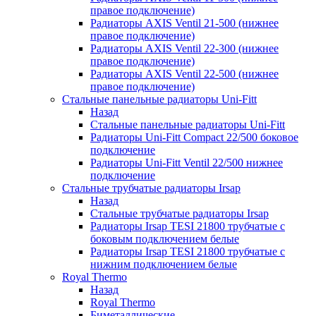
правое подключение)
Радиаторы AXIS Ventil 21-500 (нижнее
правое подключение)
Радиаторы AXIS Ventil 22-300 (нижнее
правое подключение)
Радиаторы AXIS Ventil 22-500 (нижнее
правое подключение)
Стальные панельные радиаторы Uni-Fitt
Назад
Стальные панельные радиаторы Uni-Fitt
Радиаторы Uni-Fitt Compact 22/500 боковое
подключение
Радиаторы Uni-Fitt Ventil 22/500 нижнее
подключение
Стальные трубчатые радиаторы Irsap
Назад
Стальные трубчатые радиаторы Irsap
Радиаторы Irsap TESI 21800 трубчатые с
боковым подключением белые
Радиаторы Irsap TESI 21800 трубчатые с
нижним подключением белые
Royal Thermo
Назад
Royal Thermo
Биметаллические