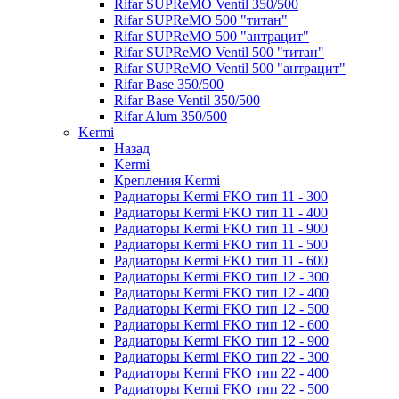
Rifar SUPReMO Ventil 350/500
Rifar SUPReMO 500 "титан"
Rifar SUPReMO 500 "антрацит"
Rifar SUPReMO Ventil 500 "титан"
Rifar SUPReMO Ventil 500 "антрацит"
Rifar Base 350/500
Rifar Base Ventil 350/500
Rifar Alum 350/500
Kermi
Назад
Kermi
Крепления Kermi
Радиаторы Kermi FKO тип 11 - 300
Радиаторы Kermi FKO тип 11 - 400
Радиаторы Kermi FKO тип 11 - 900
Радиаторы Kermi FKO тип 11 - 500
Радиаторы Kermi FKO тип 11 - 600
Радиаторы Kermi FKO тип 12 - 300
Радиаторы Kermi FKO тип 12 - 400
Радиаторы Kermi FKO тип 12 - 500
Радиаторы Kermi FKO тип 12 - 600
Радиаторы Kermi FKO тип 12 - 900
Радиаторы Kermi FKO тип 22 - 300
Радиаторы Kermi FKO тип 22 - 400
Радиаторы Kermi FKO тип 22 - 500