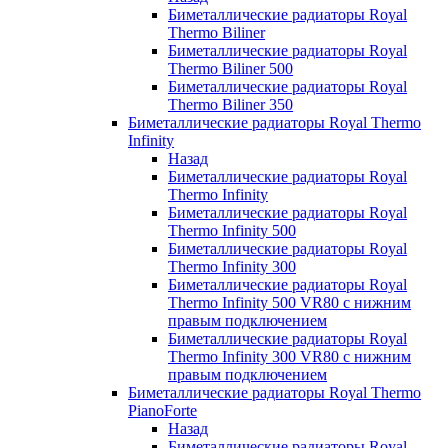
Биметаллические радиаторы Royal
Thermo Biliner
Биметаллические радиаторы Royal
Thermo Biliner 500
Биметаллические радиаторы Royal
Thermo Biliner 350
Биметаллические радиаторы Royal Thermo
Infinity
Назад
Биметаллические радиаторы Royal
Thermo Infinity
Биметаллические радиаторы Royal
Thermo Infinity 500
Биметаллические радиаторы Royal
Thermo Infinity 300
Биметаллические радиаторы Royal
Thermo Infinity 500 VR80 с нижним
правым подключением
Биметаллические радиаторы Royal
Thermo Infinity 300 VR80 с нижним
правым подключением
Биметаллические радиаторы Royal Thermo
PianoForte
Назад
Биметаллические радиаторы Royal