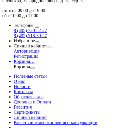
г. Москва, Загородное шоссе, д. 7а, стр. 3
пн-пт с 09:00 до 19:00
сб с 10:00 до 17:00
Телефоны
8 (495) 720-52-27
8 (495) 518-39-27
Избранное
Личный кабинет
Авторизация
Регистрация
Корзина
…
Корзина
Полезные статьи
О нас
Новости
Контакты
Обратная связь
Доставка и Оплата
Гарантия
Сертификаты
Личный кабинет
Расчёт системы отопления и консультации