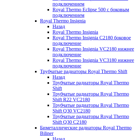
подключением
Royal Thermo Eclipse 500 с боковым
подключением
Royal Thermo Insignia
Назад
Royal Thermo Insignia
Royal Thermo Insignia C2180 боковое
подключение
Royal Thermo Insignia VC2180 нижнее
подключение
Royal Thermo Insignia VC3180 нижнее
подключение
Трубчатые радиаторы Royal Thermo Shift
Назад
Трубчатые радиаторы Royal Thermo
Shift
Трубчатые радиаторы Royal Thermo
Shift R22 VC2180
Трубчатые радиаторы Royal Thermo
Shift Q30 VC2180
Трубчатые радиаторы Royal Thermo
Shift Q30 C2180
Биметаллические радиаторы Royal Thermo
Biliner
Назад