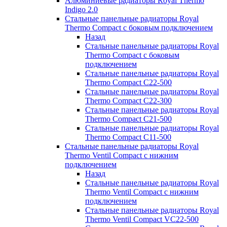
Алюминиевые радиаторы Royal Thermo
Indigo 2.0
Стальные панельные радиаторы Royal
Thermo Compact с боковым подключением
Назад
Стальные панельные радиаторы Royal
Thermo Compact с боковым
подключением
Стальные панельные радиаторы Royal
Thermo Compact C22-500
Стальные панельные радиаторы Royal
Thermo Compact C22-300
Стальные панельные радиаторы Royal
Thermo Compact C21-500
Стальные панельные радиаторы Royal
Thermo Compact C11-500
Стальные панельные радиаторы Royal
Thermo Ventil Compact с нижним
подключением
Назад
Стальные панельные радиаторы Royal
Thermo Ventil Compact с нижним
подключением
Стальные панельные радиаторы Royal
Thermo Ventil Compact VC22-500