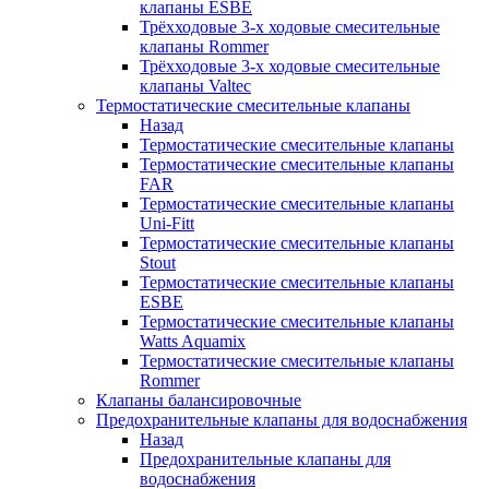
клапаны ESBE
Трёхходовые 3-х ходовые смесительные
клапаны Rommer
Трёхходовые 3-х ходовые смесительные
клапаны Valtec
Термостатические смесительные клапаны
Назад
Термостатические смесительные клапаны
Термостатические смесительные клапаны
FAR
Термостатические смесительные клапаны
Uni-Fitt
Термостатические смесительные клапаны
Stout
Термостатические смесительные клапаны
ESBE
Термостатические смесительные клапаны
Watts Aquamix
Термостатические смесительные клапаны
Rommer
Клапаны балансировочные
Предохранительные клапаны для водоснабжения
Назад
Предохранительные клапаны для
водоснабжения