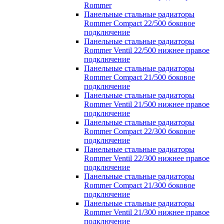
Rommer
Панельные стальные радиаторы
Rommer Compact 22/500 боковое
подключение
Панельные стальные радиаторы
Rommer Ventil 22/500 нижнее правое
подключение
Панельные стальные радиаторы
Rommer Compact 21/500 боковое
подключение
Панельные стальные радиаторы
Rommer Ventil 21/500 нижнее правое
подключение
Панельные стальные радиаторы
Rommer Compact 22/300 боковое
подключение
Панельные стальные радиаторы
Rommer Ventil 22/300 нижнее правое
подключение
Панельные стальные радиаторы
Rommer Compact 21/300 боковое
подключение
Панельные стальные радиаторы
Rommer Ventil 21/300 нижнее правое
подключение