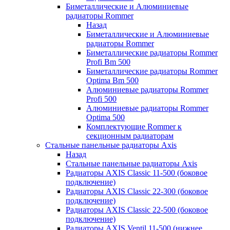
Биметаллические и Алюминиевые
радиаторы Rommer
Назад
Биметаллические и Алюминиевые
радиаторы Rommer
Биметаллические радиаторы Rommer
Profi Bm 500
Биметаллические радиаторы Rommer
Optima Bm 500
Алюминиевые радиаторы Rommer
Profi 500
Алюминиевые радиаторы Rommer
Optima 500
Комплектующие Rommer к
секционным радиаторам
Стальные панельные радиаторы Axis
Назад
Стальные панельные радиаторы Axis
Радиаторы AXIS Classic 11-500 (боковое
подключение)
Радиаторы AXIS Classic 22-300 (боковое
подключение)
Радиаторы AXIS Classic 22-500 (боковое
подключение)
Радиаторы AXIS Ventil 11-500 (нижнее