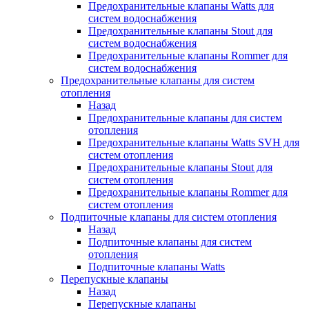
Предохранительные клапаны Watts для
систем водоснабжения
Предохранительные клапаны Stout для
систем водоснабжения
Предохранительные клапаны Rommer для
систем водоснабжения
Предохранительные клапаны для систем
отопления
Назад
Предохранительные клапаны для систем
отопления
Предохранительные клапаны Watts SVH для
систем отопления
Предохранительные клапаны Stout для
систем отопления
Предохранительные клапаны Rommer для
систем отопления
Подпиточные клапаны для систем отопления
Назад
Подпиточные клапаны для систем
отопления
Подпиточные клапаны Watts
Перепускные клапаны
Назад
Перепускные клапаны