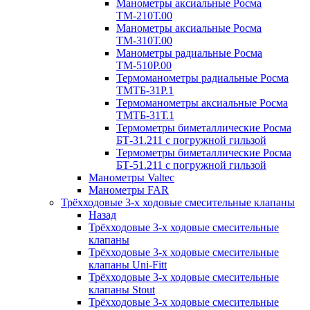
Манометры аксиальные Росма
ТМ-210Т.00
Манометры аксиальные Росма
ТМ-310Т.00
Манометры радиальные Росма
ТМ-510P.00
Термоманометры радиальные Росма
ТМТБ-31P.1
Термоманометры аксиальные Росма
ТМТБ-31Т.1
Термометры биметаллические Росма
БТ-31.211 с погружной гильзой
Термометры биметаллические Росма
БТ-51.211 с погружной гильзой
Манометры Valtec
Манометры FAR
Трёхходовые 3-х ходовые смесительные клапаны
Назад
Трёхходовые 3-х ходовые смесительные
клапаны
Трёхходовые 3-х ходовые смесительные
клапаны Uni-Fitt
Трёхходовые 3-х ходовые смесительные
клапаны Stout
Трёхходовые 3-х ходовые смесительные