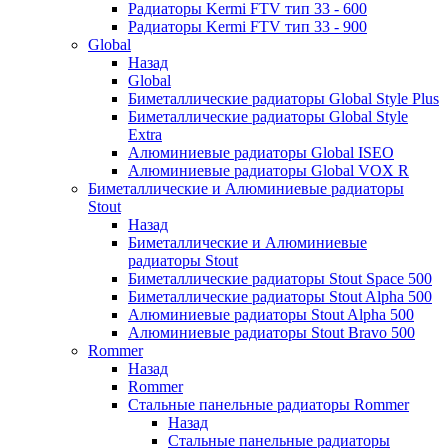
Радиаторы Kermi FTV тип 33 - 600
Радиаторы Kermi FTV тип 33 - 900
Global
Назад
Global
Биметаллические радиаторы Global Style Plus
Биметаллические радиаторы Global Style
Extra
Алюминиевые радиаторы Global ISEO
Алюминиевые радиаторы Global VOX R
Биметаллические и Алюминиевые радиаторы
Stout
Назад
Биметаллические и Алюминиевые
радиаторы Stout
Биметаллические радиаторы Stout Space 500
Биметаллические радиаторы Stout Alpha 500
Алюминиевые радиаторы Stout Alpha 500
Алюминиевые радиаторы Stout Bravo 500
Rommer
Назад
Rommer
Стальные панельные радиаторы Rommer
Назад
Стальные панельные радиаторы