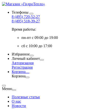
Телефоны
8 (495) 720-52-27
8 (495) 518-39-27
Время работы:
пн-пт с 09:00 до 19:00
сб с 10:00 до 17:00
Избранное
Личный кабинет
Авторизация
Регистрация
Корзина
…
Корзина
Меню
Полезные статьи
О нас
Новости