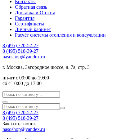
Контакты
Обратная связь
Доставка и Оплата
Гарантия
Сертификаты
Личный кабинет
Расчёт системы отопления и консультации
8 (495) 720-52-27
8 (495) 518-39-27
nasoshop@yandex.ru
г. Москва, Загородное шоссе, д. 7а, стр. 3
пн-пт с 09:00 до 19:00
сб с 10:00 до 17:00
8 (495) 720-52-27
8 (495) 518-39-27
Заказать звонок
nasoshop@yandex.ru