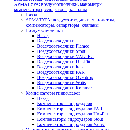
АРМАТУРА: воздухоотводчики, манометры,
компенсаторы, сепараторы, клапаны
Назад
АРМАТУРА: воздухоотводчики, манометры,
компенсаторы, сепараторы, клапаны
Воздухоотводчики
Назад
Воздухоотводчики
Воздухоотводчики Flamco
Воздухоотводчики Stout
Воздухоотводчики VALTEC
Воздухоотводчики Uni-Fitt
Воздухоотводчики Itap
Воздухоотводчики FAR
Воздухоотводчики Oventrop
Воздухоотводчики Watts
Воздухоотводчики Rommer
Компенсаторы гидроударов
Назад
Компенсаторы гидроударов
Компенсаторы гидроударов FAR
Компенсаторы гидроударов Uni-Fitt
Компенсаторы гидроударов Stout
Компенсаторы гидроударов Valtec
Манометры, термометры, термоманометры