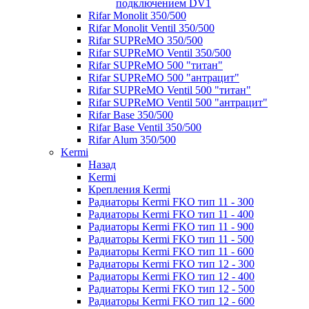
подключением DV1
Rifar Monolit 350/500
Rifar Monolit Ventil 350/500
Rifar SUPReMO 350/500
Rifar SUPReMO Ventil 350/500
Rifar SUPReMO 500 "титан"
Rifar SUPReMO 500 "антрацит"
Rifar SUPReMO Ventil 500 "титан"
Rifar SUPReMO Ventil 500 "антрацит"
Rifar Base 350/500
Rifar Base Ventil 350/500
Rifar Alum 350/500
Kermi
Назад
Kermi
Крепления Kermi
Радиаторы Kermi FKO тип 11 - 300
Радиаторы Kermi FKO тип 11 - 400
Радиаторы Kermi FKO тип 11 - 900
Радиаторы Kermi FKO тип 11 - 500
Радиаторы Kermi FKO тип 11 - 600
Радиаторы Kermi FKO тип 12 - 300
Радиаторы Kermi FKO тип 12 - 400
Радиаторы Kermi FKO тип 12 - 500
Радиаторы Kermi FKO тип 12 - 600