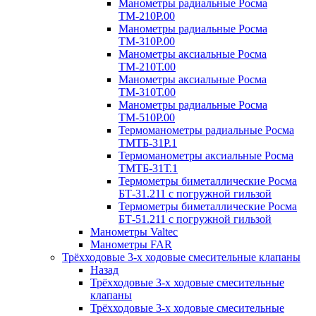
Манометры радиальные Росма
ТМ-210P.00
Манометры радиальные Росма
ТМ-310P.00
Манометры аксиальные Росма
ТМ-210Т.00
Манометры аксиальные Росма
ТМ-310Т.00
Манометры радиальные Росма
ТМ-510P.00
Термоманометры радиальные Росма
ТМТБ-31P.1
Термоманометры аксиальные Росма
ТМТБ-31Т.1
Термометры биметаллические Росма
БТ-31.211 с погружной гильзой
Термометры биметаллические Росма
БТ-51.211 с погружной гильзой
Манометры Valtec
Манометры FAR
Трёхходовые 3-х ходовые смесительные клапаны
Назад
Трёхходовые 3-х ходовые смесительные
клапаны
Трёхходовые 3-х ходовые смесительные