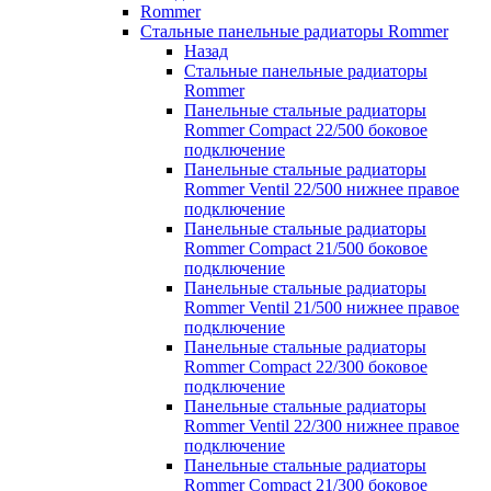
Rommer
Стальные панельные радиаторы Rommer
Назад
Стальные панельные радиаторы
Rommer
Панельные стальные радиаторы
Rommer Compact 22/500 боковое
подключение
Панельные стальные радиаторы
Rommer Ventil 22/500 нижнее правое
подключение
Панельные стальные радиаторы
Rommer Compact 21/500 боковое
подключение
Панельные стальные радиаторы
Rommer Ventil 21/500 нижнее правое
подключение
Панельные стальные радиаторы
Rommer Compact 22/300 боковое
подключение
Панельные стальные радиаторы
Rommer Ventil 22/300 нижнее правое
подключение
Панельные стальные радиаторы
Rommer Compact 21/300 боковое