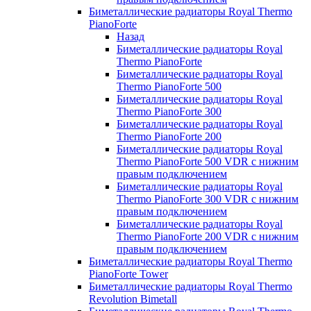
Биметаллические радиаторы Royal Thermo
PianoForte
Назад
Биметаллические радиаторы Royal
Thermo PianoForte
Биметаллические радиаторы Royal
Thermo PianoForte 500
Биметаллические радиаторы Royal
Thermo PianoForte 300
Биметаллические радиаторы Royal
Thermo PianoForte 200
Биметаллические радиаторы Royal
Thermo PianoForte 500 VDR с нижним
правым подключением
Биметаллические радиаторы Royal
Thermo PianoForte 300 VDR с нижним
правым подключением
Биметаллические радиаторы Royal
Thermo PianoForte 200 VDR с нижним
правым подключением
Биметаллические радиаторы Royal Thermo
PianoForte Tower
Биметаллические радиаторы Royal Thermo
Revolution Bimetall