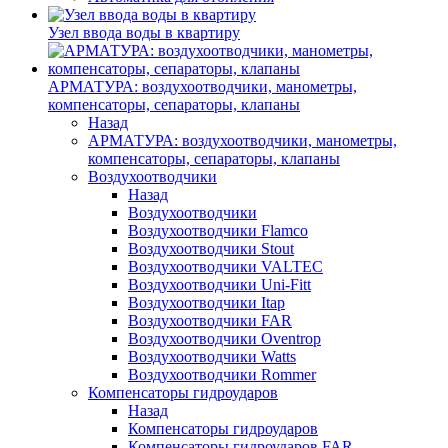
Узел ввода воды в квартиру
АРМАТУРА: воздухоотводчики, манометры,
компенсаторы, сепараторы, клапаны
Назад
АРМАТУРА: воздухоотводчики, манометры,
компенсаторы, сепараторы, клапаны
Воздухоотводчики
Назад
Воздухоотводчики
Воздухоотводчики Flamco
Воздухоотводчики Stout
Воздухоотводчики VALTEC
Воздухоотводчики Uni-Fitt
Воздухоотводчики Itap
Воздухоотводчики FAR
Воздухоотводчики Oventrop
Воздухоотводчики Watts
Воздухоотводчики Rommer
Компенсаторы гидроударов
Назад
Компенсаторы гидроударов
Компенсаторы гидроударов FAR