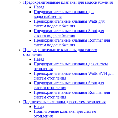
Предохранительные клапаны для водоснабжения
Назад
Предохранительные клапаны для
водоснабжения
Предохранительные клапаны Watts для
систем водоснабжения
Предохранительные клапаны Stout для
систем водоснабжения
Предохранительные клапаны Rommer для
систем водоснабжения
Предохранительные клапаны для систем
отопления
Назад
Предохранительные клапаны для систем
отопления
Предохранительные клапаны Watts SVH для
систем отопления
Предохранительные клапаны Stout для
систем отопления
Предохранительные клапаны Rommer для
систем отопления
Подпиточные клапаны для систем отопления
Назад
Подпиточные клапаны для систем
отопления