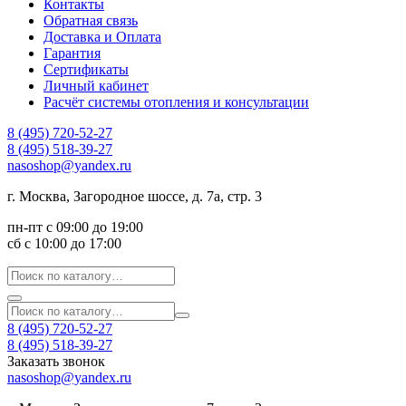
Контакты
Обратная связь
Доставка и Оплата
Гарантия
Сертификаты
Личный кабинет
Расчёт системы отопления и консультации
8 (495) 720-52-27
8 (495) 518-39-27
nasoshop@yandex.ru
г. Москва, Загородное шоссе, д. 7а, стр. 3
пн-пт с 09:00 до 19:00
сб с 10:00 до 17:00
8 (495) 720-52-27
8 (495) 518-39-27
Заказать звонок
nasoshop@yandex.ru