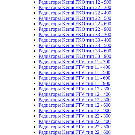
Радиаторы Kermi FKO тип 12 - 900
Радиаторы Kermi FKO тип 22 - 300
Радиаторы Kermi FKO тип 22 - 400
Радиаторы Kermi FKO тип 22 - 500
Радиаторы Kermi FKO тип 22 - 600
Радиаторы Kermi FKO тип 22 - 900
Радиаторы Kermi FKO тип 33 - 300
Радиаторы Kermi FKO тип 33 - 400
Радиаторы Kermi FKO тип 33 - 500
Радиаторы Kermi FKO тип 33 - 600
Радиаторы Kermi FKO тип 33 - 900
Радиаторы Kermi FTV тип 11 - 300
Радиаторы Kermi FTV тип 11 - 400
Радиаторы Kermi FTV тип 11 - 500
Радиаторы Kermi FTV тип 11 - 600
Радиаторы Kermi FTV тип 11 - 900
Радиаторы Kermi FTV тип 12 - 300
Радиаторы Kermi FTV тип 12 - 400
Радиаторы Kermi FTV тип 12 - 500
Радиаторы Kermi FTV тип 12 - 600
Радиаторы Kermi FTV тип 12 - 900
Радиаторы Kermi FTV тип 22 - 300
Радиаторы Kermi FTV тип 22 - 400
Радиаторы Kermi FTV тип 22 - 500
Радиаторы Kermi FTV тип 22 - 600