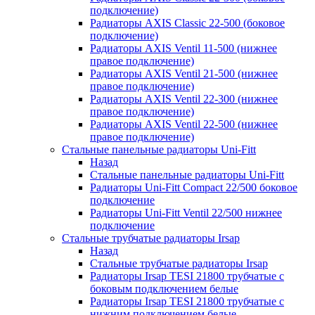
подключение)
Радиаторы AXIS Classic 22-500 (боковое
подключение)
Радиаторы AXIS Ventil 11-500 (нижнее
правое подключение)
Радиаторы AXIS Ventil 21-500 (нижнее
правое подключение)
Радиаторы AXIS Ventil 22-300 (нижнее
правое подключение)
Радиаторы AXIS Ventil 22-500 (нижнее
правое подключение)
Стальные панельные радиаторы Uni-Fitt
Назад
Стальные панельные радиаторы Uni-Fitt
Радиаторы Uni-Fitt Compact 22/500 боковое
подключение
Радиаторы Uni-Fitt Ventil 22/500 нижнее
подключение
Стальные трубчатые радиаторы Irsap
Назад
Стальные трубчатые радиаторы Irsap
Радиаторы Irsap TESI 21800 трубчатые с
боковым подключением белые
Радиаторы Irsap TESI 21800 трубчатые с
нижним подключением белые