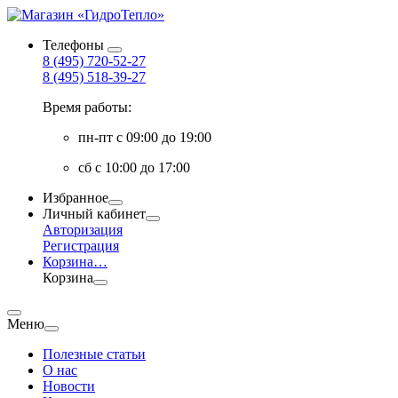
Телефоны
8 (495) 720-52-27
8 (495) 518-39-27
Время работы:
пн-пт с 09:00 до 19:00
сб с 10:00 до 17:00
Избранное
Личный кабинет
Авторизация
Регистрация
Корзина
…
Корзина
Меню
Полезные статьи
О нас
Новости