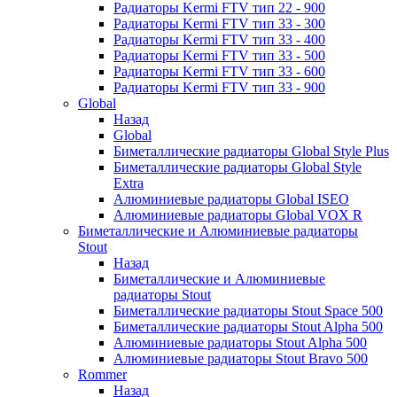
Радиаторы Kermi FTV тип 22 - 900
Радиаторы Kermi FTV тип 33 - 300
Радиаторы Kermi FTV тип 33 - 400
Радиаторы Kermi FTV тип 33 - 500
Радиаторы Kermi FTV тип 33 - 600
Радиаторы Kermi FTV тип 33 - 900
Global
Назад
Global
Биметаллические радиаторы Global Style Plus
Биметаллические радиаторы Global Style
Extra
Алюминиевые радиаторы Global ISEO
Алюминиевые радиаторы Global VOX R
Биметаллические и Алюминиевые радиаторы
Stout
Назад
Биметаллические и Алюминиевые
радиаторы Stout
Биметаллические радиаторы Stout Space 500
Биметаллические радиаторы Stout Alpha 500
Алюминиевые радиаторы Stout Alpha 500
Алюминиевые радиаторы Stout Bravo 500
Rommer
Назад