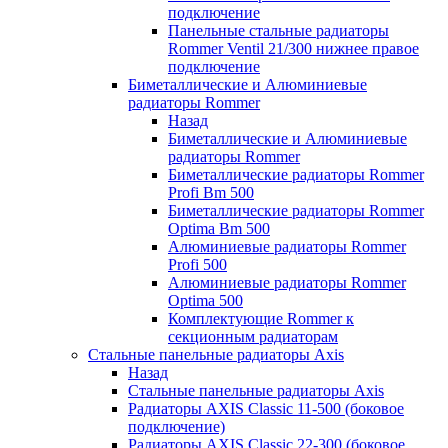
подключение
Панельные стальные радиаторы
Rommer Ventil 21/300 нижнее правое
подключение
Биметаллические и Алюминиевые
радиаторы Rommer
Назад
Биметаллические и Алюминиевые
радиаторы Rommer
Биметаллические радиаторы Rommer
Profi Bm 500
Биметаллические радиаторы Rommer
Optima Bm 500
Алюминиевые радиаторы Rommer
Profi 500
Алюминиевые радиаторы Rommer
Optima 500
Комплектующие Rommer к
секционным радиаторам
Стальные панельные радиаторы Axis
Назад
Стальные панельные радиаторы Axis
Радиаторы AXIS Classic 11-500 (боковое
подключение)
Радиаторы AXIS Classic 22-300 (боковое