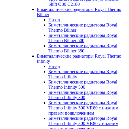
Shift Q30 C2180
Биметаллические радиаторы Royal Thermo
Biliner
Назад
Биметаллические радиаторы Royal
Thermo Biliner
Биметаллические радиаторы Royal
Thermo Biliner 500
Биметаллические радиаторы Royal
Thermo Biliner 350
Биметаллические радиаторы Royal Thermo
Infinity
Назад
Биметаллические радиаторы Royal
Thermo Infinity
Биметаллические радиаторы Royal
Thermo Infinity 500
Биметаллические радиаторы Royal
Thermo Infinity 300
Биметаллические радиаторы Royal
Thermo Infinity 500 VR80 с нижним
правым подключением
Биметаллические радиаторы Royal
Thermo Infinity 300 VR80 с нижним
правым подключением