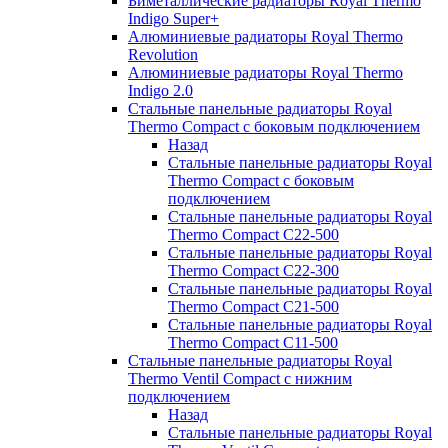
Биметаллические радиаторы Royal Thermo
Indigo Super+
Алюминиевые радиаторы Royal Thermo
Revolution
Алюминиевые радиаторы Royal Thermo
Indigo 2.0
Стальные панельные радиаторы Royal
Thermo Compact с боковым подключением
Назад
Стальные панельные радиаторы Royal
Thermo Compact с боковым
подключением
Стальные панельные радиаторы Royal
Thermo Compact C22-500
Стальные панельные радиаторы Royal
Thermo Compact C22-300
Стальные панельные радиаторы Royal
Thermo Compact C21-500
Стальные панельные радиаторы Royal
Thermo Compact C11-500
Стальные панельные радиаторы Royal
Thermo Ventil Compact с нижним
подключением
Назад
Стальные панельные радиаторы Royal