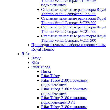
Thermo Ventil Compact с нижним
подключением
Стальные панельные радиаторы Royal
Thermo Ventil Compact VC22-500
Стальные панельные радиаторы Royal
Thermo Ventil Compact VC22-300
Стальные панельные радиаторы Royal
Thermo Ventil Compact VC21-500
Стальные панельные радиаторы Royal
Thermo Ventil Compact VC11-500
Присоединительные наборы и кронштейны
Royal Thermo
Rifar
Назад
Rifar
Rifar Tubog
Назад
Rifar Tubog
Rifar Tubog 2180 с боковым
подключением
Rifar Tubog 3180 с боковым
подключением
Rifar Tubog 2180 с нижним
подключением DV1
Rifar Tubog 3180 с нижним