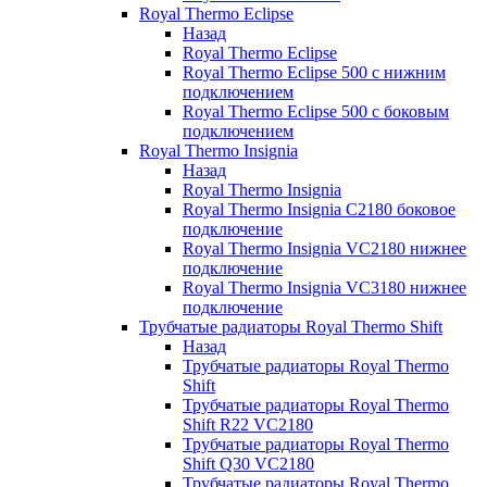
Royal Thermo Eclipse
Назад
Royal Thermo Eclipse
Royal Thermo Eclipse 500 с нижним
подключением
Royal Thermo Eclipse 500 с боковым
подключением
Royal Thermo Insignia
Назад
Royal Thermo Insignia
Royal Thermo Insignia C2180 боковое
подключение
Royal Thermo Insignia VC2180 нижнее
подключение
Royal Thermo Insignia VC3180 нижнее
подключение
Трубчатые радиаторы Royal Thermo Shift
Назад
Трубчатые радиаторы Royal Thermo
Shift
Трубчатые радиаторы Royal Thermo
Shift R22 VC2180
Трубчатые радиаторы Royal Thermo
Shift Q30 VC2180
Трубчатые радиаторы Royal Thermo