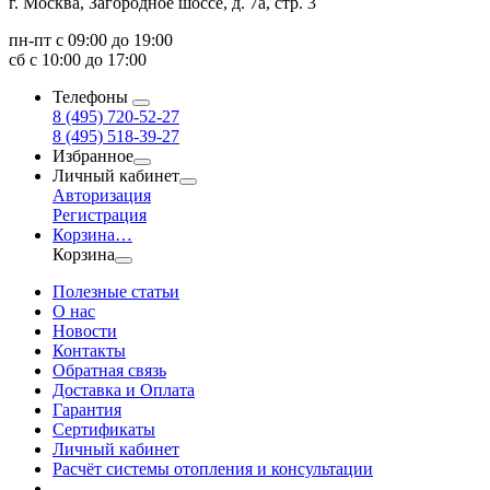
г. Москва, Загородное шоссе, д. 7а, стр. 3
пн-пт с 09:00 до 19:00
сб с 10:00 до 17:00
Телефоны
8 (495) 720-52-27
8 (495) 518-39-27
Избранное
Личный кабинет
Авторизация
Регистрация
Корзина
…
Корзина
Полезные статьи
О нас
Новости
Контакты
Обратная связь
Доставка и Оплата
Гарантия
Сертификаты
Личный кабинет
Расчёт системы отопления и консультации