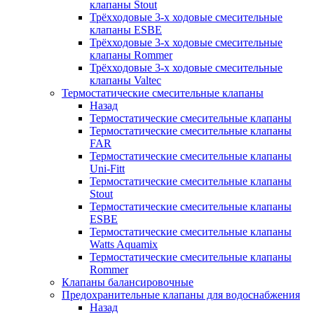
клапаны Stout
Трёхходовые 3-х ходовые смесительные
клапаны ESBE
Трёхходовые 3-х ходовые смесительные
клапаны Rommer
Трёхходовые 3-х ходовые смесительные
клапаны Valtec
Термостатические смесительные клапаны
Назад
Термостатические смесительные клапаны
Термостатические смесительные клапаны
FAR
Термостатические смесительные клапаны
Uni-Fitt
Термостатические смесительные клапаны
Stout
Термостатические смесительные клапаны
ESBE
Термостатические смесительные клапаны
Watts Aquamix
Термостатические смесительные клапаны
Rommer
Клапаны балансировочные
Предохранительные клапаны для водоснабжения
Назад