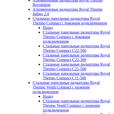
Алюминиевые радиаторы Royal Thermo
Revolution
Алюминиевые радиаторы Royal Thermo
Indigo 2.0
Стальные панельные радиаторы Royal
Thermo Compact с боковым подключением
Назад
Стальные панельные радиаторы Royal
Thermo Compact с боковым
подключением
Стальные панельные радиаторы Royal
Thermo Compact C22-500
Стальные панельные радиаторы Royal
Thermo Compact C22-300
Стальные панельные радиаторы Royal
Thermo Compact C21-500
Стальные панельные радиаторы Royal
Thermo Compact C11-500
Стальные панельные радиаторы Royal
Thermo Ventil Compact с нижним
подключением
Назад
Стальные панельные радиаторы Royal
Thermo Ventil Compact с нижним
подключением