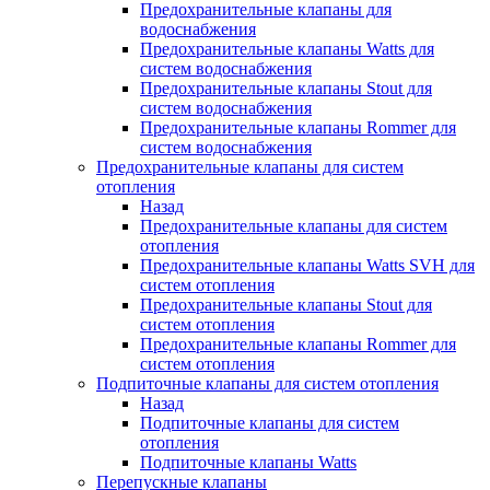
Предохранительные клапаны для
водоснабжения
Предохранительные клапаны Watts для
систем водоснабжения
Предохранительные клапаны Stout для
систем водоснабжения
Предохранительные клапаны Rommer для
систем водоснабжения
Предохранительные клапаны для систем
отопления
Назад
Предохранительные клапаны для систем
отопления
Предохранительные клапаны Watts SVH для
систем отопления
Предохранительные клапаны Stout для
систем отопления
Предохранительные клапаны Rommer для
систем отопления
Подпиточные клапаны для систем отопления
Назад
Подпиточные клапаны для систем
отопления
Подпиточные клапаны Watts
Перепускные клапаны