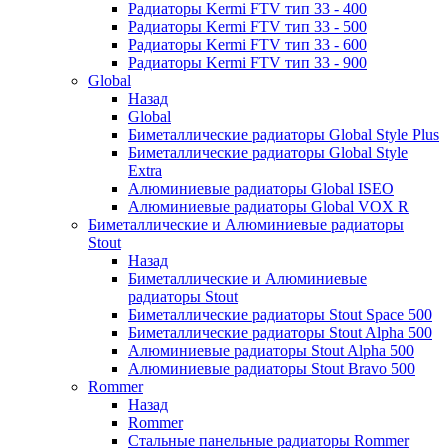
Радиаторы Kermi FTV тип 33 - 400
Радиаторы Kermi FTV тип 33 - 500
Радиаторы Kermi FTV тип 33 - 600
Радиаторы Kermi FTV тип 33 - 900
Global
Назад
Global
Биметаллические радиаторы Global Style Plus
Биметаллические радиаторы Global Style
Extra
Алюминиевые радиаторы Global ISEO
Алюминиевые радиаторы Global VOX R
Биметаллические и Алюминиевые радиаторы
Stout
Назад
Биметаллические и Алюминиевые
радиаторы Stout
Биметаллические радиаторы Stout Space 500
Биметаллические радиаторы Stout Alpha 500
Алюминиевые радиаторы Stout Alpha 500
Алюминиевые радиаторы Stout Bravo 500
Rommer
Назад
Rommer
Стальные панельные радиаторы Rommer