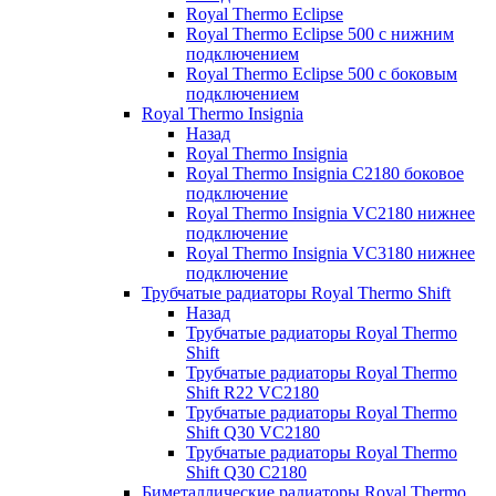
Royal Thermo Eclipse
Royal Thermo Eclipse 500 с нижним
подключением
Royal Thermo Eclipse 500 с боковым
подключением
Royal Thermo Insignia
Назад
Royal Thermo Insignia
Royal Thermo Insignia C2180 боковое
подключение
Royal Thermo Insignia VC2180 нижнее
подключение
Royal Thermo Insignia VC3180 нижнее
подключение
Трубчатые радиаторы Royal Thermo Shift
Назад
Трубчатые радиаторы Royal Thermo
Shift
Трубчатые радиаторы Royal Thermo
Shift R22 VC2180
Трубчатые радиаторы Royal Thermo
Shift Q30 VC2180
Трубчатые радиаторы Royal Thermo
Shift Q30 C2180
Биметаллические радиаторы Royal Thermo