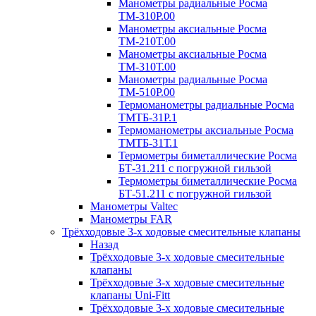
Манометры радиальные Росма
ТМ-310P.00
Манометры аксиальные Росма
ТМ-210Т.00
Манометры аксиальные Росма
ТМ-310Т.00
Манометры радиальные Росма
ТМ-510P.00
Термоманометры радиальные Росма
ТМТБ-31P.1
Термоманометры аксиальные Росма
ТМТБ-31Т.1
Термометры биметаллические Росма
БТ-31.211 с погружной гильзой
Термометры биметаллические Росма
БТ-51.211 с погружной гильзой
Манометры Valtec
Манометры FAR
Трёхходовые 3-х ходовые смесительные клапаны
Назад
Трёхходовые 3-х ходовые смесительные
клапаны
Трёхходовые 3-х ходовые смесительные
клапаны Uni-Fitt
Трёхходовые 3-х ходовые смесительные