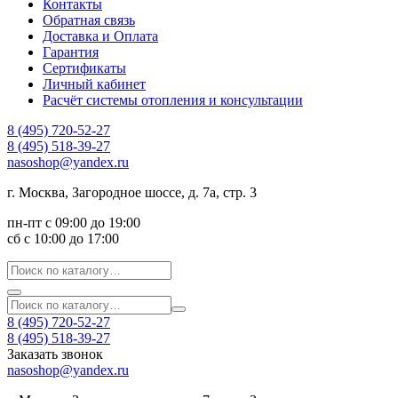
Контакты
Обратная связь
Доставка и Оплата
Гарантия
Сертификаты
Личный кабинет
Расчёт системы отопления и консультации
8 (495) 720-52-27
8 (495) 518-39-27
nasoshop@yandex.ru
г. Москва, Загородное шоссе, д. 7а, стр. 3
пн-пт с 09:00 до 19:00
сб с 10:00 до 17:00
8 (495) 720-52-27
8 (495) 518-39-27
Заказать звонок
nasoshop@yandex.ru