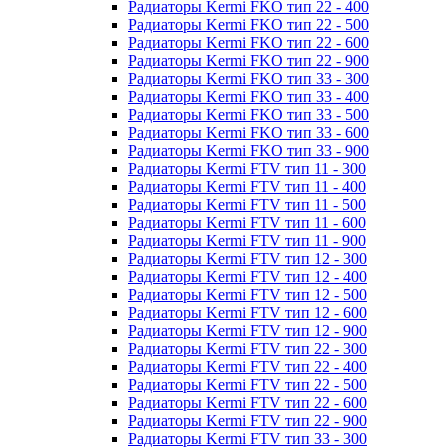
Радиаторы Kermi FKO тип 22 - 400
Радиаторы Kermi FKO тип 22 - 500
Радиаторы Kermi FKO тип 22 - 600
Радиаторы Kermi FKO тип 22 - 900
Радиаторы Kermi FKO тип 33 - 300
Радиаторы Kermi FKO тип 33 - 400
Радиаторы Kermi FKO тип 33 - 500
Радиаторы Kermi FKO тип 33 - 600
Радиаторы Kermi FKO тип 33 - 900
Радиаторы Kermi FTV тип 11 - 300
Радиаторы Kermi FTV тип 11 - 400
Радиаторы Kermi FTV тип 11 - 500
Радиаторы Kermi FTV тип 11 - 600
Радиаторы Kermi FTV тип 11 - 900
Радиаторы Kermi FTV тип 12 - 300
Радиаторы Kermi FTV тип 12 - 400
Радиаторы Kermi FTV тип 12 - 500
Радиаторы Kermi FTV тип 12 - 600
Радиаторы Kermi FTV тип 12 - 900
Радиаторы Kermi FTV тип 22 - 300
Радиаторы Kermi FTV тип 22 - 400
Радиаторы Kermi FTV тип 22 - 500
Радиаторы Kermi FTV тип 22 - 600
Радиаторы Kermi FTV тип 22 - 900
Радиаторы Kermi FTV тип 33 - 300