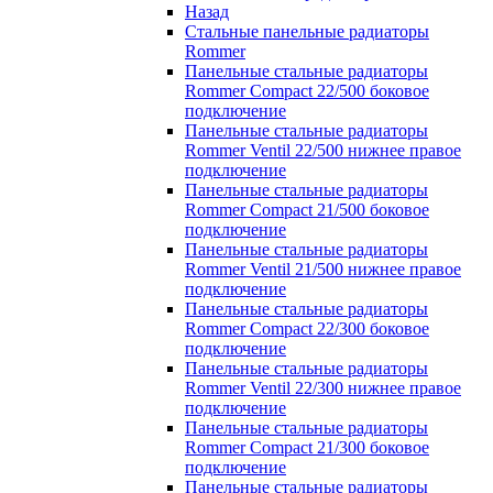
Назад
Стальные панельные радиаторы
Rommer
Панельные стальные радиаторы
Rommer Compact 22/500 боковое
подключение
Панельные стальные радиаторы
Rommer Ventil 22/500 нижнее правое
подключение
Панельные стальные радиаторы
Rommer Compact 21/500 боковое
подключение
Панельные стальные радиаторы
Rommer Ventil 21/500 нижнее правое
подключение
Панельные стальные радиаторы
Rommer Compact 22/300 боковое
подключение
Панельные стальные радиаторы
Rommer Ventil 22/300 нижнее правое
подключение
Панельные стальные радиаторы
Rommer Compact 21/300 боковое
подключение
Панельные стальные радиаторы