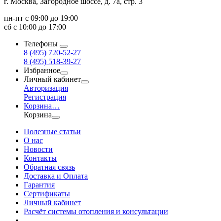
г. Москва, Загородное шоссе, д. 7а, стр. 3
пн-пт с 09:00 до 19:00
сб с 10:00 до 17:00
Телефоны
8 (495) 720-52-27
8 (495) 518-39-27
Избранное
Личный кабинет
Авторизация
Регистрация
Корзина
…
Корзина
Полезные статьи
О нас
Новости
Контакты
Обратная связь
Доставка и Оплата
Гарантия
Сертификаты
Личный кабинет
Расчёт системы отопления и консультации