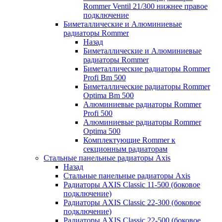
Rommer Ventil 21/300 нижнее правое
подключение
Биметаллические и Алюминиевые
радиаторы Rommer
Назад
Биметаллические и Алюминиевые
радиаторы Rommer
Биметаллические радиаторы Rommer
Profi Bm 500
Биметаллические радиаторы Rommer
Optima Bm 500
Алюминиевые радиаторы Rommer
Profi 500
Алюминиевые радиаторы Rommer
Optima 500
Комплектующие Rommer к
секционным радиаторам
Стальные панельные радиаторы Axis
Назад
Стальные панельные радиаторы Axis
Радиаторы AXIS Classic 11-500 (боковое
подключение)
Радиаторы AXIS Classic 22-300 (боковое
подключение)
Радиаторы AXIS Classic 22-500 (боковое