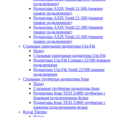
подключение)
Радиаторы AXIS Ventil 11-500 (нижнее
правое подключение)
Радиаторы AXIS Ventil 21-500 (нижнее
правое подключение)
Радиаторы AXIS Ventil 22-300 (нижнее
правое подключение)
Радиаторы AXIS Ventil 22-500 (нижнее
правое подключение)
Стальные панельные радиаторы Uni-Fitt
Назад
Стальные панельные радиаторы Uni-Fitt
Радиаторы Uni-Fitt Compact 22/500 боковое
подключение
Радиаторы Uni-Fitt Ventil 22/500 нижнее
подключение
Стальные трубчатые радиаторы Irsap
Назад
Стальные трубчатые радиаторы Irsap
Радиаторы Irsap TESI 21800 трубчатые с
боковым подключением белые
Радиаторы Irsap TESI 21800 трубчатые с
нижним подключением белые
Royal Thermo
Назад