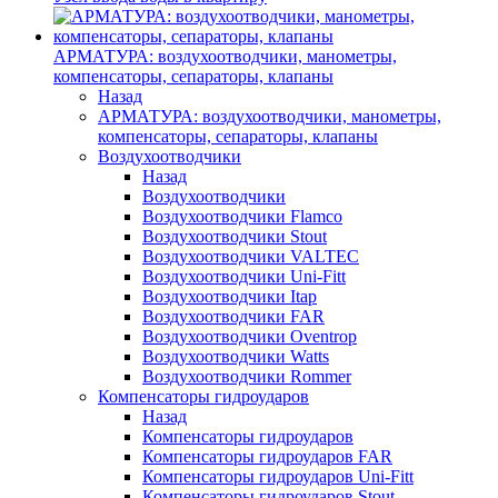
АРМАТУРА: воздухоотводчики, манометры,
компенсаторы, сепараторы, клапаны
Назад
АРМАТУРА: воздухоотводчики, манометры,
компенсаторы, сепараторы, клапаны
Воздухоотводчики
Назад
Воздухоотводчики
Воздухоотводчики Flamco
Воздухоотводчики Stout
Воздухоотводчики VALTEC
Воздухоотводчики Uni-Fitt
Воздухоотводчики Itap
Воздухоотводчики FAR
Воздухоотводчики Oventrop
Воздухоотводчики Watts
Воздухоотводчики Rommer
Компенсаторы гидроударов
Назад
Компенсаторы гидроударов
Компенсаторы гидроударов FAR
Компенсаторы гидроударов Uni-Fitt
Компенсаторы гидроударов Stout