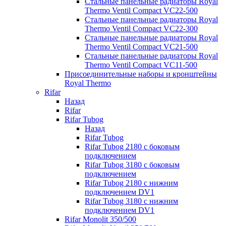
Стальные панельные радиаторы Royal
Thermo Ventil Compact VC22-500
Стальные панельные радиаторы Royal
Thermo Ventil Compact VC22-300
Стальные панельные радиаторы Royal
Thermo Ventil Compact VC21-500
Стальные панельные радиаторы Royal
Thermo Ventil Compact VC11-500
Присоединительные наборы и кронштейны
Royal Thermo
Rifar
Назад
Rifar
Rifar Tubog
Назад
Rifar Tubog
Rifar Tubog 2180 с боковым
подключением
Rifar Tubog 3180 с боковым
подключением
Rifar Tubog 2180 с нижним
подключением DV1
Rifar Tubog 3180 с нижним
подключением DV1
Rifar Monolit 350/500