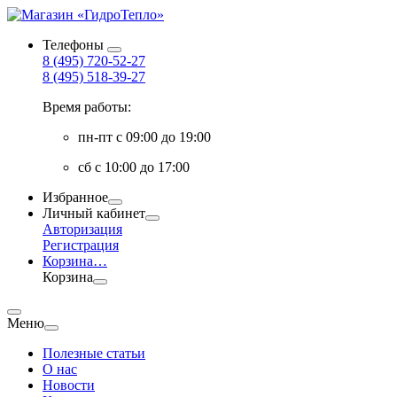
Телефоны
8 (495) 720-52-27
8 (495) 518-39-27
Время работы:
пн-пт с 09:00 до 19:00
сб с 10:00 до 17:00
Избранное
Личный кабинет
Авторизация
Регистрация
Корзина
…
Корзина
Меню
Полезные статьи
О нас
Новости