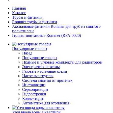
Главная
Каталог
Трубы и фитинги
Rommer трубы и фитинги
Аксиальные фитинги Rommer для труб из сшитого
полиэтилена
Гильзы монтажные Rommer (RFA-0020)
Популярные товары
Назад
Популярные товары
Прямые и угловые комплекты для радиаторов
Электрические котлы
Газовые настенные котлы
Насосные группы
Система защиты от протечек
Инсталляции
Сервоприводы
Гидрострелки
Коллекторы
Автоматика для отопления
Узел ввода воды в квартиру