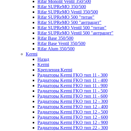
Rifar Monolit Ventil 350/500
Rifar SUPReMO 350/500
Rifar SUPReMO Ventil 350/500
Rifar SUPReMO 500 "титан"
Rifar SUPReMO 500 "антрацит"
Rifar SUPReMO Ventil 500 "титан"
Rifar SUPReMO Ventil 500 "антрацит"
Rifar Base 350/500
Rifar Base Ventil 350/500
Rifar Alum 350/500
Kermi
Назад
Kermi
Крепления Kermi
Радиаторы Kermi FKO тип 11 - 300
Радиаторы Kermi FKO тип 11 - 400
Радиаторы Kermi FKO тип 11 - 900
Радиаторы Kermi FKO тип 11 - 500
Радиаторы Kermi FKO тип 11 - 600
Радиаторы Kermi FKO тип 12 - 300
Радиаторы Kermi FKO тип 12 - 400
Радиаторы Kermi FKO тип 12 - 500
Радиаторы Kermi FKO тип 12 - 600
Радиаторы Kermi FKO тип 12 - 900
Радиаторы Kermi FKO тип 22 - 300