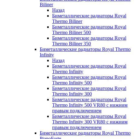
Biliner
Назад
Биметаллические радиаторы Royal
Thermo Biliner
Биметаллические радиаторы Royal
Thermo Biliner 500
Биметаллические радиаторы Royal
Thermo Biliner 350
Биметаллические радиаторы Royal Thermo
Infinity
Назад
Биметаллические радиаторы Royal
Thermo Infinity
Биметаллические радиаторы Royal
Thermo Infinity 500
Биметаллические радиаторы Royal
Thermo Infinity 300
Биметаллические радиаторы Royal
Thermo Infinity 500 VR80 с нижним
правым подключением
Биметаллические радиаторы Royal
Thermo Infinity 300 VR80 с нижним
правым подключением
Биметаллические радиаторы Royal Thermo
PianoForte