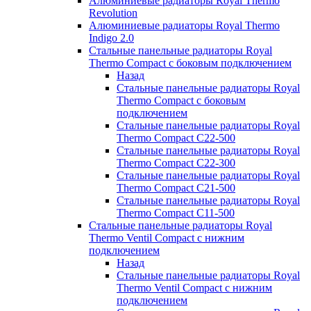
Алюминиевые радиаторы Royal Thermo
Revolution
Алюминиевые радиаторы Royal Thermo
Indigo 2.0
Стальные панельные радиаторы Royal
Thermo Compact с боковым подключением
Назад
Стальные панельные радиаторы Royal
Thermo Compact с боковым
подключением
Стальные панельные радиаторы Royal
Thermo Compact C22-500
Стальные панельные радиаторы Royal
Thermo Compact C22-300
Стальные панельные радиаторы Royal
Thermo Compact C21-500
Стальные панельные радиаторы Royal
Thermo Compact C11-500
Стальные панельные радиаторы Royal
Thermo Ventil Compact с нижним
подключением
Назад
Стальные панельные радиаторы Royal
Thermo Ventil Compact с нижним
подключением