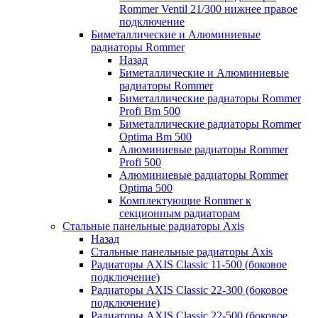
Rommer Ventil 21/300 нижнее правое
подключение
Биметаллические и Алюминиевые
радиаторы Rommer
Назад
Биметаллические и Алюминиевые
радиаторы Rommer
Биметаллические радиаторы Rommer
Profi Bm 500
Биметаллические радиаторы Rommer
Optima Bm 500
Алюминиевые радиаторы Rommer
Profi 500
Алюминиевые радиаторы Rommer
Optima 500
Комплектующие Rommer к
секционным радиаторам
Стальные панельные радиаторы Axis
Назад
Стальные панельные радиаторы Axis
Радиаторы AXIS Classic 11-500 (боковое
подключение)
Радиаторы AXIS Classic 22-300 (боковое
подключение)
Радиаторы AXIS Classic 22-500 (боковое