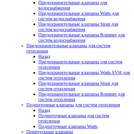
Предохранительные клапаны для
водоснабжения
Предохранительные клапаны Watts для
систем водоснабжения
Предохранительные клапаны Stout для
систем водоснабжения
Предохранительные клапаны Rommer для
систем водоснабжения
Предохранительные клапаны для систем
отопления
Назад
Предохранительные клапаны для систем
отопления
Предохранительные клапаны Watts SVH для
систем отопления
Предохранительные клапаны Stout для
систем отопления
Предохранительные клапаны Rommer для
систем отопления
Подпиточные клапаны для систем отопления
Назад
Подпиточные клапаны для систем
отопления
Подпиточные клапаны Watts
Перепускные клапаны