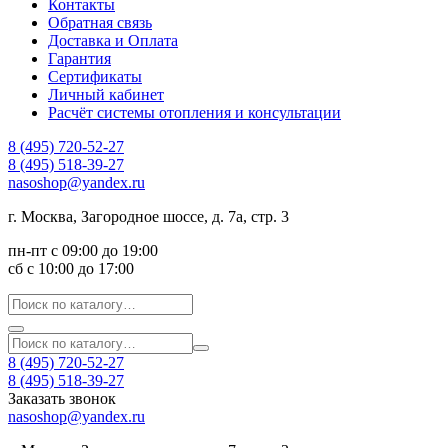
Контакты
Обратная связь
Доставка и Оплата
Гарантия
Сертификаты
Личный кабинет
Расчёт системы отопления и консультации
8 (495) 720-52-27
8 (495) 518-39-27
nasoshop@yandex.ru
г. Москва, Загородное шоссе, д. 7а, стр. 3
пн-пт с 09:00 до 19:00
сб с 10:00 до 17:00
8 (495) 720-52-27
8 (495) 518-39-27
Заказать звонок
nasoshop@yandex.ru