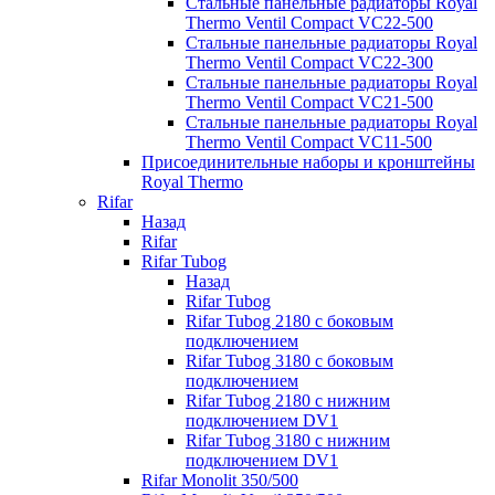
Стальные панельные радиаторы Royal
Thermo Ventil Compact VC22-500
Стальные панельные радиаторы Royal
Thermo Ventil Compact VC22-300
Стальные панельные радиаторы Royal
Thermo Ventil Compact VC21-500
Стальные панельные радиаторы Royal
Thermo Ventil Compact VC11-500
Присоединительные наборы и кронштейны
Royal Thermo
Rifar
Назад
Rifar
Rifar Tubog
Назад
Rifar Tubog
Rifar Tubog 2180 с боковым
подключением
Rifar Tubog 3180 с боковым
подключением
Rifar Tubog 2180 с нижним
подключением DV1
Rifar Tubog 3180 с нижним
подключением DV1
Rifar Monolit 350/500