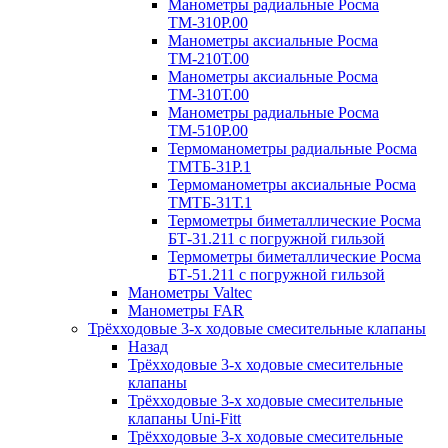
Манометры радиальные Росма
ТМ-310P.00
Манометры аксиальные Росма
ТМ-210Т.00
Манометры аксиальные Росма
ТМ-310Т.00
Манометры радиальные Росма
ТМ-510P.00
Термоманометры радиальные Росма
ТМТБ-31P.1
Термоманометры аксиальные Росма
ТМТБ-31Т.1
Термометры биметаллические Росма
БТ-31.211 с погружной гильзой
Термометры биметаллические Росма
БТ-51.211 с погружной гильзой
Манометры Valtec
Манометры FAR
Трёхходовые 3-х ходовые смесительные клапаны
Назад
Трёхходовые 3-х ходовые смесительные
клапаны
Трёхходовые 3-х ходовые смесительные
клапаны Uni-Fitt
Трёхходовые 3-х ходовые смесительные