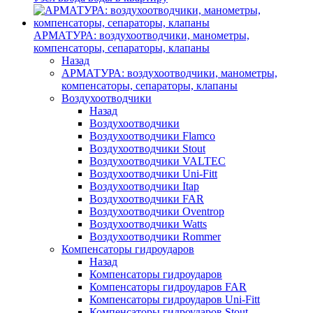
АРМАТУРА: воздухоотводчики, манометры,
компенсаторы, сепараторы, клапаны
Назад
АРМАТУРА: воздухоотводчики, манометры,
компенсаторы, сепараторы, клапаны
Воздухоотводчики
Назад
Воздухоотводчики
Воздухоотводчики Flamco
Воздухоотводчики Stout
Воздухоотводчики VALTEC
Воздухоотводчики Uni-Fitt
Воздухоотводчики Itap
Воздухоотводчики FAR
Воздухоотводчики Oventrop
Воздухоотводчики Watts
Воздухоотводчики Rommer
Компенсаторы гидроударов
Назад
Компенсаторы гидроударов
Компенсаторы гидроударов FAR
Компенсаторы гидроударов Uni-Fitt
Компенсаторы гидроударов Stout