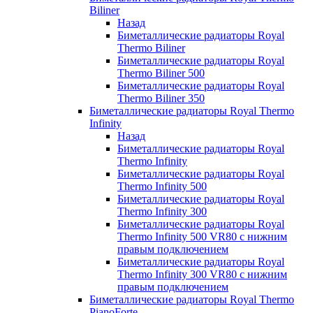
Biliner
Назад
Биметаллические радиаторы Royal
Thermo Biliner
Биметаллические радиаторы Royal
Thermo Biliner 500
Биметаллические радиаторы Royal
Thermo Biliner 350
Биметаллические радиаторы Royal Thermo
Infinity
Назад
Биметаллические радиаторы Royal
Thermo Infinity
Биметаллические радиаторы Royal
Thermo Infinity 500
Биметаллические радиаторы Royal
Thermo Infinity 300
Биметаллические радиаторы Royal
Thermo Infinity 500 VR80 с нижним
правым подключением
Биметаллические радиаторы Royal
Thermo Infinity 300 VR80 с нижним
правым подключением
Биметаллические радиаторы Royal Thermo
PianoForte