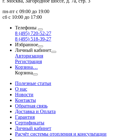
г. Москва, Загородное шоссе, д. 7а, стр. 3
пн-пт с 09:00 до 19:00
сб с 10:00 до 17:00
Телефоны
8 (495) 720-52-27
8 (495) 518-39-27
Избранное
Личный кабинет
Авторизация
Регистрация
Корзина
…
Корзина
Полезные статьи
О нас
Новости
Контакты
Обратная связь
Доставка и Оплата
Гарантия
Сертификаты
Личный кабинет
Расчёт системы отопления и консультации