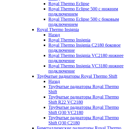
Royal Thermo Eclipse
Royal Thermo Eclipse 500 с нижним
подключением
Royal Thermo Eclipse 500 с боковым
подключением
Royal Thermo Insignia
Назад
Royal Thermo Insignia
Royal Thermo Insignia C2180 боковое
подключение
Royal Thermo Insignia VC2180 нижнее
подключение
Royal Thermo Insignia VC3180 нижнее
подключение
Трубчатые радиаторы Royal Thermo Shift
Назад
Трубчатые радиаторы Royal Thermo
Shift
Трубчатые радиаторы Royal Thermo
Shift R22 VC2180
Трубчатые радиаторы Royal Thermo
Shift Q30 VC2180
Трубчатые радиаторы Royal Thermo
Shift Q30 C2180
Биметаллические радиаторы Royal Thermo