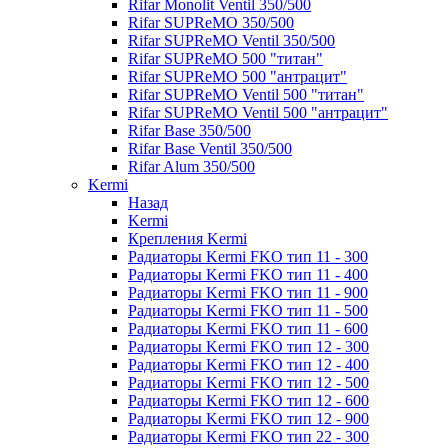
Rifar Monolit Ventil 350/500
Rifar SUPReMO 350/500
Rifar SUPReMO Ventil 350/500
Rifar SUPReMO 500 "титан"
Rifar SUPReMO 500 "антрацит"
Rifar SUPReMO Ventil 500 "титан"
Rifar SUPReMO Ventil 500 "антрацит"
Rifar Base 350/500
Rifar Base Ventil 350/500
Rifar Alum 350/500
Kermi
Назад
Kermi
Крепления Kermi
Радиаторы Kermi FKO тип 11 - 300
Радиаторы Kermi FKO тип 11 - 400
Радиаторы Kermi FKO тип 11 - 900
Радиаторы Kermi FKO тип 11 - 500
Радиаторы Kermi FKO тип 11 - 600
Радиаторы Kermi FKO тип 12 - 300
Радиаторы Kermi FKO тип 12 - 400
Радиаторы Kermi FKO тип 12 - 500
Радиаторы Kermi FKO тип 12 - 600
Радиаторы Kermi FKO тип 12 - 900
Радиаторы Kermi FKO тип 22 - 300