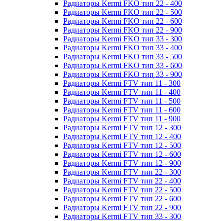
Радиаторы Kermi FKO тип 22 - 400
Радиаторы Kermi FKO тип 22 - 500
Радиаторы Kermi FKO тип 22 - 600
Радиаторы Kermi FKO тип 22 - 900
Радиаторы Kermi FKO тип 33 - 300
Радиаторы Kermi FKO тип 33 - 400
Радиаторы Kermi FKO тип 33 - 500
Радиаторы Kermi FKO тип 33 - 600
Радиаторы Kermi FKO тип 33 - 900
Радиаторы Kermi FTV тип 11 - 300
Радиаторы Kermi FTV тип 11 - 400
Радиаторы Kermi FTV тип 11 - 500
Радиаторы Kermi FTV тип 11 - 600
Радиаторы Kermi FTV тип 11 - 900
Радиаторы Kermi FTV тип 12 - 300
Радиаторы Kermi FTV тип 12 - 400
Радиаторы Kermi FTV тип 12 - 500
Радиаторы Kermi FTV тип 12 - 600
Радиаторы Kermi FTV тип 12 - 900
Радиаторы Kermi FTV тип 22 - 300
Радиаторы Kermi FTV тип 22 - 400
Радиаторы Kermi FTV тип 22 - 500
Радиаторы Kermi FTV тип 22 - 600
Радиаторы Kermi FTV тип 22 - 900
Радиаторы Kermi FTV тип 33 - 300