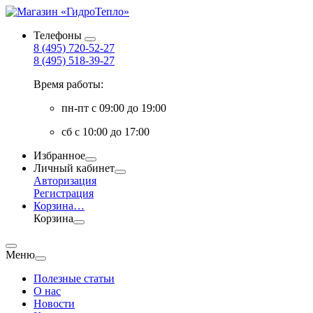
Телефоны
8 (495) 720-52-27
8 (495) 518-39-27
Время работы:
пн-пт с 09:00 до 19:00
сб с 10:00 до 17:00
Избранное
Личный кабинет
Авторизация
Регистрация
Корзина
…
Корзина
Меню
Полезные статьи
О нас
Новости