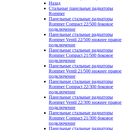
Назад
Стальные панельные радиаторы
Rommer
Панельные стальные радиаторы
Rommer Compact 22/500 боковое
подключение
Панельные стальные радиаторы
Rommer Ventil 22/500 нижнее правое
подключение
Панельные стальные радиаторы
Rommer Compact 21/500 боковое
подключение
Панельные стальные радиаторы
Rommer Ventil 21/500 нижнее правое
подключение
Панельные стальные радиаторы
Rommer Compact 22/300 боковое
подключение
Панельные стальные радиаторы
Rommer Ventil 22/300 нижнее правое
подключение
Панельные стальные радиаторы
Rommer Compact 21/300 боковое
подключение
Панельные стальные радиаторы