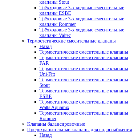
клапаны Stout
Трёхходовые 3-х ходовые смесительные
клапаны ESBE
Трёхходовые 3-х ходовые смесительные
клапаны Rommer
Трёхходовые 3-х ходовые смесительные
клапаны Valtec
Термостатические смесительные клапаны
Назад
Термостатические смесительные клапаны
Термостатические смесительные клапаны
FAR
Термостатические смесительные клапаны
Uni-Fitt
Термостатические смесительные клапаны
Stout
Термостатические смесительные клапаны
ESBE
Термостатические смесительные клапаны
Watts Aquamix
Термостатические смесительные клапаны
Rommer
Клапаны балансировочные
Предохранительные клапаны для водоснабжения
Назад