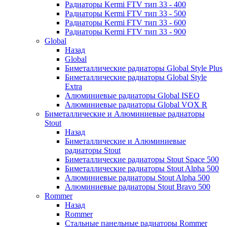
Радиаторы Kermi FTV тип 33 - 400
Радиаторы Kermi FTV тип 33 - 500
Радиаторы Kermi FTV тип 33 - 600
Радиаторы Kermi FTV тип 33 - 900
Global
Назад
Global
Биметаллические радиаторы Global Style Plus
Биметаллические радиаторы Global Style
Extra
Алюминиевые радиаторы Global ISEO
Алюминиевые радиаторы Global VOX R
Биметаллические и Алюминиевые радиаторы
Stout
Назад
Биметаллические и Алюминиевые
радиаторы Stout
Биметаллические радиаторы Stout Space 500
Биметаллические радиаторы Stout Alpha 500
Алюминиевые радиаторы Stout Alpha 500
Алюминиевые радиаторы Stout Bravo 500
Rommer
Назад
Rommer
Стальные панельные радиаторы Rommer