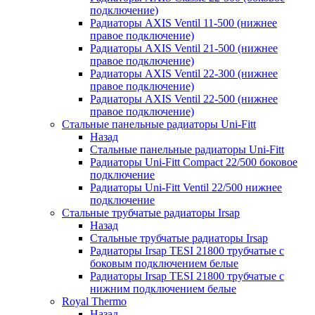
подключение)
Радиаторы AXIS Ventil 11-500 (нижнее
правое подключение)
Радиаторы AXIS Ventil 21-500 (нижнее
правое подключение)
Радиаторы AXIS Ventil 22-300 (нижнее
правое подключение)
Радиаторы AXIS Ventil 22-500 (нижнее
правое подключение)
Стальные панельные радиаторы Uni-Fitt
Назад
Стальные панельные радиаторы Uni-Fitt
Радиаторы Uni-Fitt Compact 22/500 боковое
подключение
Радиаторы Uni-Fitt Ventil 22/500 нижнее
подключение
Стальные трубчатые радиаторы Irsap
Назад
Стальные трубчатые радиаторы Irsap
Радиаторы Irsap TESI 21800 трубчатые с
боковым подключением белые
Радиаторы Irsap TESI 21800 трубчатые с
нижним подключением белые
Royal Thermo
Назад