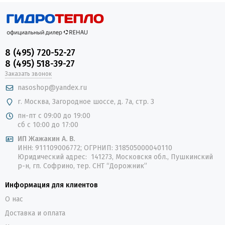
8 (495) 720-52-27
8 (495) 518-39-27
Заказать звонок
nasoshop@yandex.ru
г. Москва, Загородное шоссе, д. 7а, стр. 3
пн-пт с 09:00 до 19:00
сб с 10:00 до 17:00
ИП Жажакин А. В.
ИНН: 911109006772; ОГРНИП: 318505000040110
Юридический адрес: 141273, Московскя обл., Пушкинский
р-н, гп. Софрино, тер. СНТ “Дорожник”
Информация для клиентов
О нас
Доставка и оплата