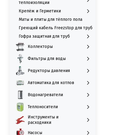
теплоизоляции
Крепёж и Герметики
Маты и плиты для тёплого пола
Греющий кабель Freezstop для труб
Гофра защитная для труб
Коллекторы
Фильтры для воды
Редукторы давления
Автоматика для котлов
Водонагреватели
Теплоносители
Инструменты и
расходники
Насосы