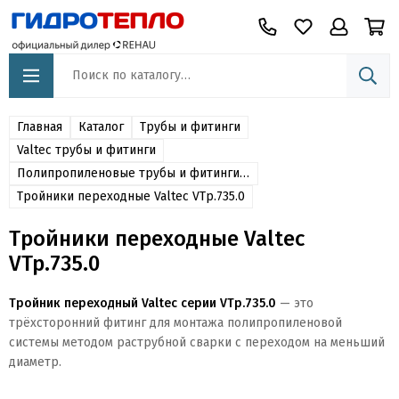
Главная
Каталог
Трубы и фитинги
Valtec трубы и фитинги
Полипропиленовые трубы и фитинги Valtec
Тройники переходные Valtec VTp.735.0
Тройники переходные Valtec
VTp.735.0
Тройник переходный Valtec серии VTp.735.0
— это
трёхсторонний фитинг для монтажа полипропиленовой
системы методом раструбной сварки с переходом на меньший
диаметр.