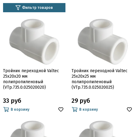
Фильтр товаров
Тройник переходной Valtec
Тройник переходной Valtec
25х20х20 мм
25х20х25 мм
полипропиленовый
полипропиленовый
(VTp.735.0.025020020)
(VTp.735.0.025020025)
33 руб
29 руб
В корзину
В корзину