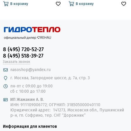
В корзину
В корзину
8 (495) 720-52-27
8 (495) 518-39-27
Заказать звонок
nasoshop@yandex.ru
г. Москва, Загородное шоссе, д. 7а, стр. 3
пн-пт с 09:00 до 19:00
сб с 10:00 до 17:00
ИП Жажакин А. В.
ИНН: 911109006772; ОГРНИП: 318505000040110
Юридический адрес: 141273, Московскя обл., Пушкинский
р-н, гп. Софрино, тер. СНТ “Дорожник”
Информация для клиентов