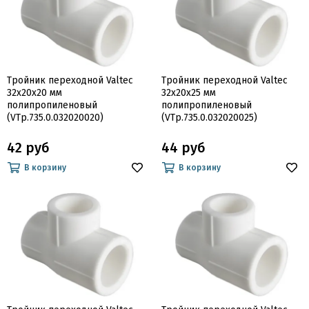
Тройник переходной Valtec
Тройник переходной Valtec
32х20х20 мм
32х20х25 мм
полипропиленовый
полипропиленовый
(VTp.735.0.032020020)
(VTp.735.0.032020025)
42 руб
44 руб
В корзину
В корзину