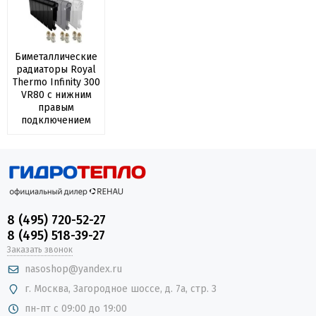
Биметаллические
радиаторы Royal
Thermo Infinity 300
VR80 с нижним
правым
подключением
8 (495) 720-52-27
8 (495) 518-39-27
Заказать звонок
nasoshop@yandex.ru
г. Москва, Загородное шоссе, д. 7а, стр. 3
пн-пт с 09:00 до 19:00