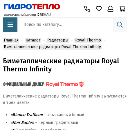
Главная
Каталог
Радиаторы
Royal Thermo
Биметаллические радиаторы Royal Thermo Infinity
Биметаллические радиаторы Royal
Thermo Infinity
Биметаллические радиаторы Royal Thermo Infinity выпускаются
в трёх цветах:
«Bianco Traffico»
– изысканный белый
«Noir Sable»
– чёрный графитовый