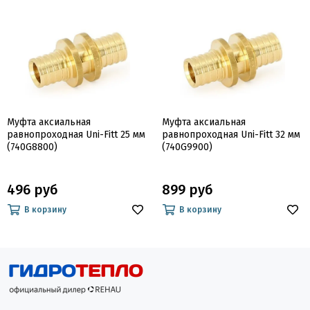
Муфта аксиальная
Муфта аксиальная
равнопроходная Uni-Fitt 25 мм
равнопроходная Uni-Fitt 32 мм
(740G8800)
(740G9900)
496 руб
899 руб
В корзину
В корзину