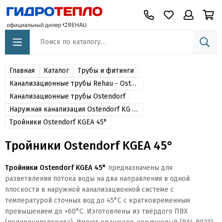
Главная
Каталог
Трубы и фитинги
Канализационные трубы Rehau - Ostendorf - Sinikon
Канализационные трубы Ostendorf
Наружная канализация Ostendorf KG (ПВХ)
Тройники Ostendorf KGEA 45°
Тройники Ostendorf KGEA 45°
Тройники Ostendorf KGEA 45°
предназначены для
разветвления потока воды на два направления в одной
плоскости в наружной канализационной системе с
температурой сточных вод до 45°C с кратковременным
превышением до +60°C. Изготовлены из твёрдого ПВХ