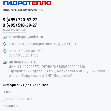
8 (495) 720-52-27
8 (495) 518-39-27
Заказать звонок
nasoshop@yandex.ru
г. Москва, Загородное шоссе, д. 7а, стр. 3
пн-пт с 09:00 до 19:00
сб с 10:00 до 17:00
ИП Жажакин А. В.
ИНН: 911109006772; ОГРНИП: 318505000040110
Юридический адрес: 141273, Московскя обл., Пушкинский
р-н, гп. Софрино, тер. СНТ “Дорожник”
Информация для клиентов
О нас
Доставка и оплата
Контакты