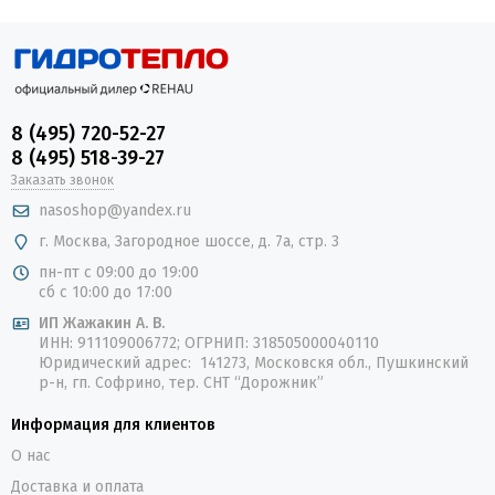
8 (495) 720-52-27
8 (495) 518-39-27
Заказать звонок
nasoshop@yandex.ru
г. Москва, Загородное шоссе, д. 7а, стр. 3
пн-пт с 09:00 до 19:00
сб с 10:00 до 17:00
ИП Жажакин А. В.
ИНН: 911109006772; ОГРНИП: 318505000040110
Юридический адрес: 141273, Московскя обл., Пушкинский
р-н, гп. Софрино, тер. СНТ “Дорожник”
Информация для клиентов
О нас
Доставка и оплата