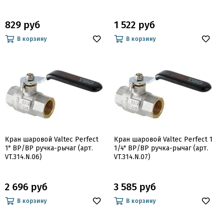
829 руб
1 522 руб
В корзину
В корзину
Кран шаровой Valtec Perfect
Кран шаровой Valtec Perfect 1
1" ВР/ВР ручка-рычаг (арт.
1/4" ВР/ВР ручка-рычаг (арт.
VT.314.N.06)
VT.314.N.07)
2 696 руб
3 585 руб
В корзину
В корзину