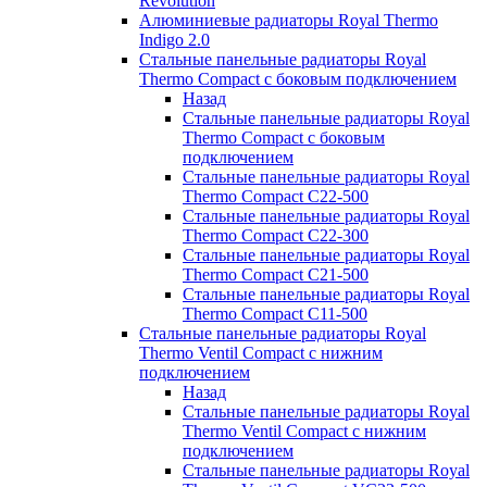
Revolution
Алюминиевые радиаторы Royal Thermo
Indigo 2.0
Стальные панельные радиаторы Royal
Thermo Compact с боковым подключением
Назад
Стальные панельные радиаторы Royal
Thermo Compact с боковым
подключением
Стальные панельные радиаторы Royal
Thermo Compact C22-500
Стальные панельные радиаторы Royal
Thermo Compact C22-300
Стальные панельные радиаторы Royal
Thermo Compact C21-500
Стальные панельные радиаторы Royal
Thermo Compact C11-500
Стальные панельные радиаторы Royal
Thermo Ventil Compact с нижним
подключением
Назад
Стальные панельные радиаторы Royal
Thermo Ventil Compact с нижним
подключением
Стальные панельные радиаторы Royal