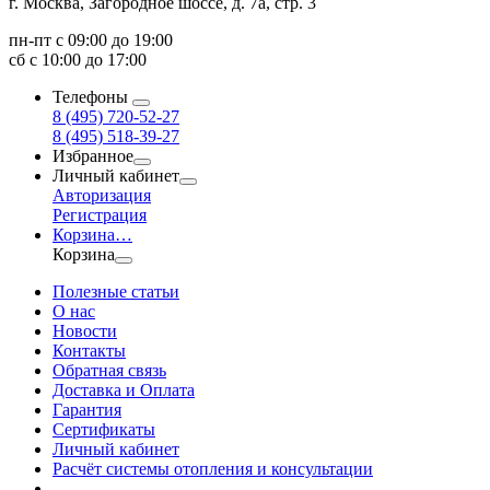
г. Москва, Загородное шоссе, д. 7а, стр. 3
пн-пт с 09:00 до 19:00
сб с 10:00 до 17:00
Телефоны
8 (495) 720-52-27
8 (495) 518-39-27
Избранное
Личный кабинет
Авторизация
Регистрация
Корзина
…
Корзина
Полезные статьи
О нас
Новости
Контакты
Обратная связь
Доставка и Оплата
Гарантия
Сертификаты
Личный кабинет
Расчёт системы отопления и консультации