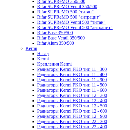
Rifar SUPReMO 350/500
Rifar SUPReMO Ventil 350/500
Rifar SUPReMO 500 "титан"
Rifar SUPReMO 500 "антрацит"
Rifar SUPReMO Ventil 500 "титан"
Rifar SUPReMO Ventil 500 "антрацит"
Rifar Base 350/500
Rifar Base Ventil 350/500
Rifar Alum 350/500
Kermi
Назад
Kermi
Крепления Kermi
Радиаторы Kermi FKO тип 11 - 300
Радиаторы Kermi FKO тип 11 - 400
Радиаторы Kermi FKO тип 11 - 900
Радиаторы Kermi FKO тип 11 - 500
Радиаторы Kermi FKO тип 11 - 600
Радиаторы Kermi FKO тип 12 - 300
Радиаторы Kermi FKO тип 12 - 400
Радиаторы Kermi FKO тип 12 - 500
Радиаторы Kermi FKO тип 12 - 600
Радиаторы Kermi FKO тип 12 - 900
Радиаторы Kermi FKO тип 22 - 300
Радиаторы Kermi FKO тип 22 - 400