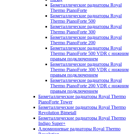
Биметаллические радиаторы Royal
Thermo PianoForte
Биметаллические радиаторы Royal
Thermo PianoForte 500
Биметаллические радиаторы Royal
Thermo PianoForte 300
Биметаллические радиаторы Royal
Thermo PianoForte 200
Биметаллические радиаторы Royal
Thermo PianoForte 500 VDR с нижним
правым подключением
Биметаллические радиаторы Royal
Thermo PianoForte 300 VDR с нижним
правым подключением
Биметаллические радиаторы Royal
Thermo PianoForte 200 VDR с нижним
правым подключением
Биметаллические радиаторы Royal Thermo
PianoForte Tower
Биметаллические радиаторы Royal Thermo
Revolution Bimetall
Биметаллические радиаторы Royal Thermo
Indigo Super+
Алюминиевые радиаторы Royal Thermo