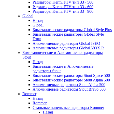
Радиаторы Kermi FTV тип 33 - 500
Радиаторы Kermi FTV тип 33 - 600
Радиаторы Kermi FTV тип 33 - 900
Global
Назад
Global
Биметаллические радиаторы Global Style Plus
Биметаллические радиаторы Global Style
Extra
Алюминиевые радиаторы Global ISEO
Алюминиевые радиаторы Global VOX R
Биметаллические и Алюминиевые радиаторы
Stout
Назад
Биметаллические и Алюминиевые
радиаторы Stout
Биметаллические радиаторы Stout Space 500
Биметаллические радиаторы Stout Alpha 500
Алюминиевые радиаторы Stout Alpha 500
Алюминиевые радиаторы Stout Bravo 500
Rommer
Назад
Rommer
Стальные панельные радиаторы Rommer
Назад