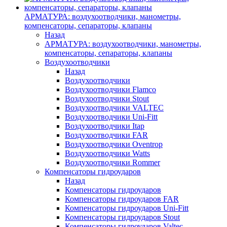
АРМАТУРА: воздухоотводчики, манометры,
компенсаторы, сепараторы, клапаны
Назад
АРМАТУРА: воздухоотводчики, манометры,
компенсаторы, сепараторы, клапаны
Воздухоотводчики
Назад
Воздухоотводчики
Воздухоотводчики Flamco
Воздухоотводчики Stout
Воздухоотводчики VALTEC
Воздухоотводчики Uni-Fitt
Воздухоотводчики Itap
Воздухоотводчики FAR
Воздухоотводчики Oventrop
Воздухоотводчики Watts
Воздухоотводчики Rommer
Компенсаторы гидроударов
Назад
Компенсаторы гидроударов
Компенсаторы гидроударов FAR
Компенсаторы гидроударов Uni-Fitt
Компенсаторы гидроударов Stout
Компенсаторы гидроударов Valtec