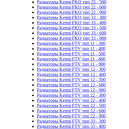
Радиаторы Kermi FKO тип 22 - 500
Радиаторы Kermi FKO тип 22 - 600
Радиаторы Kermi FKO тип 22 - 900
Радиаторы Kermi FKO тип 33 - 300
Радиаторы Kermi FKO тип 33 - 400
Радиаторы Kermi FKO тип 33 - 500
Радиаторы Kermi FKO тип 33 - 600
Радиаторы Kermi FKO тип 33 - 900
Радиаторы Kermi FTV тип 11 - 300
Радиаторы Kermi FTV тип 11 - 400
Радиаторы Kermi FTV тип 11 - 500
Радиаторы Kermi FTV тип 11 - 600
Радиаторы Kermi FTV тип 11 - 900
Радиаторы Kermi FTV тип 12 - 300
Радиаторы Kermi FTV тип 12 - 400
Радиаторы Kermi FTV тип 12 - 500
Радиаторы Kermi FTV тип 12 - 600
Радиаторы Kermi FTV тип 12 - 900
Радиаторы Kermi FTV тип 22 - 300
Радиаторы Kermi FTV тип 22 - 400
Радиаторы Kermi FTV тип 22 - 500
Радиаторы Kermi FTV тип 22 - 600
Радиаторы Kermi FTV тип 22 - 900
Радиаторы Kermi FTV тип 33 - 300
Радиаторы Kermi FTV тип 33 - 400