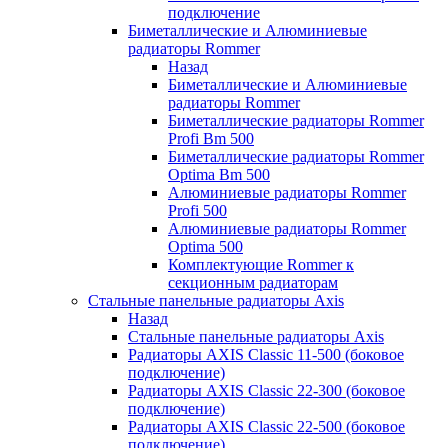
подключение
Биметаллические и Алюминиевые
радиаторы Rommer
Назад
Биметаллические и Алюминиевые
радиаторы Rommer
Биметаллические радиаторы Rommer
Profi Bm 500
Биметаллические радиаторы Rommer
Optima Bm 500
Алюминиевые радиаторы Rommer
Profi 500
Алюминиевые радиаторы Rommer
Optima 500
Комплектующие Rommer к
секционным радиаторам
Стальные панельные радиаторы Axis
Назад
Стальные панельные радиаторы Axis
Радиаторы AXIS Classic 11-500 (боковое
подключение)
Радиаторы AXIS Classic 22-300 (боковое
подключение)
Радиаторы AXIS Classic 22-500 (боковое
подключение)