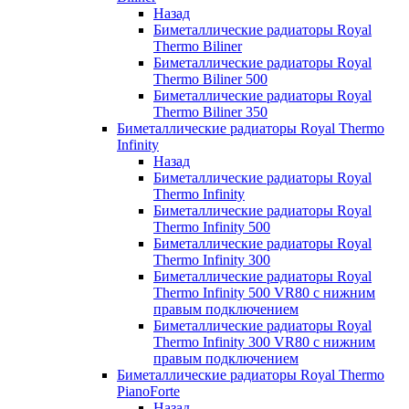
Назад
Биметаллические радиаторы Royal
Thermo Biliner
Биметаллические радиаторы Royal
Thermo Biliner 500
Биметаллические радиаторы Royal
Thermo Biliner 350
Биметаллические радиаторы Royal Thermo
Infinity
Назад
Биметаллические радиаторы Royal
Thermo Infinity
Биметаллические радиаторы Royal
Thermo Infinity 500
Биметаллические радиаторы Royal
Thermo Infinity 300
Биметаллические радиаторы Royal
Thermo Infinity 500 VR80 с нижним
правым подключением
Биметаллические радиаторы Royal
Thermo Infinity 300 VR80 с нижним
правым подключением
Биметаллические радиаторы Royal Thermo
PianoForte
Назад