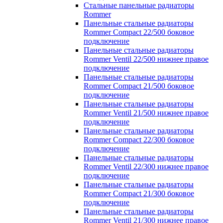
Стальные панельные радиаторы
Rommer
Панельные стальные радиаторы
Rommer Compact 22/500 боковое
подключение
Панельные стальные радиаторы
Rommer Ventil 22/500 нижнее правое
подключение
Панельные стальные радиаторы
Rommer Compact 21/500 боковое
подключение
Панельные стальные радиаторы
Rommer Ventil 21/500 нижнее правое
подключение
Панельные стальные радиаторы
Rommer Compact 22/300 боковое
подключение
Панельные стальные радиаторы
Rommer Ventil 22/300 нижнее правое
подключение
Панельные стальные радиаторы
Rommer Compact 21/300 боковое
подключение
Панельные стальные радиаторы
Rommer Ventil 21/300 нижнее правое