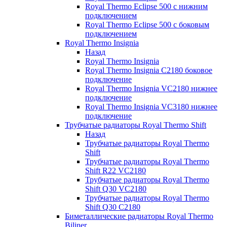
Royal Thermo Eclipse 500 с нижним
подключением
Royal Thermo Eclipse 500 с боковым
подключением
Royal Thermo Insignia
Назад
Royal Thermo Insignia
Royal Thermo Insignia C2180 боковое
подключение
Royal Thermo Insignia VC2180 нижнее
подключение
Royal Thermo Insignia VC3180 нижнее
подключение
Трубчатые радиаторы Royal Thermo Shift
Назад
Трубчатые радиаторы Royal Thermo
Shift
Трубчатые радиаторы Royal Thermo
Shift R22 VC2180
Трубчатые радиаторы Royal Thermo
Shift Q30 VC2180
Трубчатые радиаторы Royal Thermo
Shift Q30 C2180
Биметаллические радиаторы Royal Thermo
Biliner