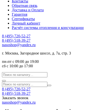
Контакты
Обратная связь
Доставка и Оплата
Гарантия
Сертификаты
Личный кабинет
Расчёт системы отопления и консультации
8 (495) 720-52-27
8 (495) 518-39-27
nasoshop@yandex.ru
г. Москва, Загородное шоссе, д. 7а, стр. 3
пн-пт с 09:00 до 19:00
сб с 10:00 до 17:00
8 (495) 720-52-27
8 (495) 518-39-27
Заказать звонок
nasoshop@yandex.ru