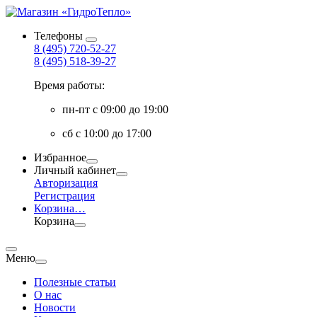
Телефоны
8 (495) 720-52-27
8 (495) 518-39-27
Время работы:
пн-пт с 09:00 до 19:00
сб с 10:00 до 17:00
Избранное
Личный кабинет
Авторизация
Регистрация
Корзина
…
Корзина
Меню
Полезные статьи
О нас
Новости