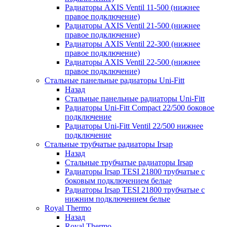
Радиаторы AXIS Ventil 11-500 (нижнее
правое подключение)
Радиаторы AXIS Ventil 21-500 (нижнее
правое подключение)
Радиаторы AXIS Ventil 22-300 (нижнее
правое подключение)
Радиаторы AXIS Ventil 22-500 (нижнее
правое подключение)
Стальные панельные радиаторы Uni-Fitt
Назад
Стальные панельные радиаторы Uni-Fitt
Радиаторы Uni-Fitt Compact 22/500 боковое
подключение
Радиаторы Uni-Fitt Ventil 22/500 нижнее
подключение
Стальные трубчатые радиаторы Irsap
Назад
Стальные трубчатые радиаторы Irsap
Радиаторы Irsap TESI 21800 трубчатые с
боковым подключением белые
Радиаторы Irsap TESI 21800 трубчатые с
нижним подключением белые
Royal Thermo
Назад
Royal Thermo