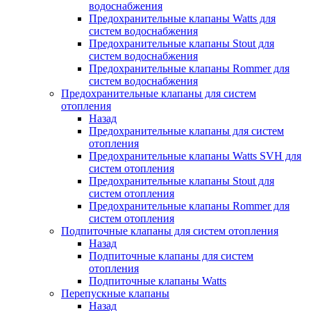
водоснабжения
Предохранительные клапаны Watts для
систем водоснабжения
Предохранительные клапаны Stout для
систем водоснабжения
Предохранительные клапаны Rommer для
систем водоснабжения
Предохранительные клапаны для систем
отопления
Назад
Предохранительные клапаны для систем
отопления
Предохранительные клапаны Watts SVH для
систем отопления
Предохранительные клапаны Stout для
систем отопления
Предохранительные клапаны Rommer для
систем отопления
Подпиточные клапаны для систем отопления
Назад
Подпиточные клапаны для систем
отопления
Подпиточные клапаны Watts
Перепускные клапаны
Назад