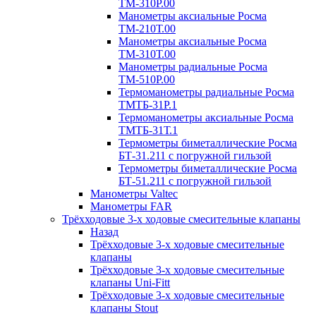
ТМ-310P.00
Манометры аксиальные Росма
ТМ-210Т.00
Манометры аксиальные Росма
ТМ-310Т.00
Манометры радиальные Росма
ТМ-510P.00
Термоманометры радиальные Росма
ТМТБ-31P.1
Термоманометры аксиальные Росма
ТМТБ-31Т.1
Термометры биметаллические Росма
БТ-31.211 с погружной гильзой
Термометры биметаллические Росма
БТ-51.211 с погружной гильзой
Манометры Valtec
Манометры FAR
Трёхходовые 3-х ходовые смесительные клапаны
Назад
Трёхходовые 3-х ходовые смесительные
клапаны
Трёхходовые 3-х ходовые смесительные
клапаны Uni-Fitt
Трёхходовые 3-х ходовые смесительные
клапаны Stout