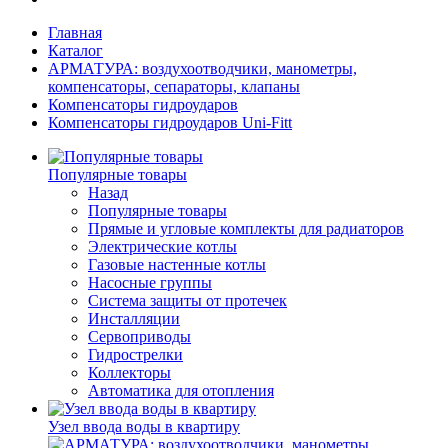
Главная
Каталог
АРМАТУРА: воздухоотводчики, манометры,
компенсаторы, сепараторы, клапаны
Компенсаторы гидроударов
Компенсаторы гидроударов Uni-Fitt
Популярные товары
Назад
Популярные товары
Прямые и угловые комплекты для радиаторов
Электрические котлы
Газовые настенные котлы
Насосные группы
Система защиты от протечек
Инсталляции
Сервоприводы
Гидрострелки
Коллекторы
Автоматика для отопления
Узел ввода воды в квартиру