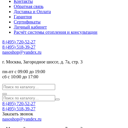
Контакты
Обратная связь
Доставка и Оплата
Гарантия
Сертификаты
Личный кабинет
Расчёт системы отопления и консультации
8 (495) 720-52-27
8 (495) 518-39-27
nasoshop@yandex.ru
г. Москва, Загородное шоссе, д. 7а, стр. 3
пн-пт с 09:00 до 19:00
сб с 10:00 до 17:00
8 (495) 720-52-27
8 (495) 518-39-27
Заказать звонок
nasoshop@yandex.ru