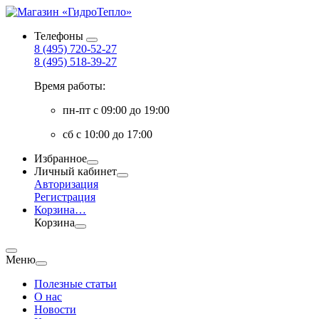
Телефоны
8 (495) 720-52-27
8 (495) 518-39-27
Время работы:
пн-пт с 09:00 до 19:00
сб с 10:00 до 17:00
Избранное
Личный кабинет
Авторизация
Регистрация
Корзина
…
Корзина
Меню
Полезные статьи
О нас
Новости