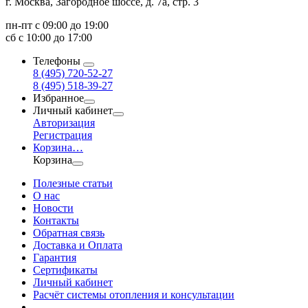
г. Москва, Загородное шоссе, д. 7а, стр. 3
пн-пт с 09:00 до 19:00
сб с 10:00 до 17:00
Телефоны
8 (495) 720-52-27
8 (495) 518-39-27
Избранное
Личный кабинет
Авторизация
Регистрация
Корзина
…
Корзина
Полезные статьи
О нас
Новости
Контакты
Обратная связь
Доставка и Оплата
Гарантия
Сертификаты
Личный кабинет
Расчёт системы отопления и консультации