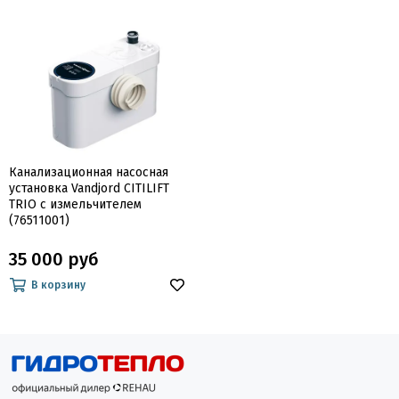
Канализационная насосная
установка Vandjord CITILIFT
TRIO с измельчителем
(76511001)
35 000 руб
В корзину