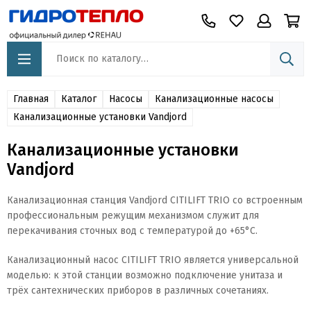
Главная
Каталог
Насосы
Канализационные насосы
Канализационные установки Vandjord
Канализационные установки
Vandjord
Канализационная станция Vandjord CITILIFT TRIO со встроенным
профессиональным режущим механизмом служит
для
перекачивания сточных вод с температурой до +65°С.
Канализационный насос CITILIFT TRIO является универсальной
моделью: к этой станции возможно подключение унитаза и
трёх сантехнических приборов в различных сочетаниях.