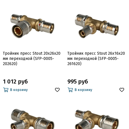
Тройник пресс Stout 20x26x20
Тройник пресс Stout 26x16x20
мм переходной (SFP-0005-
мм переходной (SFP-0005-
202620)
261620)
1 012 руб
995 руб
В корзину
В корзину