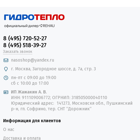
8 (495) 720-52-27
8 (495) 518-39-27
Заказать звонок
nasoshop@yandex.ru
г. Москва, Загородное шоссе, д. 7а, стр. 3
пн-пт с 09:00 до 19:00
сб с 10:00 до 17:00
ИП Жажакин А. В.
ИНН: 911109006772; ОГРНИП: 318505000040110
Юридический адрес: 141273, Московскя обл., Пушкинский
р-н, гп. Софрино, тер. СНТ “Дорожник”
Информация для клиентов
О нас
Доставка и оплата