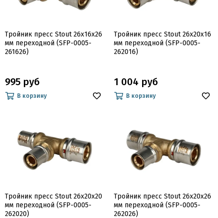
Тройник пресс Stout 26x16x26
Тройник пресс Stout 26x20x16
мм переходной (SFP-0005-
мм переходной (SFP-0005-
261626)
262016)
995 руб
1 004 руб
В корзину
В корзину
Тройник пресс Stout 26x20x20
Тройник пресс Stout 26x20x26
мм переходной (SFP-0005-
мм переходной (SFP-0005-
262020)
262026)