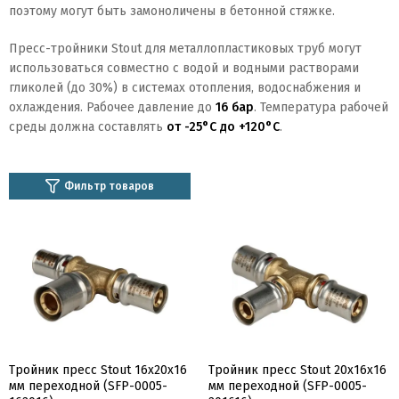
поэтому могут быть замоноличены в бетонной стяжке.
Пресс-тройники Stout для металлопластиковых труб могут
использоваться совместно с водой и водными растворами
гликолей (до 30%) в системах отопления, водоснабжения и
охлаждения. Рабочее давление до
16 бар
. Температура рабочей
среды должна составлять
от -25°C до +120°C
.
Фильтр товаров
Тройник пресс Stout 16x20x16
Тройник пресс Stout 20x16x16
мм переходной (SFP-0005-
мм переходной (SFP-0005-