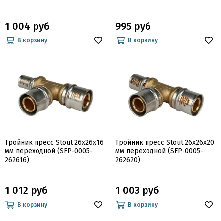
1 004 руб
995 руб
В корзину
В корзину
Тройник пресс Stout 26x26x16
Тройник пресс Stout 26x26x20
мм переходной (SFP-0005-
мм переходной (SFP-0005-
262616)
262620)
1 012 руб
1 003 руб
В корзину
В корзину