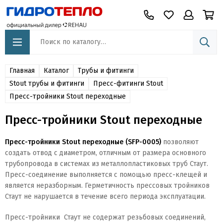
Главная
Каталог
Трубы и фитинги
Stout трубы и фитинги
Пресс-фитинги Stout
Пресс-тройники Stout переходные
Пресс-тройники Stout переходные
Пресс-тройники Stout переходные (SFP-0005)
позволяют
создать отвод с диаметром, отличным от размера основного
трубопровода в системах из металлопластиковых труб Стаут.
Пресс-соединение выполняется с помощью пресс-клещей и
является неразборным. Герметичность прессовых тройников
Стаут не нарушается в течение всего периода эксплуатации.
Пресс-тройники Стаут не содержат резьбовых соединений,