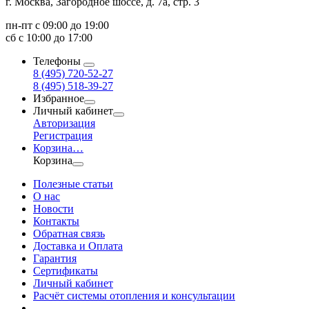
г. Москва, Загородное шоссе, д. 7а, стр. 3
пн-пт с 09:00 до 19:00
сб с 10:00 до 17:00
Телефоны
8 (495) 720-52-27
8 (495) 518-39-27
Избранное
Личный кабинет
Авторизация
Регистрация
Корзина
…
Корзина
Полезные статьи
О нас
Новости
Контакты
Обратная связь
Доставка и Оплата
Гарантия
Сертификаты
Личный кабинет
Расчёт системы отопления и консультации