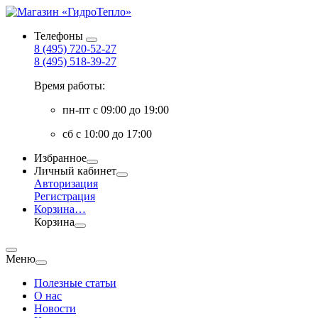
Телефоны
8 (495) 720-52-27
8 (495) 518-39-27
Время работы:
пн-пт с 09:00 до 19:00
сб с 10:00 до 17:00
Избранное
Личный кабинет
Авторизация
Регистрация
Корзина
…
Корзина
Меню
Полезные статьи
О нас
Новости