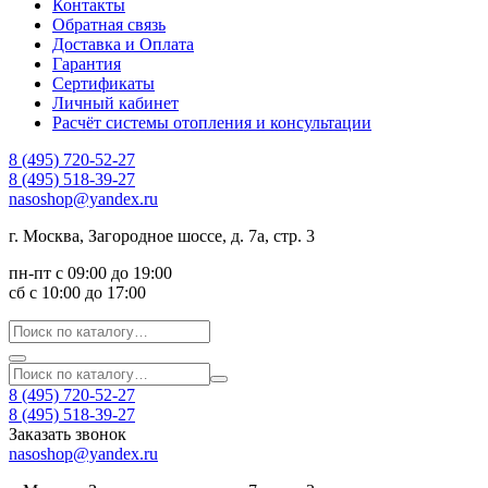
Контакты
Обратная связь
Доставка и Оплата
Гарантия
Сертификаты
Личный кабинет
Расчёт системы отопления и консультации
8 (495) 720-52-27
8 (495) 518-39-27
nasoshop@yandex.ru
г. Москва, Загородное шоссе, д. 7а, стр. 3
пн-пт с 09:00 до 19:00
сб с 10:00 до 17:00
8 (495) 720-52-27
8 (495) 518-39-27
Заказать звонок
nasoshop@yandex.ru