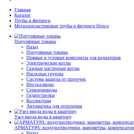
Главная
Каталог
Трубы и фитинги
Металлопластиковые трубы и фитинги Henco
Популярные товары
Назад
Популярные товары
Прямые и угловые комплекты для радиаторов
Электрические котлы
Газовые настенные котлы
Насосные группы
Система защиты от протечек
Инсталляции
Сервоприводы
Гидрострелки
Коллекторы
Автоматика для отопления
Узел ввода воды в квартиру
АРМАТУРА: воздухоотводчики, манометры, компенсатор
Назад