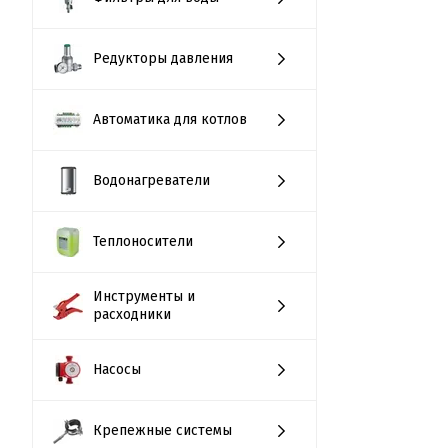
Редукторы давления
Автоматика для котлов
Водонагреватели
Теплоносители
Инструменты и
расходники
Насосы
Крепежные системы